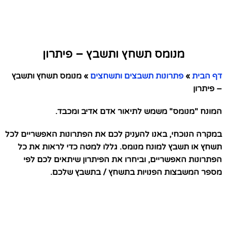
מנומס תשחץ ותשבץ – פיתרון
דף הבית
»
פתרונות תשבצים ותשחצים
»
מנומס תשחץ ותשבץ
– פיתרון
המונח "מנומס" משמש לתיאור אדם אדיב ומכבד.
במקרה הנוכחי, באנו להעניק לכם את הפתרונות האפשריים לכל
תשחץ או תשבץ למונח מנומס. גללו למטה כדי לראות את כל
הפתרונות האפשריים, וביחרו את הפיתרון שיתאים לכם לפי
מספר המשבצות הפנויות בתשחץ / בתשבץ שלכם.