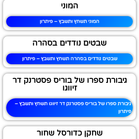
המוני
המוני תשחץ ותשבץ – פיתרון
שבטים נודדים בסהרה
שבטים נודדים בסהרה תשחץ ותשבץ – פיתרון
גיבורת ספרו של בוריס פסטרנק דר
זיווגו
גיבורת ספרו של בוריס פסטרנק דר זיווגו תשחץ ותשבץ –
פיתרון
שחקן כדורסל שחור