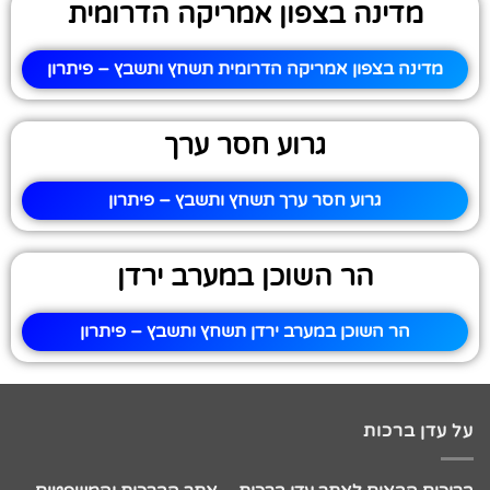
מדינה בצפון אמריקה הדרומית
מדינה בצפון אמריקה הדרומית תשחץ ותשבץ – פיתרון
גרוע חסר ערך
גרוע חסר ערך תשחץ ותשבץ – פיתרון
הר השוכן במערב ירדן
הר השוכן במערב ירדן תשחץ ותשבץ – פיתרון
על עדן ברכות