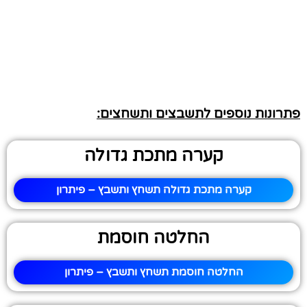
פתרונות נוספים לתשבצים ותשחצים:
קערה מתכת גדולה
קערה מתכת גדולה תשחץ ותשבץ – פיתרון
החלטה חוסמת
החלטה חוסמת תשחץ ותשבץ – פיתרון