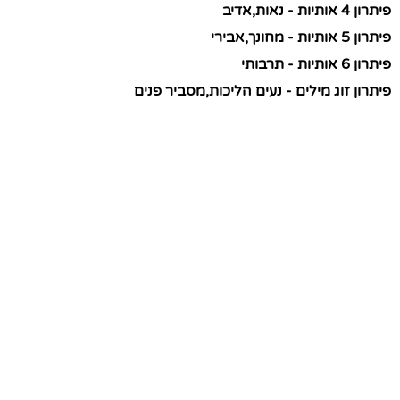
פיתרון 4 אותיות - נאות,אדיב
פיתרון 5 אותיות - מחונך,אבירי
פיתרון 6 אותיות - תרבותי
פיתרון זוג מילים - נעים הליכות,מסביר פנים