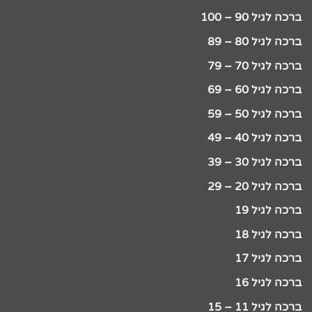
ברכה לגיל 90 – 100
ברכה לגיל 80 – 89
ברכה לגיל 70 – 79
ברכה לגיל 60 – 69
ברכה לגיל 50 – 59
ברכה לגיל 40 – 49
ברכה לגיל 30 – 39
ברכה לגיל 20 – 29
ברכה לגיל 19
ברכה לגיל 18
ברכה לגיל 17
ברכה לגיל 16
ברכה לגיל 11 – 15