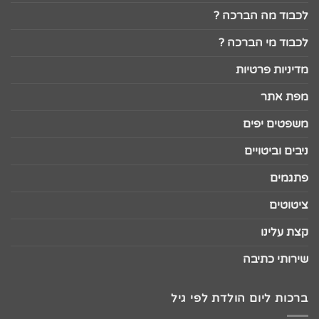
לכבוד מה הברכה ?
לכבוד מי הברכה ?
מדיניות פרטיות
מפת אתר
משפטים יפים
ניבים וביטויים
פתגמים
ציטוטים
קצת עלינו
שירותי כתיבה
ברכות ליום הולדת לפי גיל