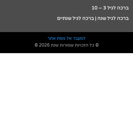
ברכה לגיל 3 – 10
ברכה לגיל שנה | ברכה לגיל שנתיים
למעבר אל מפת אתר
© כל הזכויות שמורות שנת 2026 ©