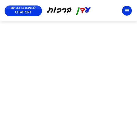
לכתיבת ברכה עם
CHAT GPT