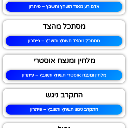
אדם רע מאוד תשחץ ותשבץ – פיתרון
מסתכל מהצד
מסתכל מהצד תשחץ ותשבץ – פיתרון
מלחין ומנצח אוסטרי
מלחין ומנצח אוסטרי תשחץ ותשבץ – פיתרון
התקרב ניגש
התקרב ניגש תשחץ ותשבץ – פיתרון