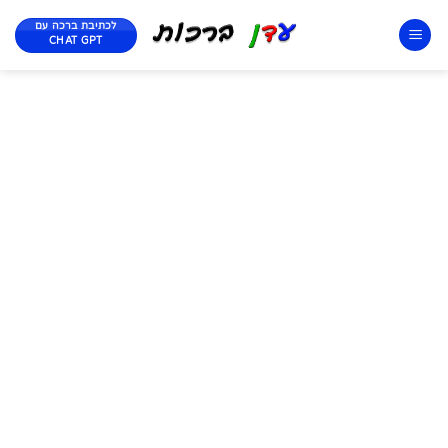
לכתיבת ברכה עם
CHAT GPT