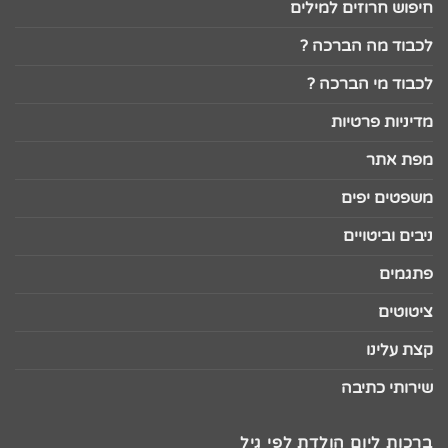
חיפוש חרוזים למילים
לכבוד מה הברכה ?
לכבוד מי הברכה ?
מדיניות פרטיות
מפת אתר
משפטים יפים
ניבים וביטויים
פתגמים
ציטוטים
קצת עלינו
שירותי כתיבה
ברכות ליום הולדת לפי גיל