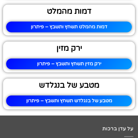
דמות מהמלט
דמות מהמלט תשחץ ותשבץ – פיתרון
ירק מזין
ירק מזין תשחץ ותשבץ – פיתרון
מטבע של בנגלדש
מטבע של בנגלדש תשחץ ותשבץ – פיתרון
על עדן ברכות