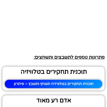
פתרונות נוספים לתשבצים ותשחצים:
תוכנית תחקירים בטלוויזיה
תוכנית תחקירים בטלוויזיה תשחץ ותשבץ – פיתרון
אדם רע מאוד