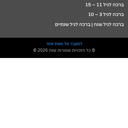
ברכה לגיל 11 – 15
ברכה לגיל 3 – 10
ברכה לגיל שנה | ברכה לגיל שנתיים
למעבר אל מפת אתר
© כל הזכויות שמורות שנת 2026 ©