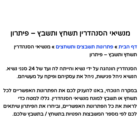
מנשיאי הסנהדרין תשחץ ותשבץ – פיתרון
דף הבית
»
פתרונות תשבצים ותשחצים
»
מנשיאי הסנהדרין
תשחץ ותשבץ – פיתרון
הסנהדרין הונהגה על ידי נשיא והייתה לה ועד של 24 סגני נשיא.
הנשיא ניהל פגישות, ניהל את עסקיהם ופיקח על מעשיהם.
במקרה הנוכחי, באנו להעניק לכם את הפתרונות האפשריים לכל
תשחץ או תשבץ למונח מנשיאי הסנהדרין. גללו למטה כדי
לראות את כל הפתרונות האפשריים, וביחרו את הפיתרון שיתאים
לכם לפי מספר המשבצות הפנויות בתשחץ / בתשבץ שלכם.