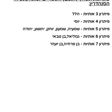
הסנהדרין:
פיתרון 3 אותיות - הלל
פיתרון 4 אותיות - יוסי
פיתרון 5 אותיות - שמעיה, שמעון, יוחנן, יהושע, יהודה
פיתרון 6 אותיות - גמליאל,בן טבאי
פיתרון 7 אותיות - בן פרחיה,בן יועזר