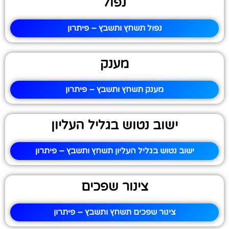
נפול
נפול תשחץ ותשבץ – פיתרון
מענק
מענק תשחץ ותשבץ – פיתרון
ישוב נטוש בגליל העליון
ישוב נטוש בגליל העליון תשחץ ותשבץ – פיתרון
צינור שפכים
צינור שפכים תשחץ ותשבץ – פיתרון