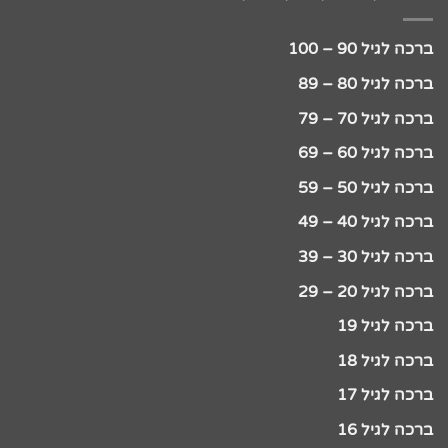
ברכה לגיל 90 – 100
ברכה לגיל 80 – 89
ברכה לגיל 70 – 79
ברכה לגיל 60 – 69
ברכה לגיל 50 – 59
ברכה לגיל 40 – 49
ברכה לגיל 30 – 39
ברכה לגיל 20 – 29
ברכה לגיל 19
ברכה לגיל 18
ברכה לגיל 17
ברכה לגיל 16