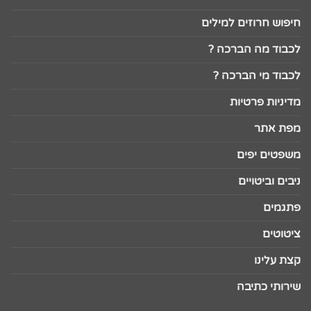
חיפוש חרוזים למילים
לכבוד מה הברכה ?
לכבוד מי הברכה ?
מדיניות פרטיות
מפת אתר
משפטים יפים
ניבים וביטויים
פתגמים
ציטוטים
קצת עלינו
שירותי כתיבה