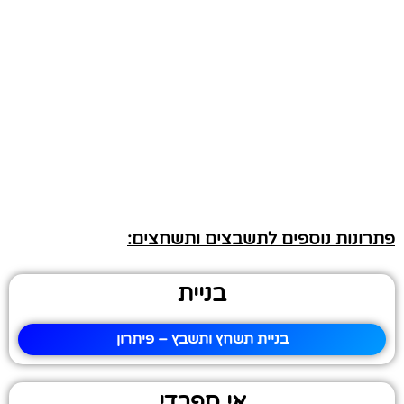
פתרונות נוספים לתשבצים ותשחצים:
בניית
בניית תשחץ ותשבץ – פיתרון
אי ספרדי