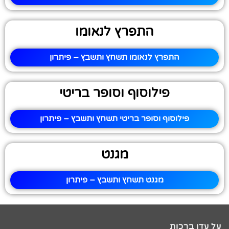
התפרץ לנאומו
התפרץ לנאומו תשחץ ותשבץ – פיתרון
פילוסוף וסופר בריטי
פילוסוף וסופר בריטי תשחץ ותשבץ – פיתרון
מגנט
מגנט תשחץ ותשבץ – פיתרון
על עדן ברכות