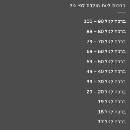
ברכות ליום הולדת לפי גיל
ברכה לגיל 90 – 100
ברכה לגיל 80 – 89
ברכה לגיל 70 – 79
ברכה לגיל 60 – 69
ברכה לגיל 50 – 59
ברכה לגיל 40 – 49
ברכה לגיל 30 – 39
ברכה לגיל 20 – 29
ברכה לגיל 19
ברכה לגיל 18
ברכה לגיל 17