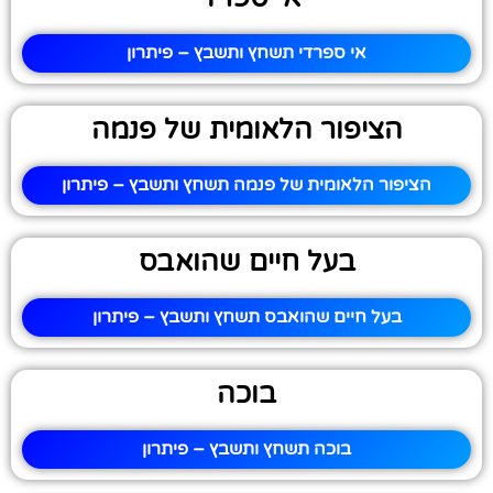
אי ספרדי תשחץ ותשבץ – פיתרון
הציפור הלאומית של פנמה
הציפור הלאומית של פנמה תשחץ ותשבץ – פיתרון
בעל חיים שהואבס
בעל חיים שהואבס תשחץ ותשבץ – פיתרון
בוכה
בוכה תשחץ ותשבץ – פיתרון