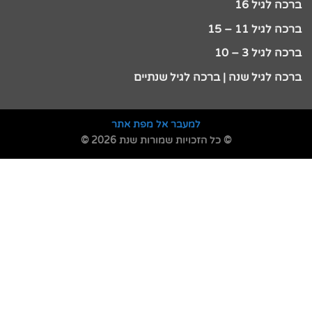
ברכה לגיל 16
ברכה לגיל 11 – 15
ברכה לגיל 3 – 10
ברכה לגיל שנה | ברכה לגיל שנתיים
למעבר אל מפת אתר
© כל הזכויות שמורות שנת 2026 ©