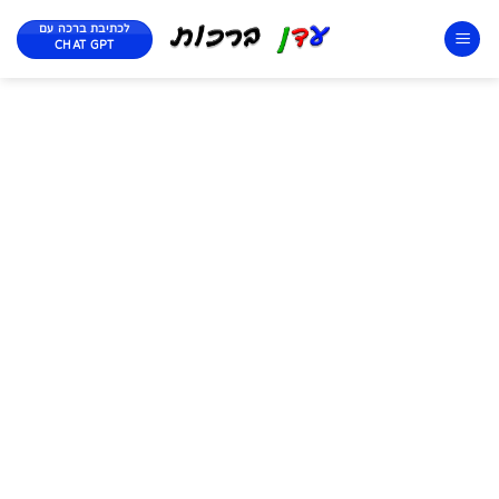
לכתיבת ברכה עם
CHAT GPT