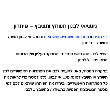
מנשיאי לבנון תשחץ ותשבץ – פיתרון
דף הבית
»
פתרונות תשבצים ותשחצים
»
מנשיאי לבנון תשחץ
ותשבץ – פיתרון
נשיא לבנון הוא ראש המדינה והמפקד העליון של הכוחות
המזוינים של לבנון.
במקרה הנוכחי, באנו להעניק לכם את הפתרונות האפשריים לכל
תשחץ או תשבץ למונח מנשיאי לבנון. גללו למטה כדי לראות את
כל הפתרונות האפשריים, וביחרו את הפיתרון שיתאים לכם לפי
מספר המשבצות הפנויות בתשחץ / בתשבץ שלכם.