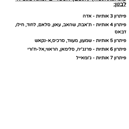
לבנון:
פיתרון 3 אותיות - אדה
פיתרון 4 אותיות - ת'אבת, שהאב, עאון, סלאם, לחוד, חילו,
דבאס
פיתרון 5 אותיות - שמעון, מעווד, סרכיס,א-נקאש
פיתרון 6 אותיות - פרנג'יה, סלימאן, הראווי,אל-ח'ורי
פיתרון 7 אותיות - ג'ומאייל