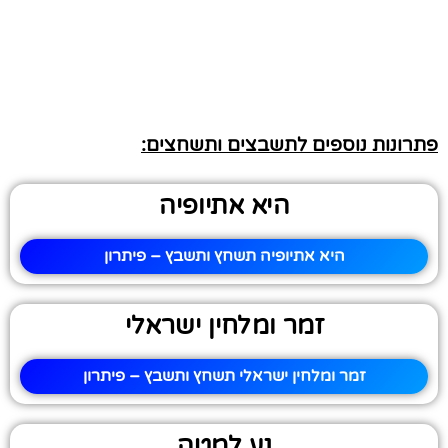
פתרונות נוספים לתשבצים ותשחצים:
היא אתיופיה
היא אתיופיה תשחץ ותשבץ – פיתרון
זמר ומלחין ישראלי
זמר ומלחין ישראלי תשחץ ותשבץ – פיתרון
נע למטה