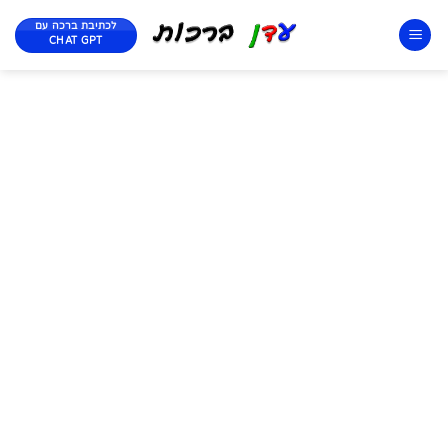
לכתיבת ברכה עם
CHAT GPT