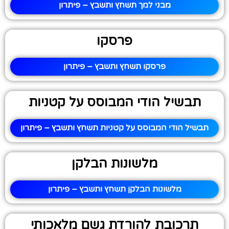
מבני למך תשחץ ותשבץ – פיתרון
פרסקו
פרסקו תשחץ ותשבץ – פיתרון
תבשיל הודי המבוסס על קטניות
תבשיל הודי המבוסס על קטניות תשחץ ותשבץ – פיתרון
מלשונות הבלקן
מלשונות הבלקן תשחץ ותשבץ – פיתרון
תרכובת להורדת גשם מלאכותי