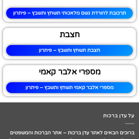
תרכובת להורדת גשם מלאכותי תשחץ ותשבץ – פיתרון
חצבת
חצבת תשחץ ותשבץ – פיתרון
מספרי אלבר קאמי
מספרי אלבר קאמי תשחץ ותשבץ – פיתרון
על עדן ברכות
ברוכים הבאים לאתר עדן ברכות – אתר הברכות והמשפטים