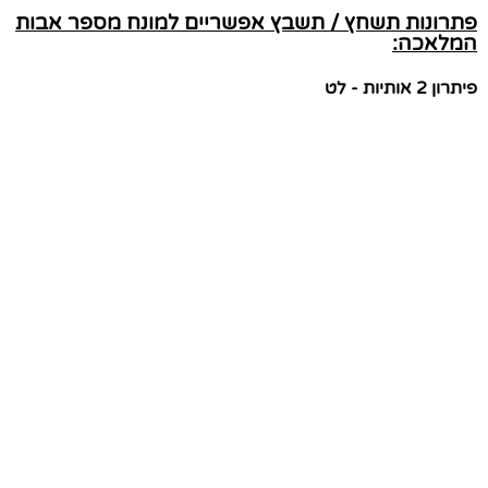
פתרונות תשחץ / תשבץ אפשריים למונח מספר אבות
המלאכה:
פיתרון 2 אותיות - לט