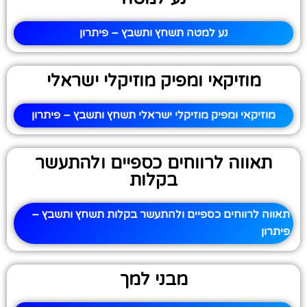
נע למטה תשחץ ותשבץ – פיתרון
מוזיקאי ומפיק מוזיקלי ישראלי
מוזיקאי ומפיק מוזיקלי ישראלי תשחץ ותשבץ – פיתרון
תאווה לרווחים כספיים ולהתעשר
בקלות
תאווה לרווחים כספיים ולהתעשר בקלות תשחץ ותשבץ –
פיתרון
מבני למך