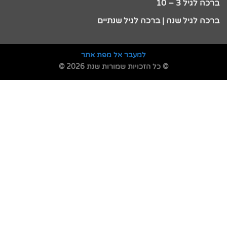
ברכה לגיל 3 – 10
ברכה לגיל שנה | ברכה לגיל שנתיים
למעבר אל מפת אתר
© כל הזכויות שמורות שנת 2026 ©