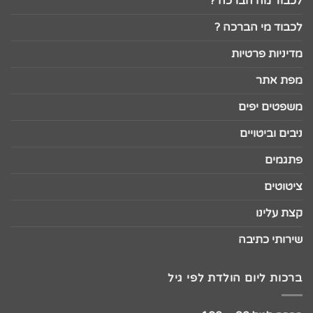
לכבוד מה הברכה ?
לכבוד מי הברכה ?
מדיניות פרטיות
מפת אתר
משפטים יפים
ניבים וביטויים
פתגמים
ציטוטים
קצת עלינו
שירותי כתיבה
ברכות ליום הולדת לפי גיל