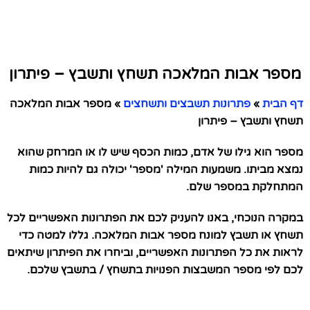
מספר אבות המלאכה תשחץ ותשבץ – פיתרון
דף הבית
»
פתרונות תשבצים ותשחצים
»
מספר אבות המלאכה
תשחץ ותשבץ – פיתרון
מספר הוא גילו של אדם, כמות הכסף שיש לו או המרחק שהוא
נמצא מביתו. משמעות המילה 'מספר' יכולה גם להיות כמות
המתחלקת במספר שלם.
במקרה הנוכחי, באנו להעניק לכם את הפתרונות האפשריים לכל
תשחץ או תשבץ למונח מספר אבות המלאכה. גללו למטה כדי
לראות את כל הפתרונות האפשריים, וביחרו את הפיתרון שיתאים
לכם לפי מספר המשבצות הפנויות בתשחץ / בתשבץ שלכם.