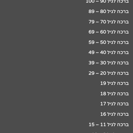
ברכה לגיל 90 – 100
ברכה לגיל 80 – 89
ברכה לגיל 70 – 79
ברכה לגיל 60 – 69
ברכה לגיל 50 – 59
ברכה לגיל 40 – 49
ברכה לגיל 30 – 39
ברכה לגיל 20 – 29
ברכה לגיל 19
ברכה לגיל 18
ברכה לגיל 17
ברכה לגיל 16
ברכה לגיל 11 – 15