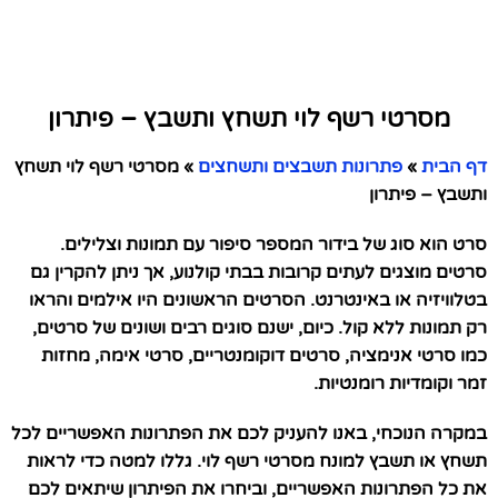
מסרטי רשף לוי תשחץ ותשבץ – פיתרון
דף הבית
»
פתרונות תשבצים ותשחצים
»
מסרטי רשף לוי תשחץ
ותשבץ – פיתרון
סרט הוא סוג של בידור המספר סיפור עם תמונות וצלילים.
סרטים מוצגים לעתים קרובות בבתי קולנוע, אך ניתן להקרין גם
בטלוויזיה או באינטרנט. הסרטים הראשונים היו אילמים והראו
רק תמונות ללא קול. כיום, ישנם סוגים רבים ושונים של סרטים,
כמו סרטי אנימציה, סרטים דוקומנטריים, סרטי אימה, מחזות
זמר וקומדיות רומנטיות.
במקרה הנוכחי, באנו להעניק לכם את הפתרונות האפשריים לכל
תשחץ או תשבץ למונח מסרטי רשף לוי. גללו למטה כדי לראות
את כל הפתרונות האפשריים, וביחרו את הפיתרון שיתאים לכם