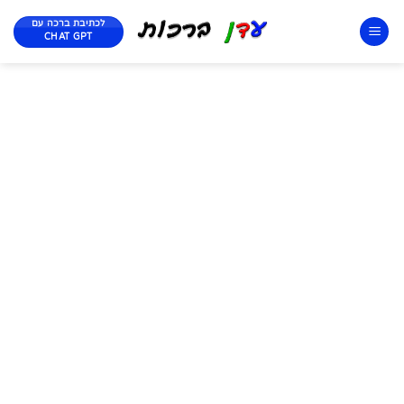
לכתיבת ברכה עם
CHAT GPT