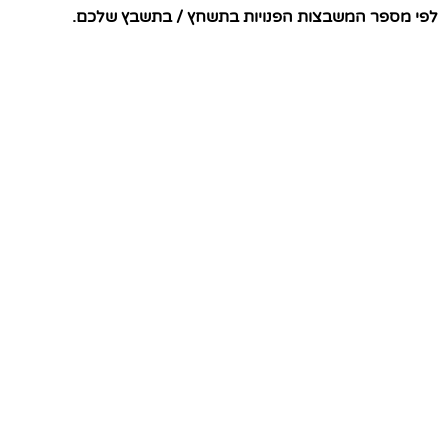
לפי מספר המשבצות הפנויות בתשחץ / בתשבץ שלכם.