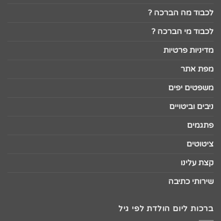
לכבוד מה הברכה ?
לכבוד מי הברכה ?
מדיניות פרטיות
מפת אתר
משפטים יפים
ניבים וביטויים
פתגמים
ציטוטים
קצת עלינו
שירותי כתיבה
ברכות ליום הולדת לפי גיל