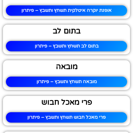
אופנת יוקרה איטלקית תשחץ ותשבץ – פיתרון
בתום לב
בתום לב תשחץ ותשבץ – פיתרון
מובאה
מובאה תשחץ ותשבץ – פיתרון
פרי מאכל חבוש
פרי מאכל חבוש תשחץ ותשבץ – פיתרון