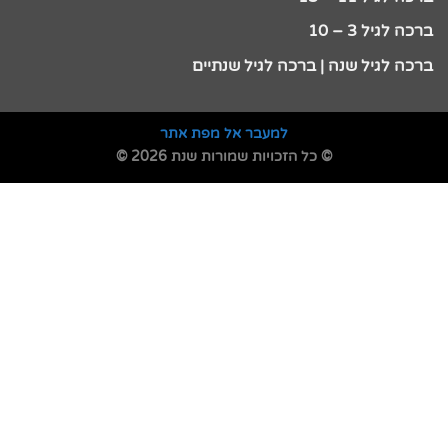
ברכה לגיל 3 – 10
ברכה לגיל שנה | ברכה לגיל שנתיים
למעבר אל מפת אתר
© כל הזכויות שמורות שנת 2026 ©