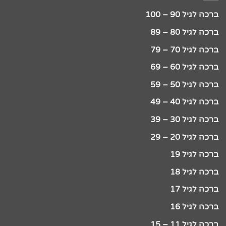
ברכה לגיל 90 – 100
ברכה לגיל 80 – 89
ברכה לגיל 70 – 79
ברכה לגיל 60 – 69
ברכה לגיל 50 – 59
ברכה לגיל 40 – 49
ברכה לגיל 30 – 39
ברכה לגיל 20 – 29
ברכה לגיל 19
ברכה לגיל 18
ברכה לגיל 17
ברכה לגיל 16
ברכה לגיל 11 – 15