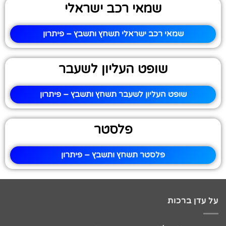
שמאי רכב ישראלי
שמאי רכב ישראלי תשחץ ותשבץ – פיתרון
שופט העליון לשעבר
שופט העליון לשעבר תשחץ ותשבץ – פיתרון
פלסטר
פלסטר תשחץ ותשבץ – פיתרון
על עדן ברכות