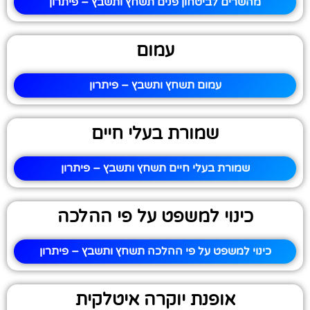
מהשרים לביטחון פנים תשחץ ותשבץ – פיתרון
עמום
עמום תשחץ ותשבץ – פיתרון
שמורת בעלי חיים
שמורת בעלי חיים תשחץ ותשבץ – פיתרון
כינוי למשפט על פי ההלכה
כינוי למשפט על פי ההלכה תשחץ ותשבץ – פיתרון
אופנת יוקרה איטלקית