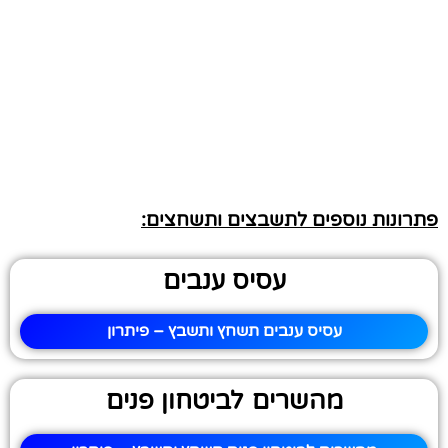
פתרונות נוספים לתשבצים ותשחצים:
עסיס ענבים
עסיס ענבים תשחץ ותשבץ – פיתרון
מהשרים לביטחון פנים