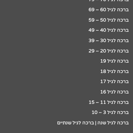
ברכה לגיל 60 – 69
ברכה לגיל 50 – 59
ברכה לגיל 40 – 49
ברכה לגיל 30 – 39
ברכה לגיל 20 – 29
ברכה לגיל 19
ברכה לגיל 18
ברכה לגיל 17
ברכה לגיל 16
ברכה לגיל 11 – 15
ברכה לגיל 3 – 10
ברכה לגיל שנה | ברכה לגיל שנתיים