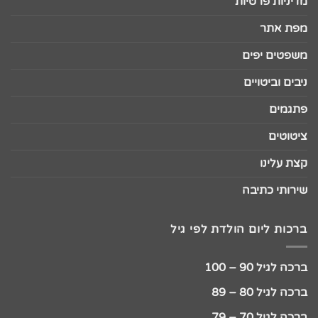
מדיניות פרטיות
מפת אתר
משפטים יפים
ניבים וביטויים
פתגמים
ציטוטים
קצת עלינו
שירותי כתיבה
ברכות ליום הולדת לפי גיל
ברכה לגיל 90 – 100
ברכה לגיל 80 – 89
ברכה לגיל 70 – 79