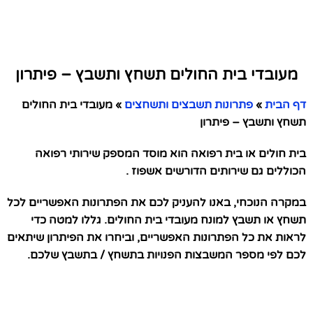
מעובדי בית החולים תשחץ ותשבץ – פיתרון
דף הבית
»
פתרונות תשבצים ותשחצים
»
מעובדי בית החולים
תשחץ ותשבץ – פיתרון
בית חולים או בית רפואה הוא מוסד המספק שירותי רפואה
הכוללים גם שירותים הדורשים אשפוז .
במקרה הנוכחי, באנו להעניק לכם את הפתרונות האפשריים לכל
תשחץ או תשבץ למונח מעובדי בית החולים. גללו למטה כדי
לראות את כל הפתרונות האפשריים, וביחרו את הפיתרון שיתאים
לכם לפי מספר המשבצות הפנויות בתשחץ / בתשבץ שלכם.