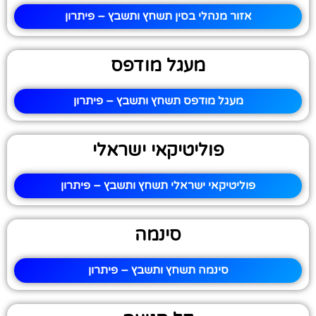
אזור מנהלי בסין תשחץ ותשבץ – פיתרון
מעגל מודפס
מעגל מודפס תשחץ ותשבץ – פיתרון
פוליטיקאי ישראלי
פוליטיקאי ישראלי תשחץ ותשבץ – פיתרון
סינמה
סינמה תשחץ ותשבץ – פיתרון