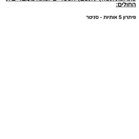
החולים:
פיתרון 5 אותיות - סניטר