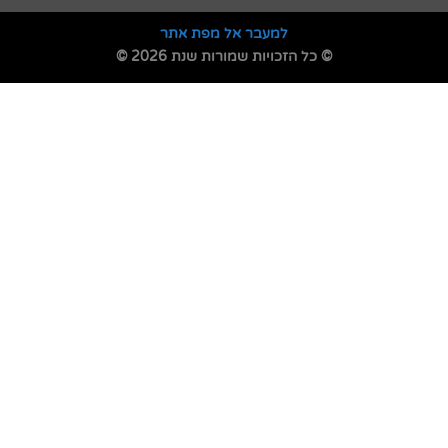
למעבר אל מפת אתר
© כל הזכויות שמורות שנת 2026 ©