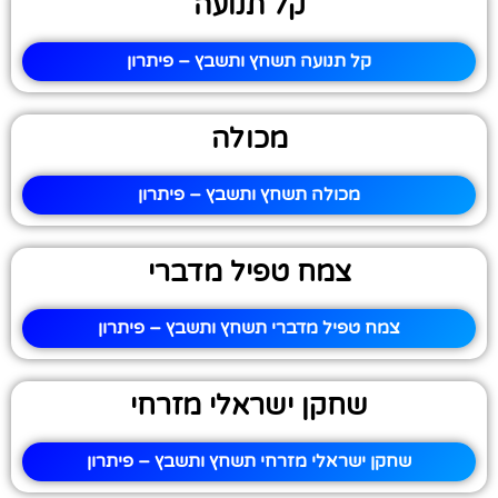
קל תנועה
קל תנועה תשחץ ותשבץ – פיתרון
מכולה
מכולה תשחץ ותשבץ – פיתרון
צמח טפיל מדברי
צמח טפיל מדברי תשחץ ותשבץ – פיתרון
שחקן ישראלי מזרחי
שחקן ישראלי מזרחי תשחץ ותשבץ – פיתרון