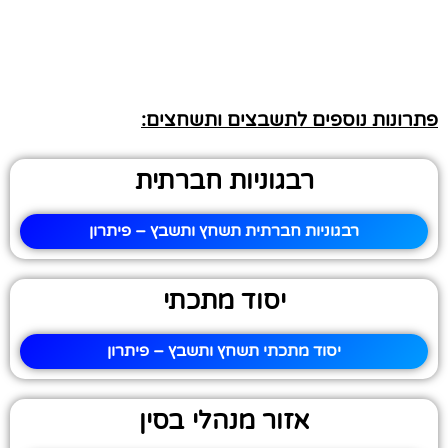
פתרונות נוספים לתשבצים ותשחצים:
רבגוניות חברתית
רבגוניות חברתית תשחץ ותשבץ – פיתרון
יסוד מתכתי
יסוד מתכתי תשחץ ותשבץ – פיתרון
אזור מנהלי בסין