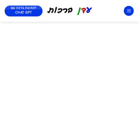
לכתיבת ברכה עם
CHAT GPT