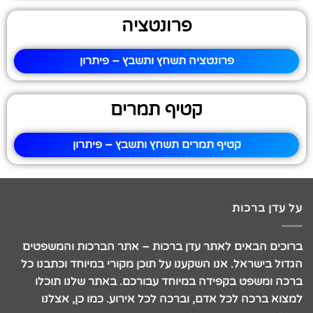
פרונטציה
פרונטציה תשחץ ותשבץ – פיתרון
קטיף תמרים
קטיף תמרים תשחץ ותשבץ – פיתרון
על עדן ברכות
ברוכים הבאים לאתר עדן ברכות – אתר הברכות והמשפטים
הגדול בישראל. אנו השקענו על תוכן מקורי במיוחד וכתבנו כל
ברכה ומשפט בקפידה במיוחד עבורכם. באתר שלנו תוכלו
למצוא ברכה לכל אדם, וברכה לכל אירוע. כמו כן, אצלנו