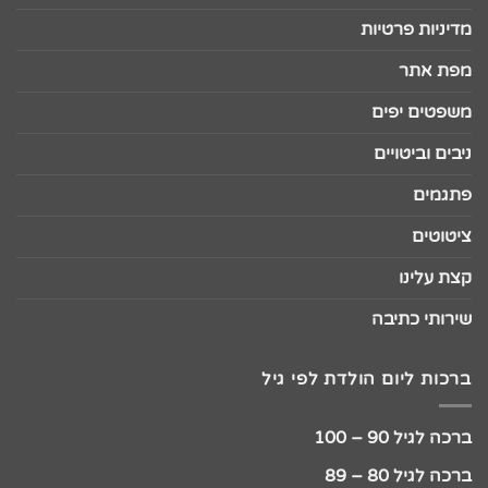
מדיניות פרטיות
מפת אתר
משפטים יפים
ניבים וביטויים
פתגמים
ציטוטים
קצת עלינו
שירותי כתיבה
ברכות ליום הולדת לפי גיל
ברכה לגיל 90 – 100
ברכה לגיל 80 – 89