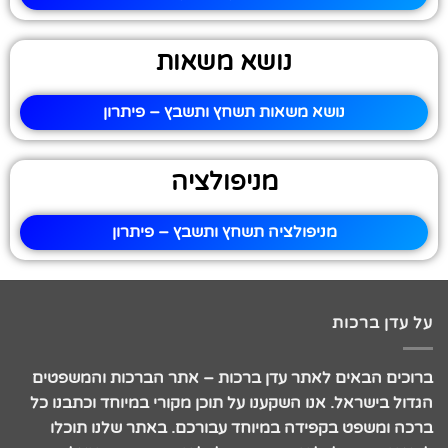
נושא משאות
נושא משאות תשחץ ותשבץ – פיתרון
מניפולציה
מניפולציה תשחץ ותשבץ – פיתרון
על עדן ברכות
ברוכים הבאים לאתר עדן ברכות – אתר הברכות והמשפטים
הגדול בישראל. אנו השקענו על תוכן מקורי במיוחד וכתבנו כל
ברכה ומשפט בקפידה במיוחד עבורכם. באתר שלנו תוכלו