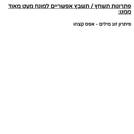
פתרונות תשחץ / תשבץ אפשריים למונח מעט מאוד
ממנו:
פיתרון זוג מילים - אפס קצהו