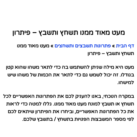
מעט מאוד ממנו תשחץ ותשבץ – פיתרון
דף הבית
»
פתרונות תשבצים ותשחצים
»
מעט מאוד ממנו
תשחץ ותשבץ – פיתרון
מעט היא מילה שניתן להשתמש בה כדי לתאר משהו שהוא קטן
בגודלו. זה יכול לשמש גם כדי לתאר את הכמות של משהו שיש
למישהו.
במקרה הנוכחי, באנו להעניק לכם את הפתרונות האפשריים לכל
תשחץ או תשבץ למונח מעט מאוד ממנו. גללו למטה כדי לראות
את כל הפתרונות האפשריים, וביחרו את הפיתרון שיתאים לכם
לפי מספר המשבצות הפנויות בתשחץ / בתשבץ שלכם.