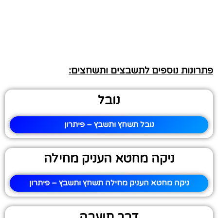
פתרונות נוספים לתשבצים ותשחצים:
נובל
נובל תשחץ ותשבץ – פיתרון
ניקה מחטא העניק מחילה
ניקה מחטא העניק מחילה תשחץ ותשבץ – פיתרון
דבר תועבה