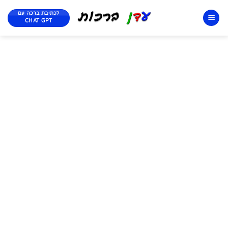
לכתיבת ברכה עם
CHAT GPT