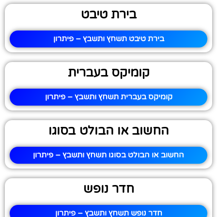
בירת טיבט
בירת טיבט תשחץ ותשבץ – פיתרון
קומיקס בעברית
קומיקס בעברית תשחץ ותשבץ – פיתרון
החשוב או הבולט בסוגו
החשוב או הבולט בסוגו תשחץ ותשבץ – פיתרון
חדר נופש
חדר נופש תשחץ ותשבץ – פיתרון