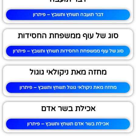
דבר תועבה תשחץ ותשבץ – פיתרון
סוג של עוף ממשפחת החסידות
סוג של עוף ממשפחת החסידות תשחץ ותשבץ – פיתרון
מחזה מאת ניקולאי גוגול
מחזה מאת ניקולאי גוגול תשחץ ותשבץ – פיתרון
אכילת בשר אדם
אכילת בשר אדם תשחץ ותשבץ – פיתרון