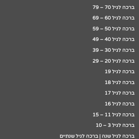
ברכה לגיל 70 – 79
ברכה לגיל 60 – 69
ברכה לגיל 50 – 59
ברכה לגיל 40 – 49
ברכה לגיל 30 – 39
ברכה לגיל 20 – 29
ברכה לגיל 19
ברכה לגיל 18
ברכה לגיל 17
ברכה לגיל 16
ברכה לגיל 11 – 15
ברכה לגיל 3 – 10
ברכה לגיל שנה | ברכה לגיל שנתיים