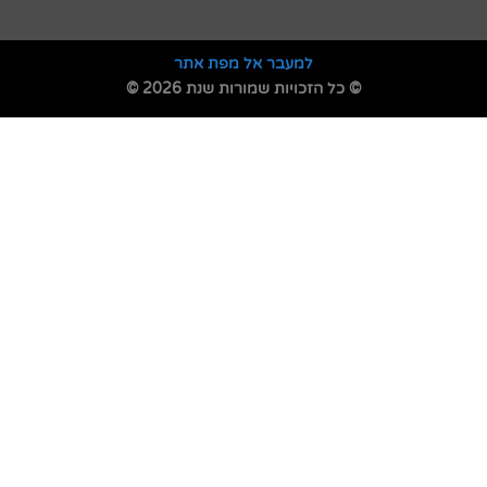
למעבר אל מפת אתר
© כל הזכויות שמורות שנת 2026 ©