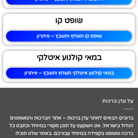
שופט קו
שופט קו תשחץ ותשבץ – פיתרון
במאי קולנוע איטלקי
במאי קולנוע איטלקי תשחץ ותשבץ – פיתרון
על עדן ברכות
ברוכים הבאים לאתר עדן ברכות – אתר הברכות והמשפטים
הגדול בישראל. אנו השקענו על תוכן מקורי במיוחד וכתבנו כל
ברכה ומשפט בקפידה במיוחד עבורכם. באתר שלנו תוכלו