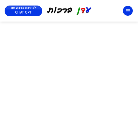
לכתיבת ברכה עם
CHAT GPT