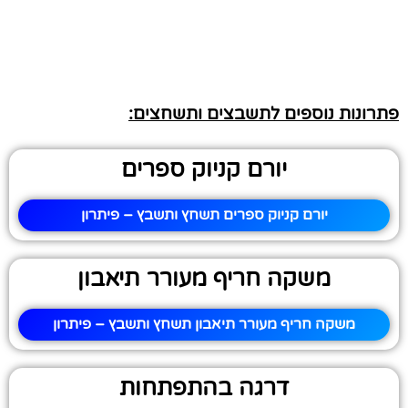
פתרונות נוספים לתשבצים ותשחצים:
יורם קניוק ספרים
יורם קניוק ספרים תשחץ ותשבץ – פיתרון
משקה חריף מעורר תיאבון
משקה חריף מעורר תיאבון תשחץ ותשבץ – פיתרון
דרגה בהתפתחות