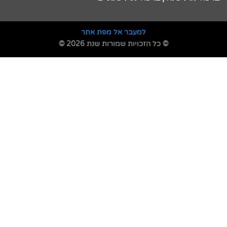
למעבר אל מפת אתר
© כל הזכויות שמורות שנת 2026 ©