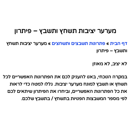
מערער יציבות תשחץ ותשבץ – פיתרון
דף הבית
»
פתרונות תשבצים ותשחצים
»
מערער יציבות תשחץ
ותשבץ – פיתרון
לא יציב, לא מאוזן
במקרה הנוכחי, באנו להעניק לכם את הפתרונות האפשריים לכל
תשחץ או תשבץ למונח מערער יציבות. גללו למטה כדי לראות
את כל הפתרונות האפשריים, וביחרו את הפיתרון שיתאים לכם
לפי מספר המשבצות הפנויות בתשחץ / בתשבץ שלכם.