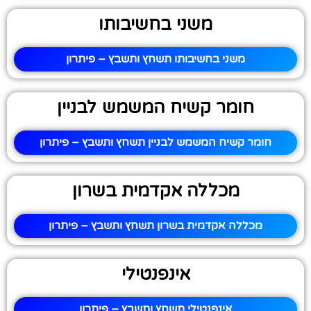
משני בחשיבותו
משני בחשיבותו תשחץ ותשבץ – פיתרון
חומר קשיח המשמש לבניין
חומר קשיח המשמש לבניין תשחץ ותשבץ – פיתרון
מכללה אקדמית בשרון
מכללה אקדמית בשרון תשחץ ותשבץ – פיתרון
אינפנטילי
אינפנטילי תשחץ ותשבץ – פיתרון