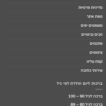
מדיניות פרטיות
מפת אתר
משפטים יפים
ניבים וביטויים
פתגמים
ציטוטים
קצת עלינו
שירותי כתיבה
ברכות ליום הולדת לפי גיל
ברכה לגיל 90 – 100
ברכה לגיל 80 – 89