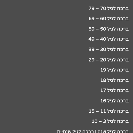
ברכה לגיל 70 – 79
ברכה לגיל 60 – 69
ברכה לגיל 50 – 59
ברכה לגיל 40 – 49
ברכה לגיל 30 – 39
ברכה לגיל 20 – 29
ברכה לגיל 19
ברכה לגיל 18
ברכה לגיל 17
ברכה לגיל 16
ברכה לגיל 11 – 15
ברכה לגיל 3 – 10
ברכה לגיל שנה | ברכה לגיל שנתיים