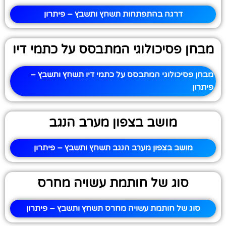
דרגה בהתפתחות תשחץ ותשבץ – פיתרון
מבחן פסיכולוגי המתבסס על כתמי דיו
מבחן פסיכולוגי המתבסס על כתמי דיו תשחץ ותשבץ –
פיתרון
מושב בצפון מערב הנגב
מושב בצפון מערב הנגב תשחץ ותשבץ – פיתרון
סוג של חותמת עשויה מחרס
סוג של חותמת עשויה מחרס תשחץ ותשבץ – פיתרון