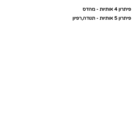
פיתרון 4 אותיות - מהדס
פיתרון 5 אותיות - תנודה,רפיון