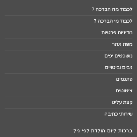
לכבוד מה הברכה ?
לכבוד מי הברכה ?
מדיניות פרטיות
מפת אתר
משפטים יפים
ניבים וביטויים
פתגמים
ציטוטים
קצת עלינו
שירותי כתיבה
ברכות ליום הולדת לפי גיל