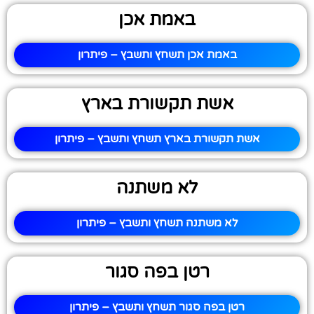
באמת אכן
באמת אכן תשחץ ותשבץ – פיתרון
אשת תקשורת בארץ
אשת תקשורת בארץ תשחץ ותשבץ – פיתרון
לא משתנה
לא משתנה תשחץ ותשבץ – פיתרון
רטן בפה סגור
רטן בפה סגור תשחץ ותשבץ – פיתרון