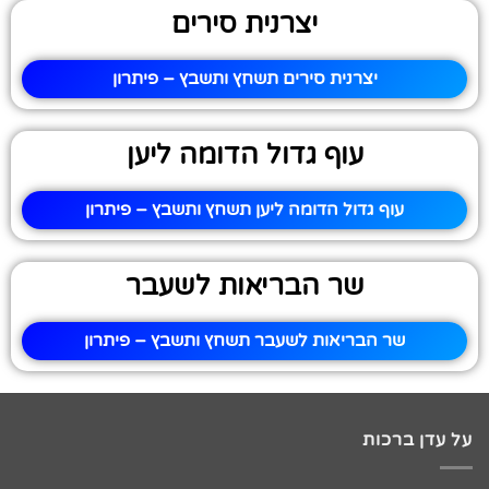
יצרנית סירים
יצרנית סירים תשחץ ותשבץ – פיתרון
עוף גדול הדומה ליען
עוף גדול הדומה ליען תשחץ ותשבץ – פיתרון
שר הבריאות לשעבר
שר הבריאות לשעבר תשחץ ותשבץ – פיתרון
על עדן ברכות