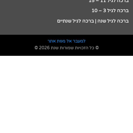
ברכה לגיל 11 – 15
ברכה לגיל 3 – 10
ברכה לגיל שנה | ברכה לגיל שנתיים
למעבר אל מפת אתר
© כל הזכויות שמורות שנת 2026 ©