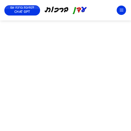
לכתיבת ברכה עם
CHAT GPT