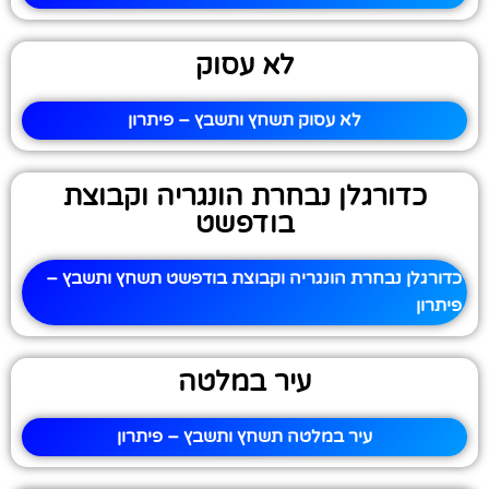
לא עסוק
לא עסוק תשחץ ותשבץ – פיתרון
כדורגלן נבחרת הונגריה וקבוצת
בודפשט
כדורגלן נבחרת הונגריה וקבוצת בודפשט תשחץ ותשבץ –
פיתרון
עיר במלטה
עיר במלטה תשחץ ותשבץ – פיתרון