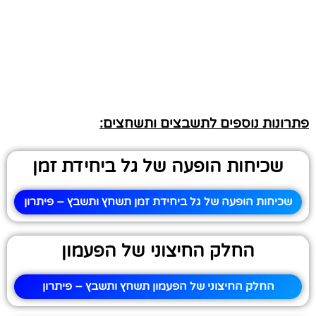
פתרונות נוספים לתשבצים ותשחצים:
שכיחות הופעה של גל ביחידת זמן
שכיחות הופעה של גל ביחידת זמן תשחץ ותשבץ – פיתרון
החלק החיצוני של הפעמון
החלק החיצוני של הפעמון תשחץ ותשבץ – פיתרון