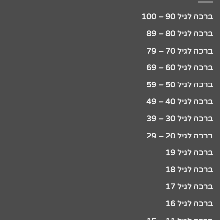
ברכה לגיל 90 – 100
ברכה לגיל 80 – 89
ברכה לגיל 70 – 79
ברכה לגיל 60 – 69
ברכה לגיל 50 – 59
ברכה לגיל 40 – 49
ברכה לגיל 30 – 39
ברכה לגיל 20 – 29
ברכה לגיל 19
ברכה לגיל 18
ברכה לגיל 17
ברכה לגיל 16