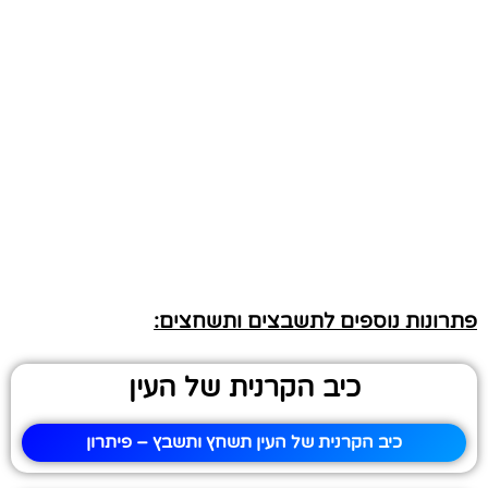
פתרונות נוספים לתשבצים ותשחצים:
כיב הקרנית של העין
כיב הקרנית של העין תשחץ ותשבץ – פיתרון