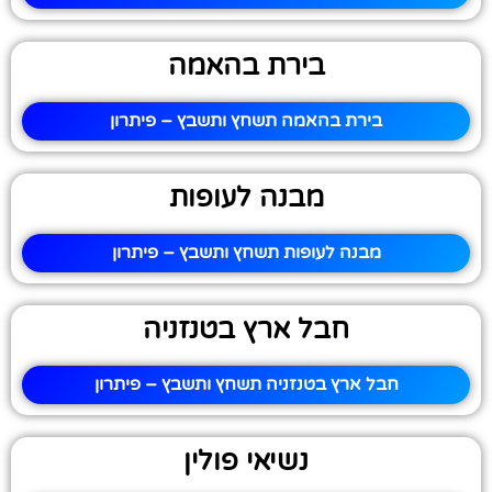
בירת בהאמה
בירת בהאמה תשחץ ותשבץ – פיתרון
מבנה לעופות
מבנה לעופות תשחץ ותשבץ – פיתרון
חבל ארץ בטנזניה
חבל ארץ בטנזניה תשחץ ותשבץ – פיתרון
נשיאי פולין