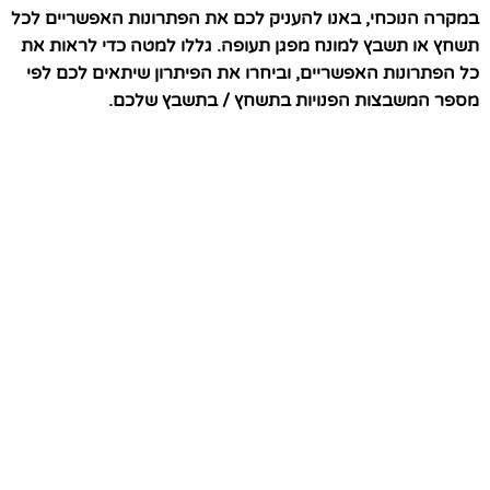
במקרה הנוכחי, באנו להעניק לכם את הפתרונות האפשריים לכל
תשחץ או תשבץ למונח מפגן תעופה. גללו למטה כדי לראות את
כל הפתרונות האפשריים, וביחרו את הפיתרון שיתאים לכם לפי
מספר המשבצות הפנויות בתשחץ / בתשבץ שלכם.