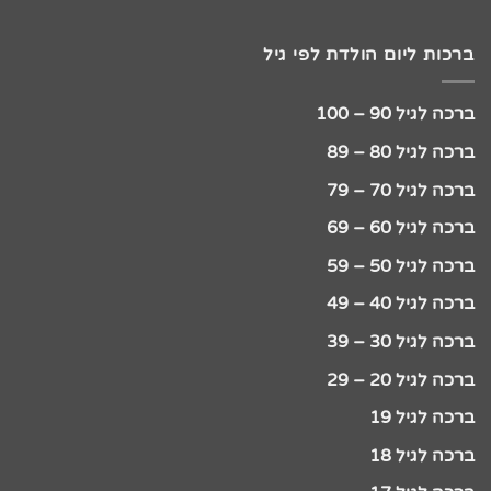
ברכות ליום הולדת לפי גיל
ברכה לגיל 90 – 100
ברכה לגיל 80 – 89
ברכה לגיל 70 – 79
ברכה לגיל 60 – 69
ברכה לגיל 50 – 59
ברכה לגיל 40 – 49
ברכה לגיל 30 – 39
ברכה לגיל 20 – 29
ברכה לגיל 19
ברכה לגיל 18