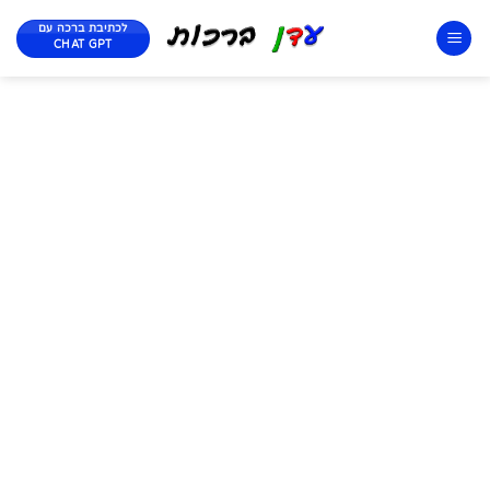
לכתיבת ברכה עם
CHAT GPT