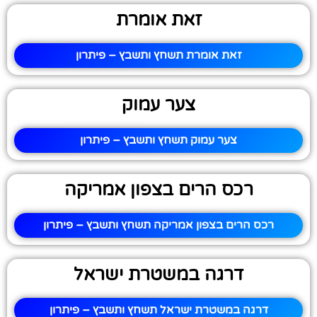
זאת אומרת
זאת אומרת תשחץ ותשבץ – פיתרון
צער עמוק
צער עמוק תשחץ ותשבץ – פיתרון
רכס הרים בצפון אמריקה
רכס הרים בצפון אמריקה תשחץ ותשבץ – פיתרון
דרגה במשטרת ישראל
דרגה במשטרת ישראל תשחץ ותשבץ – פיתרון