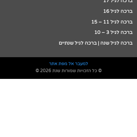
ברכה לגיל 17
ברכה לגיל 16
ברכה לגיל 11 – 15
ברכה לגיל 3 – 10
ברכה לגיל שנה | ברכה לגיל שנתיים
למעבר אל מפת אתר
© כל הזכויות שמורות שנת 2026 ©