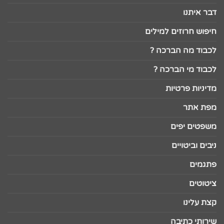
דבר איתנו
חיפוש חרוזים למילים
לכבוד מה הברכה ?
לכבוד מי הברכה ?
מדיניות פרטיות
מפת אתר
משפטים יפים
ניבים וביטויים
פתגמים
ציטוטים
קצת עלינו
שירותי כתיבה