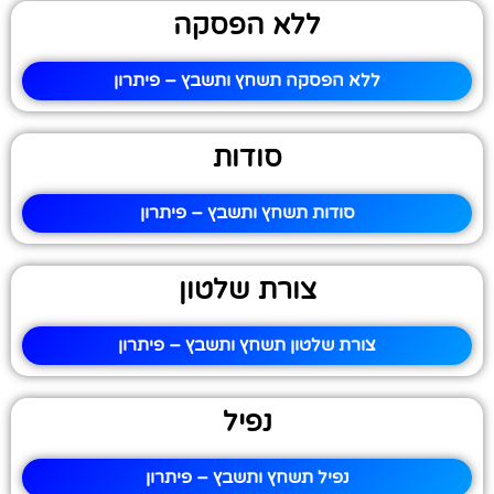
ללא הפסקה
ללא הפסקה תשחץ ותשבץ – פיתרון
סודות
סודות תשחץ ותשבץ – פיתרון
צורת שלטון
צורת שלטון תשחץ ותשבץ – פיתרון
נפיל
נפיל תשחץ ותשבץ – פיתרון