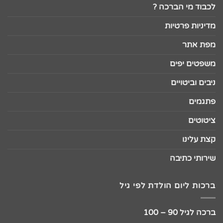
לכבוד מי הברכה ?
מדיניות פרטיות
מפת אתר
משפטים יפים
ניבים וביטויים
פתגמים
ציטוטים
קצת עלינו
שירותי כתיבה
ברכות ליום הולדת לפי גיל
ברכה לגיל 90 – 100