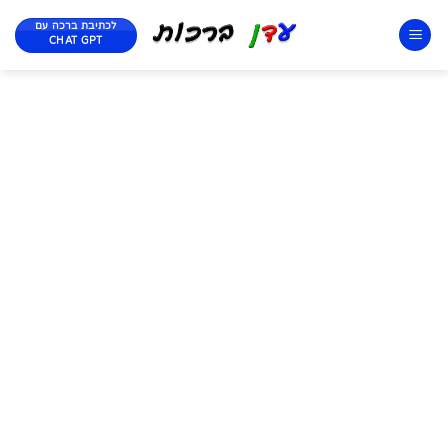
לכתיבת ברכה עם
CHAT GPT