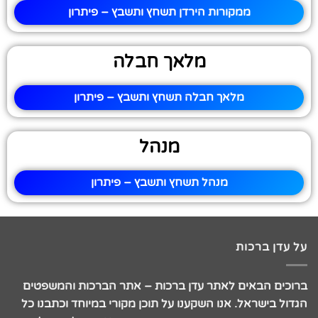
ממקורות הירדן תשחץ ותשבץ – פיתרון
מלאך חבלה
מלאך חבלה תשחץ ותשבץ – פיתרון
מנהל
מנהל תשחץ ותשבץ – פיתרון
על עדן ברכות
ברוכים הבאים לאתר עדן ברכות – אתר הברכות והמשפטים
הגדול בישראל. אנו השקענו על תוכן מקורי במיוחד וכתבנו כל