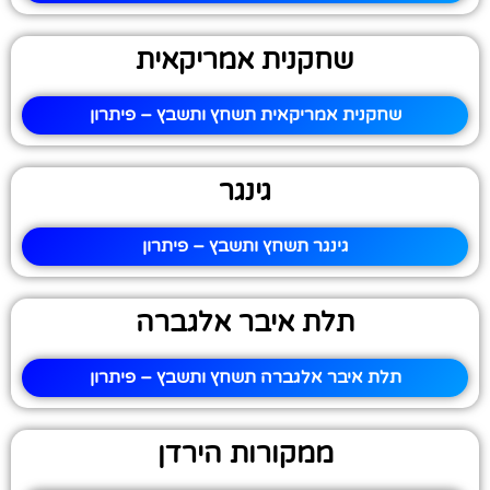
שחקנית אמריקאית
שחקנית אמריקאית תשחץ ותשבץ – פיתרון
גינגר
גינגר תשחץ ותשבץ – פיתרון
תלת איבר אלגברה
תלת איבר אלגברה תשחץ ותשבץ – פיתרון
ממקורות הירדן