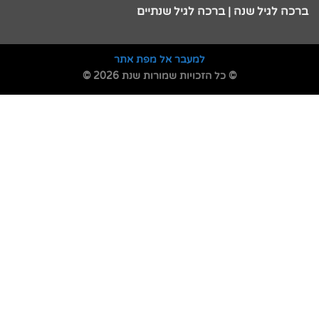
ברכה לגיל שנה | ברכה לגיל שנתיים
למעבר אל מפת אתר
© כל הזכויות שמורות שנת 2026 ©