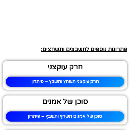
פתרונות נוספים לתשבצים ותשחצים:
חרק עוקצני
חרק עוקצני תשחץ ותשבץ – פיתרון
סוכן של אמנים
סוכן של אמנים תשחץ ותשבץ – פיתרון