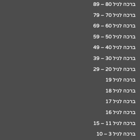
ברכה לגיל 80 – 89
ברכה לגיל 70 – 79
ברכה לגיל 60 – 69
ברכה לגיל 50 – 59
ברכה לגיל 40 – 49
ברכה לגיל 30 – 39
ברכה לגיל 20 – 29
ברכה לגיל 19
ברכה לגיל 18
ברכה לגיל 17
ברכה לגיל 16
ברכה לגיל 11 – 15
ברכה לגיל 3 – 10