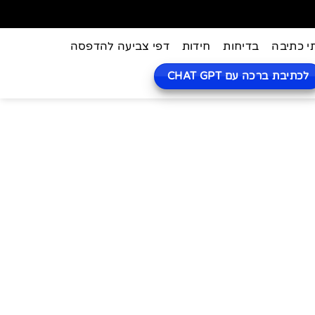
י כתיבה
בדיחות
חידות
דפי צביעה להדפסה
לכתיבת ברכה עם CHAT GPT