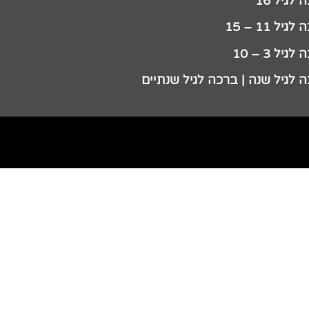
לגיל 16
גיל 11 – 15
גיל 3 – 10
 לגיל שנה | ברכה לגיל שנתיים