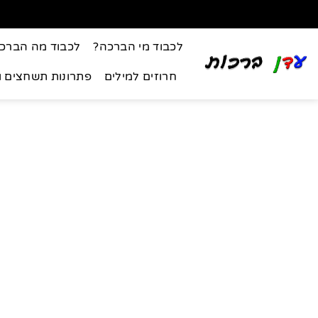
לכבוד מי הברכה?
לכבוד מה הברכ
חרוזים למילים
פתרונות תשחצים 