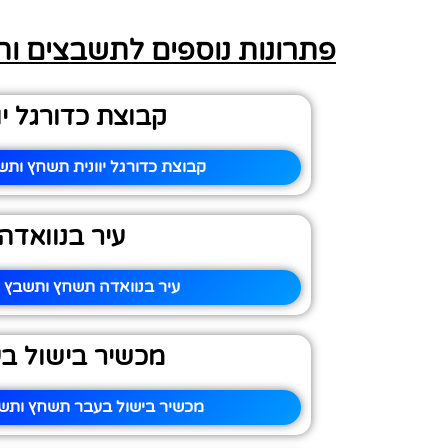
פתרונות נוספים לתשבצים ו
קבוצת כדורגל יו
קבוצת כדורגל יוונית תשחץ ותש
עיר בנוואדה
עיר בנוואדה תשחץ ותשבץ –
מכשיר בישול ב
מכשיר בישול בעבר תשחץ ותשב