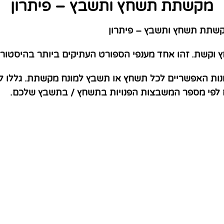
מקשתת תשחץ ותשבץ – פיתרון
שתת תשחץ ותשבץ – פיתרון
וקשת. זהו אחד מענפי הספורט העתיקים ביותר בהיסטורי
ונות האפשריים לכל תשחץ או תשבץ למונח מקשתת. גללו ל
ם לפי מספר המשבצות הפנויות בתשחץ / בתשבץ שלכם.