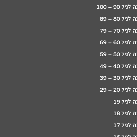
יל 90 – 100
גיל 80 – 89
גיל 70 – 79
גיל 60 – 69
גיל 50 – 59
גיל 40 – 49
גיל 30 – 39
גיל 20 – 29
לגיל 19
לגיל 18
לגיל 17