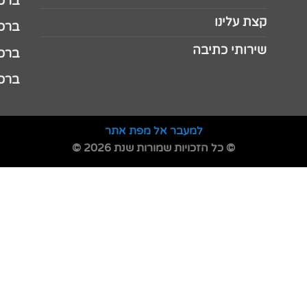
ברכה 
קצת עלינו
ברכה ל
שירותי כתיבה
ברכה ל
ברכה
למעבר אל מפת אתר
© כל הזכויות שמורות שנת 2026 ©