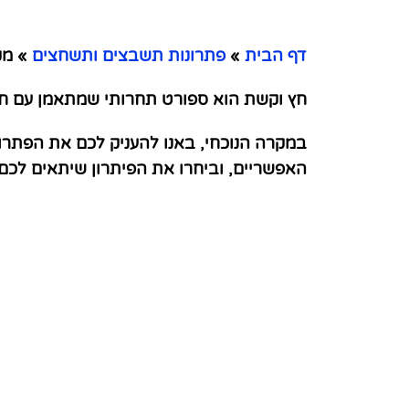
דף הבית
»
פתרונות תשבצים ותשחצים
»
מק
חץ וקשת הוא ספורט תחרותי שמתאמן עם חץ 
במקרה הנוכחי, באנו להעניק לכם את הפתר
האפשריים, וביחרו את הפיתרון שיתאים לכ