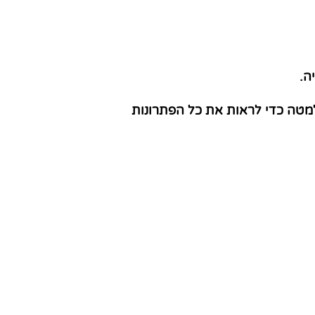
ה.
מטה כדי לראות את כל הפתרונות