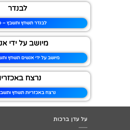
לבנדר
לבנדר תשחץ ותשבץ – פי
מיושב על ידי אנ
מיושב על ידי אנשים תשחץ ותשב
נרצח באכזריו
נרצח באכזריות תשחץ ותשבץ 
על עדן ברכות