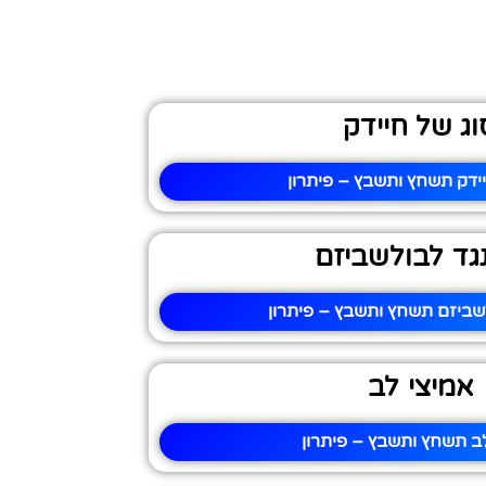
וג של חיידק
ידק תשחץ ותשבץ – פיתרון
גד לבולשביזם
שביזם תשחץ ותשבץ – פיתרון
אמיצי לב
ב תשחץ ותשבץ – פיתרון