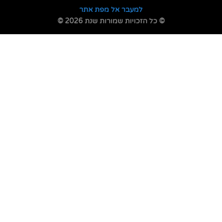
למעבר אל מפת אתר
© כל הזכויות שמורות שנת 2026 ©