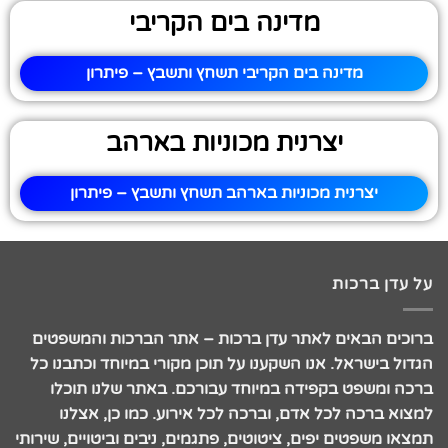
מדינה בים הקריבי
מדינה בים הקריבי תשחץ ותשבץ – פיתרון
יצרנית מכוניות בארהב
יצרנית מכוניות בארהב תשחץ ותשבץ – פיתרון
על עדן ברכות
ברוכים הבאים לאתר עדן ברכות – אתר הברכות והמשפטים
הגדול בישראל. אנו השקענו על תוכן מקורי במיוחד וכתבנו כל
ברכה ומשפט בקפידה במיוחד עבורכם. באתר שלנו תוכלו
למצוא ברכה לכל אדם, וברכה לכל אירוע. כמו כן, אצלנו
תמצאו משפטים יפים, ציטוטים, פתגמים, ניבים וביטויים, שירותי