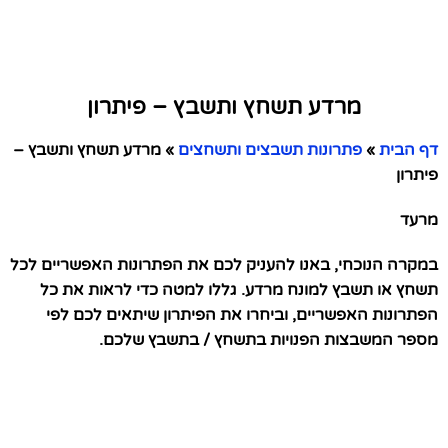
מרדע תשחץ ותשבץ – פיתרון
דף הבית
»
פתרונות תשבצים ותשחצים
»
מרדע תשחץ ותשבץ –
פיתרון
מרעד
במקרה הנוכחי, באנו להעניק לכם את הפתרונות האפשריים לכל
תשחץ או תשבץ למונח מרדע. גללו למטה כדי לראות את כל
הפתרונות האפשריים, וביחרו את הפיתרון שיתאים לכם לפי
מספר המשבצות הפנויות בתשחץ / בתשבץ שלכם.