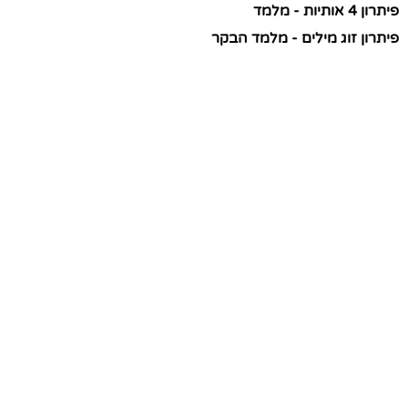
פיתרון 4 אותיות - מלמד
פיתרון זוג מילים - מלמד הבקר