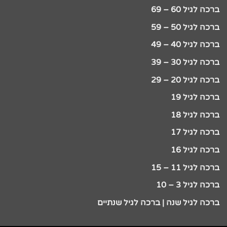
ברכה לגיל 60 – 69
ברכה לגיל 50 – 59
ברכה לגיל 40 – 49
ברכה לגיל 30 – 39
ברכה לגיל 20 – 29
ברכה לגיל 19
ברכה לגיל 18
ברכה לגיל 17
ברכה לגיל 16
ברכה לגיל 11 – 15
ברכה לגיל 3 – 10
ברכה לגיל שנה | ברכה לגיל שנתיים