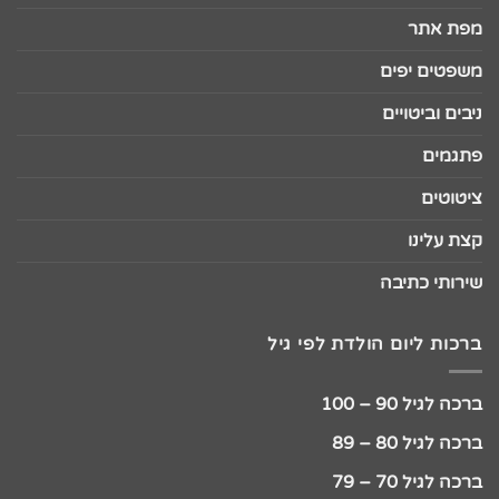
מפת אתר
משפטים יפים
ניבים וביטויים
פתגמים
ציטוטים
קצת עלינו
שירותי כתיבה
ברכות ליום הולדת לפי גיל
ברכה לגיל 90 – 100
ברכה לגיל 80 – 89
ברכה לגיל 70 – 79