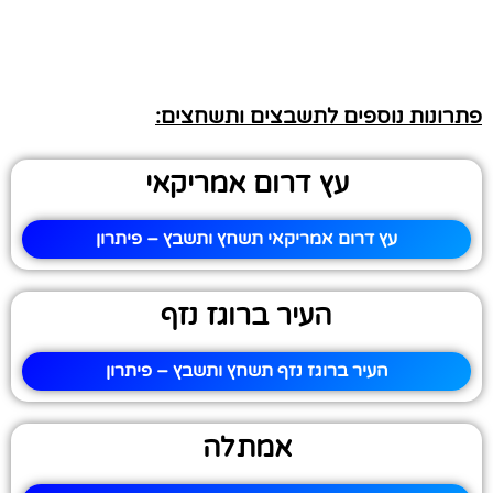
פתרונות נוספים לתשבצים ותשחצים:
עץ דרום אמריקאי
עץ דרום אמריקאי תשחץ ותשבץ – פיתרון
העיר ברוגז נזף
העיר ברוגז נזף תשחץ ותשבץ – פיתרון
אמתלה