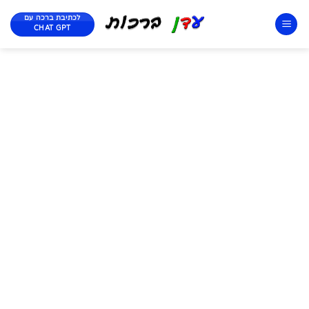
לכתיבת ברכה עם
CHAT GPT