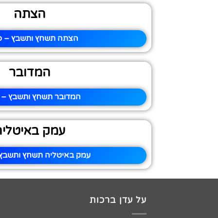
הצתה
הצתה תשחץ ותשבץ – פי
המדובר
המדובר תשחץ ותשבץ – פ
עמק באיטליה
עמק באיטליה תשחץ ותשבץ –
על עדן ברכות