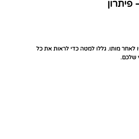
פיתרון
לאחר מותו. גללו למטה כדי לראות את כל
 שלכם.