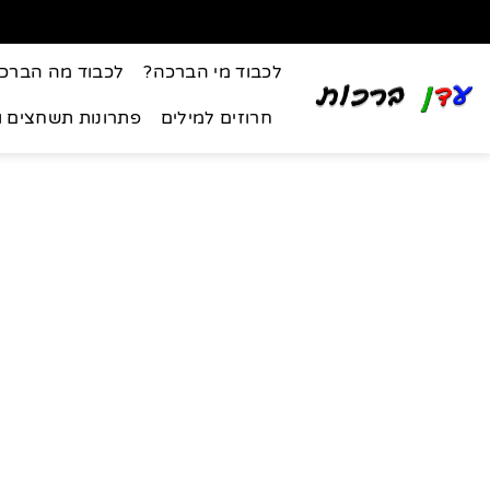
לכבוד מי הברכה?
לכבוד מה הברכ
חרוזים למילים
פתרונות תשחצים 