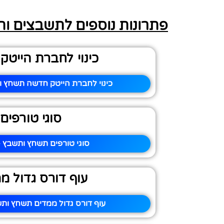
פתרונות נוספים לתשבצים ו
כינוי לחברת הייט
כינוי לחברת הייטק חדשה תשחץ ו
סוגי טורפים
סוגי טורפים תשחץ ותשבץ –
עוף דורס גדול מ
עוף דורס גדול ממדים תשחץ ותש