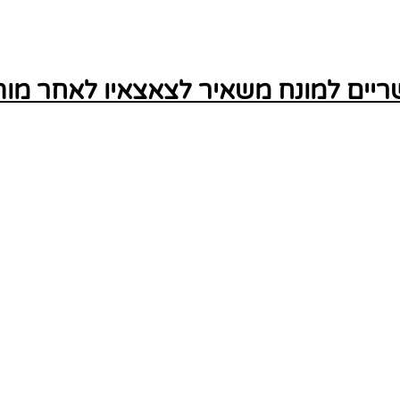
ים למונח משאיר לצאצאיו לאחר מותו