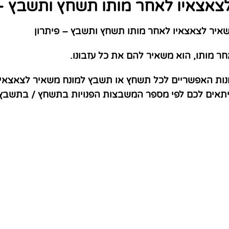
צאצאיו לאחר מותו תשחץ ותשבץ – 
יר לצאצאיו לאחר מותו תשחץ ותשבץ – פיתרון
ר מותו, הוא משאיר להם את כל עזבונו.
נות האפשריים לכל תשחץ או תשבץ למונח משאיר לצאצאיו 
שיתאים לכם לפי מספר המשבצות הפנויות בתשחץ / בתשבץ