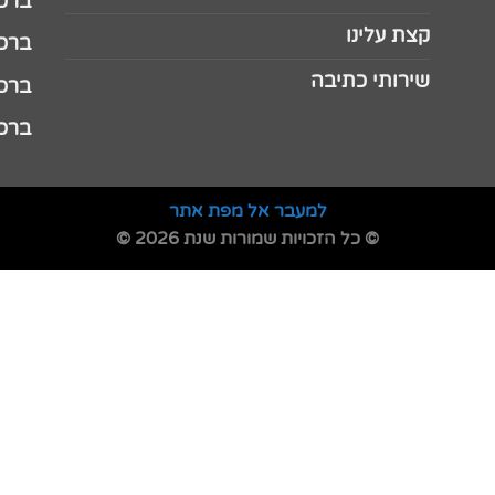
ברכה 
קצת עלינו
ברכה ל
שירותי כתיבה
ברכה ל
ברכה
למעבר אל מפת אתר
© כל הזכויות שמורות שנת 2026 ©