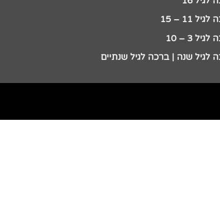
לגיל 16
גיל 11 – 15
גיל 3 – 10
 לגיל שנה | ברכה לגיל שנתיים