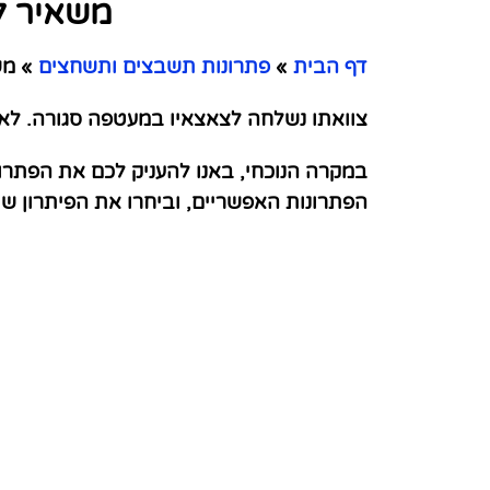
משאיר ל
דף הבית
»
פתרונות תשבצים ותשחצים
»
משא
צוואתו נשלחה לצאצאיו במעטפה סגורה. לאח
במקרה הנוכחי, באנו להעניק לכם את הפתרו
הפתרונות האפשריים, וביחרו את הפיתרון 