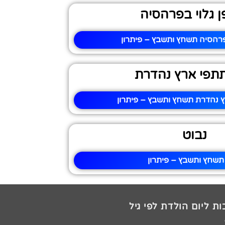
ן גלוי בפרהסיה
פרהסיה תשחץ ותשבץ – פיתרון
פי ארץ נהדרת
נהדרת תשחץ ותשבץ – פיתרון
נבוט
תשחץ ותשבץ – פיתרון
ת ליום הולדת לפי גיל