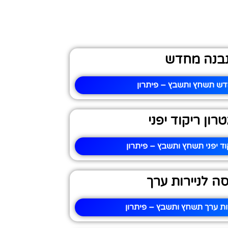
בנה מחדש
ש תשחץ ותשבץ – פיתרון
רון ריקוד יפני
וד יפני תשחץ ותשבץ – פיתרון
ה לניירות ערך
ות ערך תשחץ ותשבץ – פיתרון