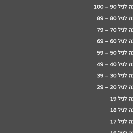
יל 90 – 100
גיל 80 – 89
גיל 70 – 79
גיל 60 – 69
גיל 50 – 59
גיל 40 – 49
גיל 30 – 39
גיל 20 – 29
לגיל 19
לגיל 18
לגיל 17