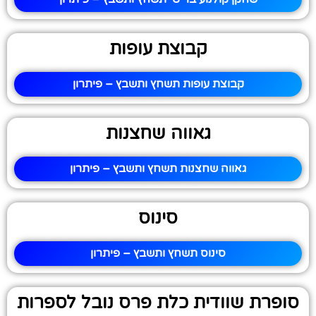
קבוצת עופות
קבוצת עופות תשחץ ותשבץ – פיתרון
גאווה שחצנות
גאווה שחצנות תשחץ ותשבץ – פיתרון
סינוס
סינוס תשחץ ותשבץ – פיתרון
סופרת שוודית כלת פרס נובל לספרות