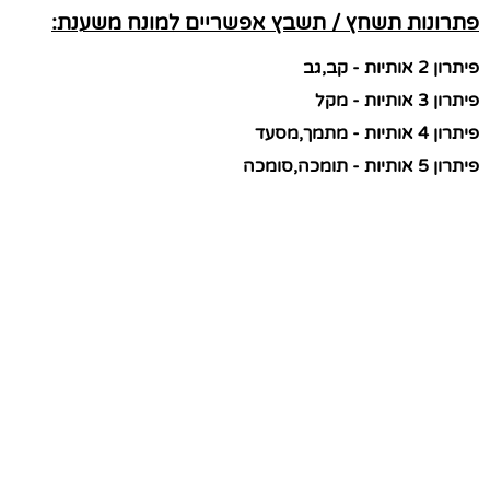
פתרונות תשחץ / תשבץ אפשריים למונח משענת:
פיתרון 2 אותיות - קב,גב
פיתרון 3 אותיות - מקל
פיתרון 4 אותיות - מתמך,מסעד
פיתרון 5 אותיות - תומכה,סומכה