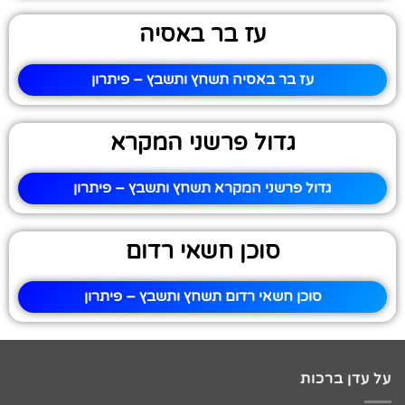
עז בר באסיה
עז בר באסיה תשחץ ותשבץ – פיתרון
גדול פרשני המקרא
גדול פרשני המקרא תשחץ ותשבץ – פיתרון
סוכן חשאי רדום
סוכן חשאי רדום תשחץ ותשבץ – פיתרון
על עדן ברכות