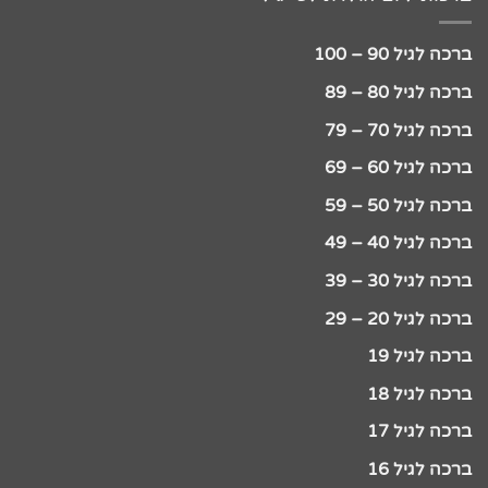
ברכה לגיל 90 – 100
ברכה לגיל 80 – 89
ברכה לגיל 70 – 79
ברכה לגיל 60 – 69
ברכה לגיל 50 – 59
ברכה לגיל 40 – 49
ברכה לגיל 30 – 39
ברכה לגיל 20 – 29
ברכה לגיל 19
ברכה לגיל 18
ברכה לגיל 17
ברכה לגיל 16