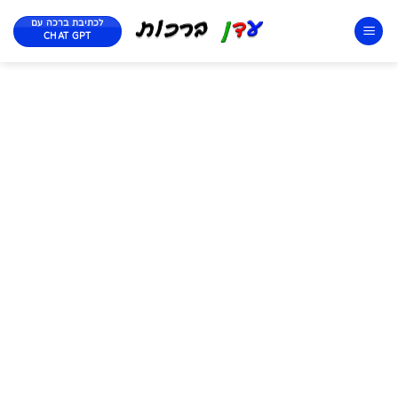
לכתיבת ברכה עם
CHAT GPT