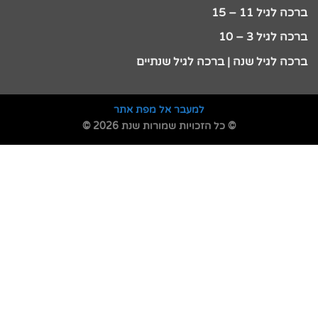
ברכה לגיל 11 – 15
ברכה לגיל 3 – 10
ברכה לגיל שנה | ברכה לגיל שנתיים
למעבר אל מפת אתר
© כל הזכויות שמורות שנת 2026 ©