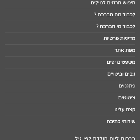
חיפוש חרוזים למילים
לכבוד מה הברכה ?
לכבוד מי הברכה ?
מדיניות פרטיות
מפת אתר
משפטים יפים
ניבים וביטויים
פתגמים
ציטוטים
קצת עלינו
שירותי כתיבה
ברכות ליום הולדת לפי גיל