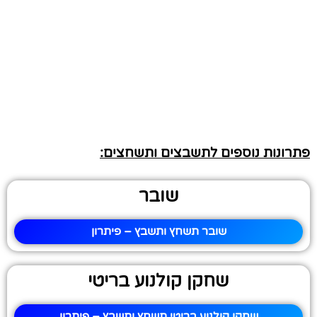
פתרונות נוספים לתשבצים ותשחצים:
שובר
שובר תשחץ ותשבץ – פיתרון
שחקן קולנוע בריטי
שחקן קולנוע בריטי תשחץ ותשבץ – פיתרון