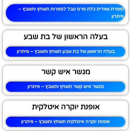
סופרת שוודית כלת פרס נובל לספרות תשחץ ותשבץ –
פיתרון
בעלה הראשון של בת שבע
בעלה הראשון של בת שבע תשחץ ותשבץ – פיתרון
מגשר איש קשר
מגשר איש קשר תשחץ ותשבץ – פיתרון
אופנת יוקרה איטלקית
אופנת יוקרה איטלקית תשחץ ותשבץ – פיתרון