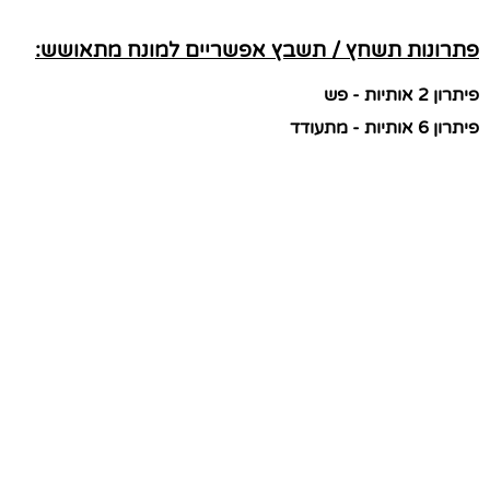
פתרונות תשחץ / תשבץ אפשריים למונח מתאושש:
פיתרון 2 אותיות - פש
פיתרון 6 אותיות - מתעודד