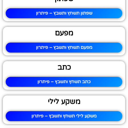
שפתון תשחץ ותשבץ – פיתרון
מפעם
מפעם תשחץ ותשבץ – פיתרון
כתב
כתב תשחץ ותשבץ – פיתרון
משקע לילי
משקע לילי תשחץ ותשבץ – פיתרון