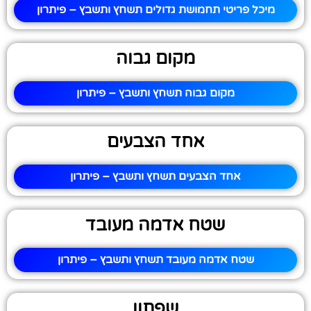
מיכל פריטי תחמושת גדולים תשחץ ותשבץ – פיתרון
מקום גבוה
מקום גבוה תשחץ ותשבץ – פיתרון
אחד הצבעים
אחד הצבעים תשחץ ותשבץ – פיתרון
שטח אדמה מעובד
שטח אדמה מעובד תשחץ ותשבץ – פיתרון
שפתון