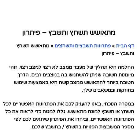
מתאושש תשחץ ותשבץ – פיתרון
דף הבית
»
פתרונות תשבצים ותשחצים
»
מתאושש תשחץ
ותשבץ – פיתרון
החלמה היא תהליך של מעבר ממצב לא רצוי למצב רצוי. זוהי
מיומנות חשובה שניתן להשתמש בה במצבים רבים. הדרך
הטובה ביותר להתאושש ממצב קשה היא באמצעות שימוש
בחוזקות ובמשאבים שלך.
במקרה הנוכחי, באנו להעניק לכם את הפתרונות האפשריים לכל
תשחץ או תשבץ למונח מתאושש. גללו למטה כדי לראות את כל
הפתרונות האפשריים, וביחרו את הפיתרון שיתאים לכם לפי
מספר המשבצות הפנויות בתשחץ / בתשבץ שלכם.