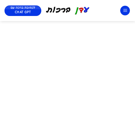
לכתיבת ברכה עם
CHAT GPT