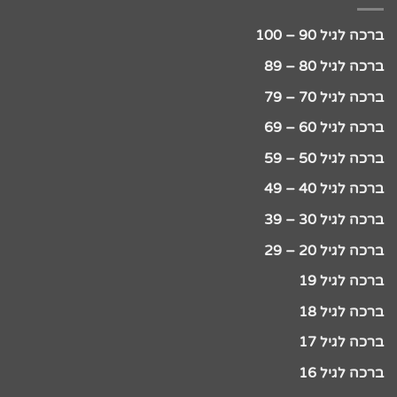
ברכה לגיל 90 – 100
ברכה לגיל 80 – 89
ברכה לגיל 70 – 79
ברכה לגיל 60 – 69
ברכה לגיל 50 – 59
ברכה לגיל 40 – 49
ברכה לגיל 30 – 39
ברכה לגיל 20 – 29
ברכה לגיל 19
ברכה לגיל 18
ברכה לגיל 17
ברכה לגיל 16