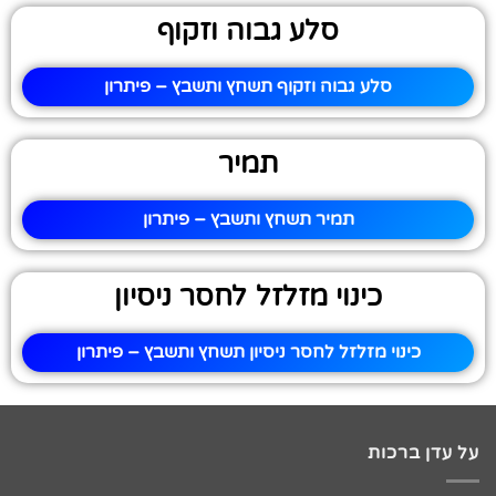
סלע גבוה וזקוף
סלע גבוה וזקוף תשחץ ותשבץ – פיתרון
תמיר
תמיר תשחץ ותשבץ – פיתרון
כינוי מזלזל לחסר ניסיון
כינוי מזלזל לחסר ניסיון תשחץ ותשבץ – פיתרון
על עדן ברכות