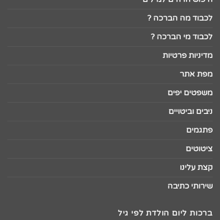
לכבוד מה הברכה ?
לכבוד מי הברכה ?
מדיניות פרטיות
מפת אתר
משפטים יפים
ניבים וביטויים
פתגמים
ציטוטים
קצת עלינו
שירותי כתיבה
ברכות ליום הולדת לפי גיל