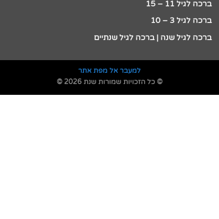
ברכה לגיל 11 – 15
ברכה לגיל 3 – 10
ברכה לגיל שנה | ברכה לגיל שנתיים
למעבר אל מפת אתר
© כל הזכויות שמורות שנת 2026 ©