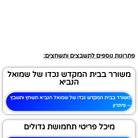
פתרונות נוספים לתשבצים ותשחצים:
משורר בבית המקדש נכדו של שמואל
הנביא
משורר בבית המקדש נכדו של שמואל הנביא תשחץ ותשבץ
– פיתרון
מיכל פריטי תחמושת גדולים