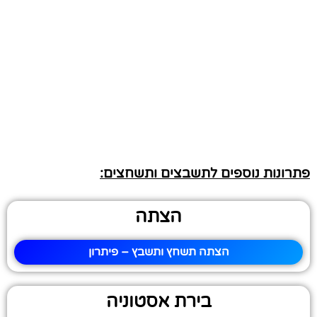
פתרונות נוספים לתשבצים ותשחצים:
הצתה
הצתה תשחץ ותשבץ – פיתרון
בירת אסטוניה