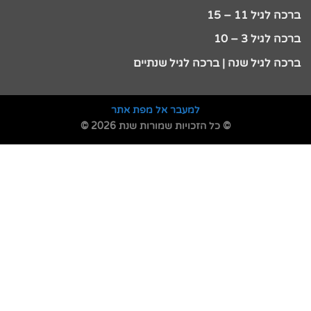
ברכה לגיל 11 – 15
ברכה לגיל 3 – 10
ברכה לגיל שנה | ברכה לגיל שנתיים
למעבר אל מפת אתר
© כל הזכויות שמורות שנת 2026 ©