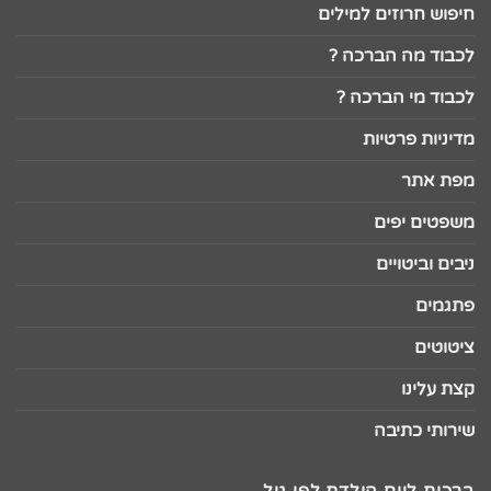
חיפוש חרוזים למילים
לכבוד מה הברכה ?
לכבוד מי הברכה ?
מדיניות פרטיות
מפת אתר
משפטים יפים
ניבים וביטויים
פתגמים
ציטוטים
קצת עלינו
שירותי כתיבה
ברכות ליום הולדת לפי גיל