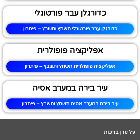
כדורגלן עבר פורטוגלי
כדורגלן עבר פורטוגלי תשחץ ותשבץ – פיתרון
אפליקציה פופולרית
אפליקציה פופולרית תשחץ ותשבץ – פיתרון
עיר בירה במערב אסיה
עיר בירה במערב אסיה תשחץ ותשבץ – פיתרון
על עדן ברכות