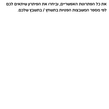
את כל הפתרונות האפשריים, וביחרו את הפיתרון שיתאים לכם
לפי מספר המשבצות הפנויות בתשחץ / בתשבץ שלכם.