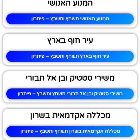
המנוע האנושי
המנוע האנושי תשחץ ותשבץ – פיתרון
עיר חוף בארץ
עיר חוף בארץ תשחץ ותשבץ – פיתרון
משירי סטטיק ובן אל תבורי
משירי סטטיק ובן אל תבורי תשחץ ותשבץ – פיתרון
מכללה אקדמאית בשרון
מכללה אקדמאית בשרון תשחץ ותשבץ – פיתרון