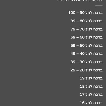
ברכה לגיל 90 – 100
ברכה לגיל 80 – 89
ברכה לגיל 70 – 79
ברכה לגיל 60 – 69
ברכה לגיל 50 – 59
ברכה לגיל 40 – 49
ברכה לגיל 30 – 39
ברכה לגיל 20 – 29
ברכה לגיל 19
ברכה לגיל 18
ברכה לגיל 17
ברכה לגיל 16