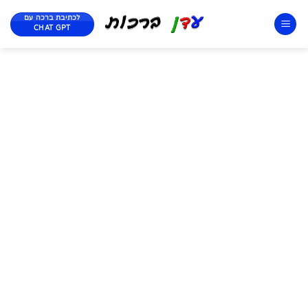
לכתיבת ברכה עם
CHAT GPT