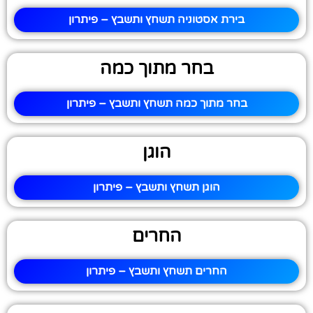
בירת אסטוניה תשחץ ותשבץ – פיתרון
בחר מתוך כמה
בחר מתוך כמה תשחץ ותשבץ – פיתרון
הוגן
הוגן תשחץ ותשבץ – פיתרון
החרים
החרים תשחץ ותשבץ – פיתרון