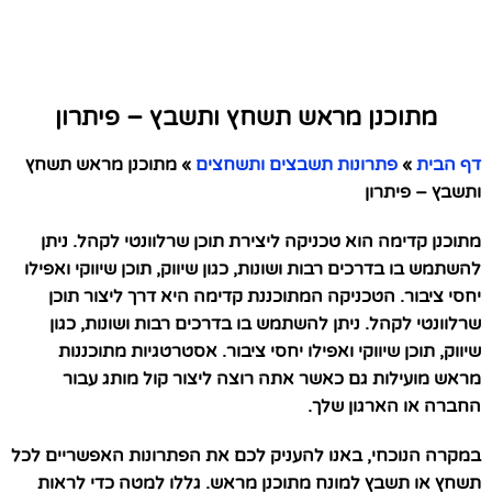
מתוכנן מראש תשחץ ותשבץ – פיתרון
דף הבית
»
פתרונות תשבצים ותשחצים
»
מתוכנן מראש תשחץ
ותשבץ – פיתרון
מתוכנן קדימה הוא טכניקה ליצירת תוכן שרלוונטי לקהל. ניתן
להשתמש בו בדרכים רבות ושונות, כגון שיווק, תוכן שיווקי ואפילו
יחסי ציבור. הטכניקה המתוכננת קדימה היא דרך ליצור תוכן
שרלוונטי לקהל. ניתן להשתמש בו בדרכים רבות ושונות, כגון
שיווק, תוכן שיווקי ואפילו יחסי ציבור. אסטרטגיות מתוכננות
מראש מועילות גם כאשר אתה רוצה ליצור קול מותג עבור
החברה או הארגון שלך.
במקרה הנוכחי, באנו להעניק לכם את הפתרונות האפשריים לכל
תשחץ או תשבץ למונח מתוכנן מראש. גללו למטה כדי לראות