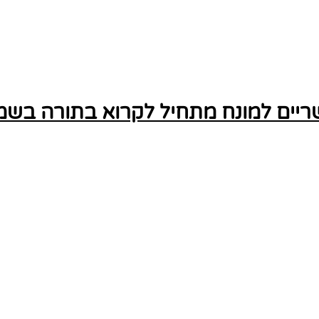
יים למונח מתחיל לקרוא בתורה בשמ