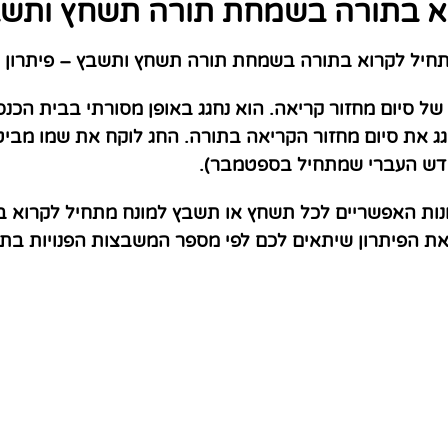
א בתורה בשמחת תורה תשחץ ותשבץ
חיל לקרוא בתורה בשמחת תורה תשחץ ותשבץ – פיתרון
ל סיום מחזור קריאה. הוא נחגג באופן מסורתי בבית הכנס
 את סיום מחזור הקריאה בתורה. החג לוקח את שמו מביטוי
ודש העברי שמתחיל בספטמבר).
ונות האפשריים לכל תשחץ או תשבץ למונח מתחיל לקרוא 
 את הפיתרון שיתאים לכם לפי מספר המשבצות הפנויות ב