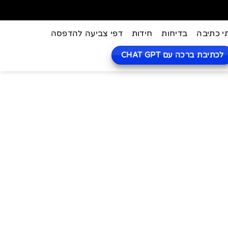
י כתיבה
בדיחות
חידות
דפי צביעה להדפסה
לכתיבת ברכה עם CHAT GPT