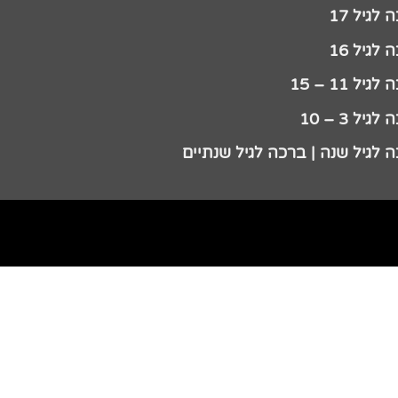
לגיל 17
לגיל 16
גיל 11 – 15
גיל 3 – 10
 לגיל שנה | ברכה לגיל שנתיים