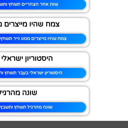
שנת אחר הצהריים תשחץ ותשבץ
צמח שהיו מייצרים ממ
צמח שהיו מייצרים ממנו נייר תשחץ 
היסטוריון ישראלי
היסטוריון ישראלי בעבר תשחץ ות
שונה מהרגיל
שונה מהרגיל תשחץ ותשבץ –