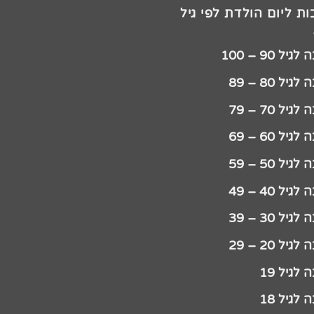
ת ליום הולדת לפי גיל
יל 90 – 100
גיל 80 – 89
גיל 70 – 79
גיל 60 – 69
גיל 50 – 59
גיל 40 – 49
גיל 30 – 39
גיל 20 – 29
לגיל 19
לגיל 18