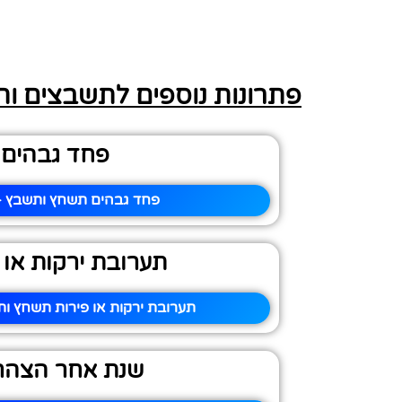
פתרונות נוספים לתשבצים ו
פחד גבהים
פחד גבהים תשחץ ותשבץ – 
תערובת ירקות או 
תערובת ירקות או פירות תשחץ ות
שנת אחר הצהרי