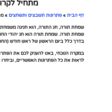
מתחיל לקרו
דף הבית
»
פתרונות תשבצים ותשחצים
»
מת
שמחת תורה, חג התורה, הוא חגיגה משמחת ש
שמחת תורה. שמחת תורה הוא חג יהודי החוגג
בדרך כלל ביום הראשון של ראש חודש (הח
במקרה הנוכחי, באנו להעניק לכם את הפתר
לראות את כל הפתרונות האפשריים, וביחרו