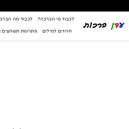
לכבוד מי הברכה?
לכבוד מה הברכ
חרוזים למילים
פתרונות תשחצים 