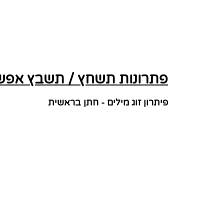
פתרונות תשחץ / תשבץ אפשר
פיתרון זוג מילים - חתן בראשית