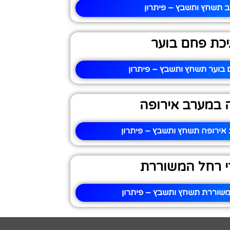
ב תשחץ ותשבץ – פיתרון
כת פחם בוער
בוער תשחץ ותשבץ – פיתרון
 במערב אירופה
אירופה תשחץ ותשבץ – פיתרון
י רחל המשוררת
משוררת תשחץ ותשבץ – פיתרון