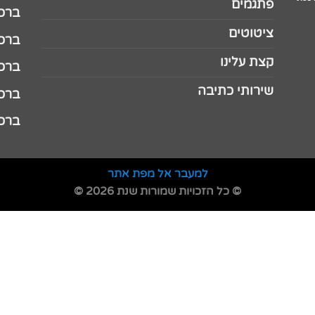
פתגמים
ברכה 
ציטוטים
ברכה 
קצת עלינו
ברכה ל
שירותי כתיבה
ברכה ל
ברכה
למעבר אל מפת אתר
© כל הזכויות שמורות שנת 2026 ©