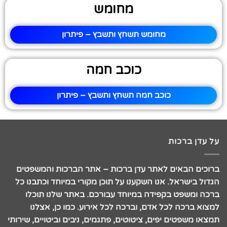
מחומש
מחומש תשחץ ותשבץ – פיתרון
כוכב חמה
כוכב חמה תשחץ ותשבץ – פיתרון
על עדן ברכות
ברוכים הבאים לאתר עדן ברכות – אתר הברכות והמשפטים
הגדול בישראל. אנו השקענו על תוכן מקורי במיוחד וכתבנו כל
ברכה ומשפט בקפידה במיוחד עבורכם. באתר שלנו תוכלו
למצוא ברכה לכל אדם, וברכה לכל אירוע. כמו כן, אצלנו
תמצאו משפטים יפים, ציטוטים, פתגמים, ניבים וביטויים, שירותי