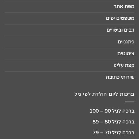
מפת אתר
משפטים יפים
ניבים וביטויים
פתגמים
ציטוטים
קצת עלינו
שירותי כתיבה
ברכות ליום הולדת לפי גיל
ברכה לגיל 90 – 100
ברכה לגיל 80 – 89
ברכה לגיל 70 – 79