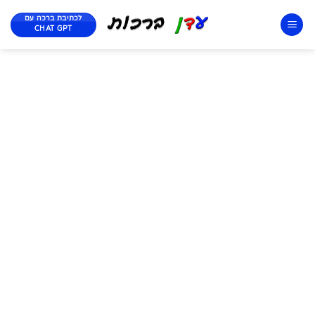
לכתיבת ברכה עם
CHAT GPT