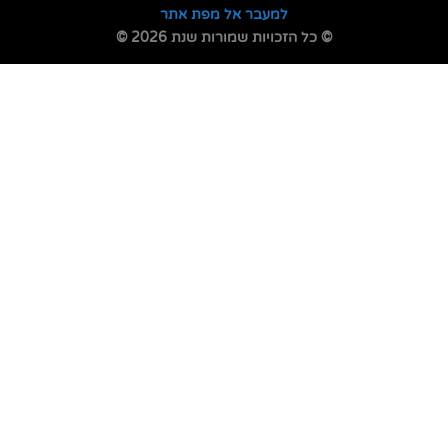
למעבר אל מפת אתר
© כל הזכויות שמורות שנת 2026 ©