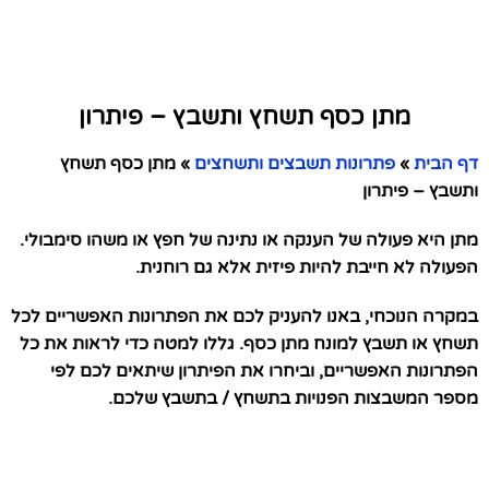
מתן כסף תשחץ ותשבץ – פיתרון
דף הבית
»
פתרונות תשבצים ותשחצים
»
מתן כסף תשחץ
ותשבץ – פיתרון
מתן היא פעולה של הענקה או נתינה של חפץ או משהו סימבולי.
הפעולה לא חייבת להיות פיזית אלא גם רוחנית.
במקרה הנוכחי, באנו להעניק לכם את הפתרונות האפשריים לכל
תשחץ או תשבץ למונח מתן כסף. גללו למטה כדי לראות את כל
הפתרונות האפשריים, וביחרו את הפיתרון שיתאים לכם לפי
מספר המשבצות הפנויות בתשחץ / בתשבץ שלכם.