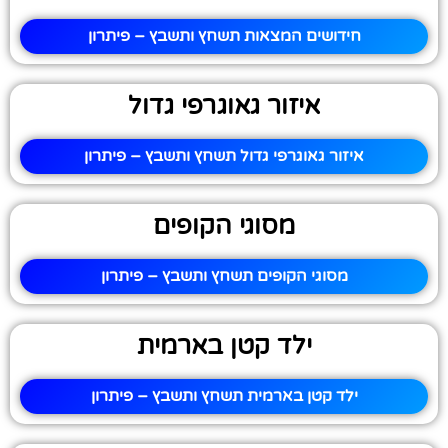
חידושים המצאות תשחץ ותשבץ – פיתרון
איזור גאוגרפי גדול
איזור גאוגרפי גדול תשחץ ותשבץ – פיתרון
מסוגי הקופים
מסוגי הקופים תשחץ ותשבץ – פיתרון
ילד קטן בארמית
ילד קטן בארמית תשחץ ותשבץ – פיתרון