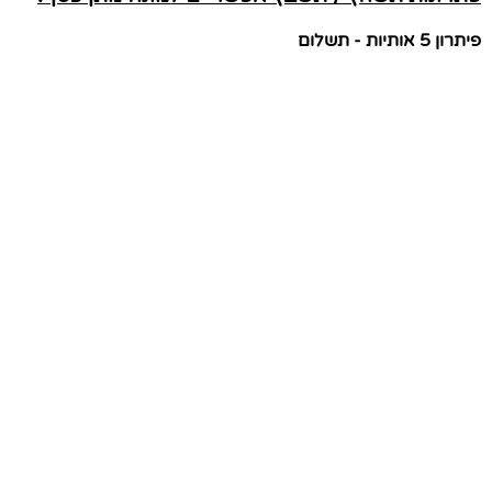
פיתרון 5 אותיות - תשלום