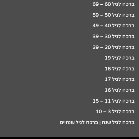
ברכה לגיל 60 – 69
ברכה לגיל 50 – 59
ברכה לגיל 40 – 49
ברכה לגיל 30 – 39
ברכה לגיל 20 – 29
ברכה לגיל 19
ברכה לגיל 18
ברכה לגיל 17
ברכה לגיל 16
ברכה לגיל 11 – 15
ברכה לגיל 3 – 10
ברכה לגיל שנה | ברכה לגיל שנתיים