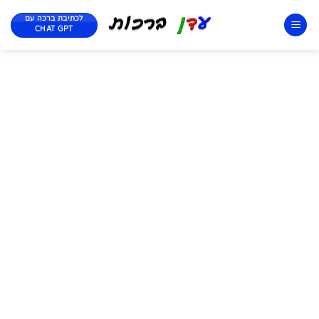
לכתיבת ברכה עם
CHAT GPT