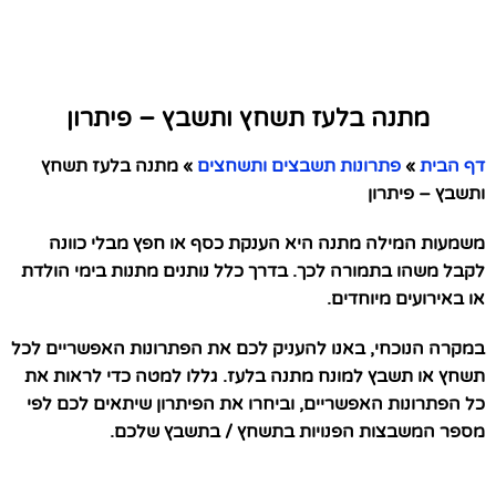
מתנה בלעז תשחץ ותשבץ – פיתרון
דף הבית
»
פתרונות תשבצים ותשחצים
»
מתנה בלעז תשחץ
ותשבץ – פיתרון
משמעות המילה מתנה היא הענקת כסף או חפץ מבלי כוונה
לקבל משהו בתמורה לכך. בדרך כלל נותנים מתנות בימי הולדת
או באירועים מיוחדים.
במקרה הנוכחי, באנו להעניק לכם את הפתרונות האפשריים לכל
תשחץ או תשבץ למונח מתנה בלעז. גללו למטה כדי לראות את
כל הפתרונות האפשריים, וביחרו את הפיתרון שיתאים לכם לפי
מספר המשבצות הפנויות בתשחץ / בתשבץ שלכם.