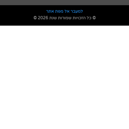
למעבר אל מפת אתר
© כל הזכויות שמורות שנת 2026 ©