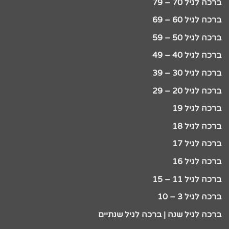
ברכה לגיל 70 – 79
ברכה לגיל 60 – 69
ברכה לגיל 50 – 59
ברכה לגיל 40 – 49
ברכה לגיל 30 – 39
ברכה לגיל 20 – 29
ברכה לגיל 19
ברכה לגיל 18
ברכה לגיל 17
ברכה לגיל 16
ברכה לגיל 11 – 15
ברכה לגיל 3 – 10
ברכה לגיל שנה | ברכה לגיל שנתיים