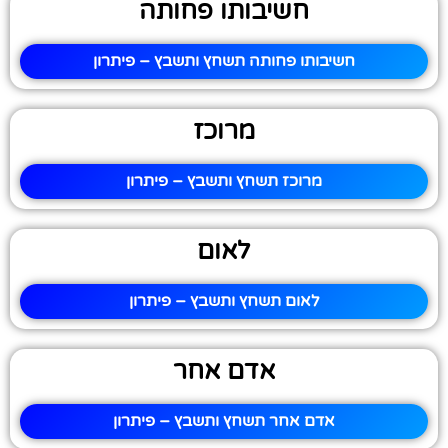
חשיבותו פחותה
חשיבותו פחותה תשחץ ותשבץ – פיתרון
מרוכז
מרוכז תשחץ ותשבץ – פיתרון
לאום
לאום תשחץ ותשבץ – פיתרון
אדם אחר
אדם אחר תשחץ ותשבץ – פיתרון