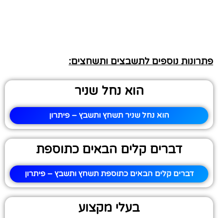
פתרונות נוספים לתשבצים ותשחצים:
הוא נחל שניר
הוא נחל שניר תשחץ ותשבץ – פיתרון
דברים קלים הבאים כתוספת
דברים קלים הבאים כתוספת תשחץ ותשבץ – פיתרון
בעלי מקצוע