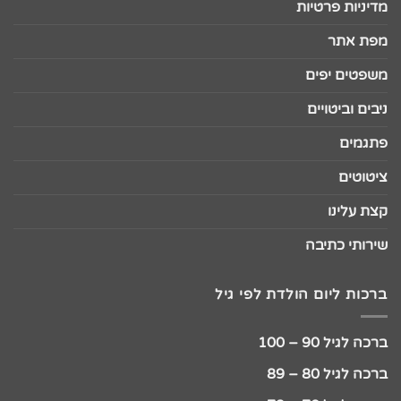
מדיניות פרטיות
מפת אתר
משפטים יפים
ניבים וביטויים
פתגמים
ציטוטים
קצת עלינו
שירותי כתיבה
ברכות ליום הולדת לפי גיל
ברכה לגיל 90 – 100
ברכה לגיל 80 – 89