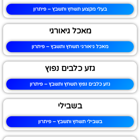
בעלי מקצוע תשחץ ותשבץ – פיתרון
מאכל גיאורגי
מאכל גיאורגי תשחץ ותשבץ – פיתרון
גזע כלבים נפוץ
גזע כלבים נפוץ תשחץ ותשבץ – פיתרון
בשבילי
בשבילי תשחץ ותשבץ – פיתרון