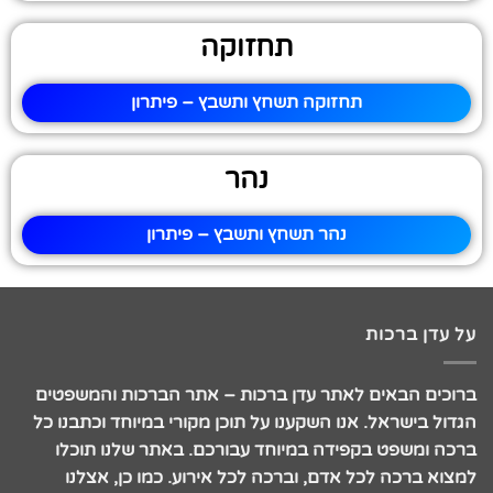
תחזוקה
תחזוקה תשחץ ותשבץ – פיתרון
נהר
נהר תשחץ ותשבץ – פיתרון
על עדן ברכות
ברוכים הבאים לאתר עדן ברכות – אתר הברכות והמשפטים
הגדול בישראל. אנו השקענו על תוכן מקורי במיוחד וכתבנו כל
ברכה ומשפט בקפידה במיוחד עבורכם. באתר שלנו תוכלו
למצוא ברכה לכל אדם, וברכה לכל אירוע. כמו כן, אצלנו