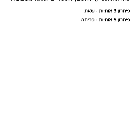
פיתרון 3 אותיות - שאת
פיתרון 5 אותיות - פריחה