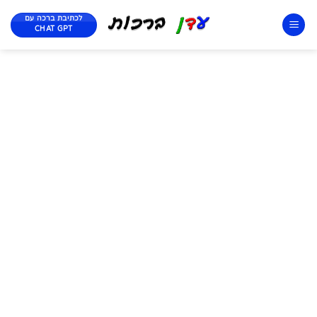
לכתיבת ברכה עם
CHAT GPT