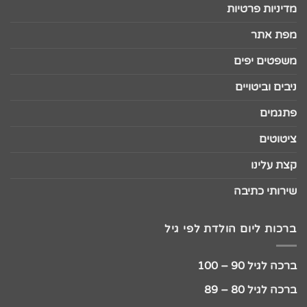
מדיניות פרטיות
מפת אתר
משפטים יפים
ניבים וביטויים
פתגמים
ציטוטים
קצת עלינו
שירותי כתיבה
ברכות ליום הולדת לפי גיל
ברכה לגיל 90 – 100
ברכה לגיל 80 – 89