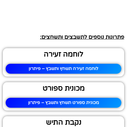
פתרונות נוספים לתשבצים ותשחצים:
לוחמה זעירה
לוחמה זעירה תשחץ ותשבץ – פיתרון
מכונית ספורט
מכונית ספורט תשחץ ותשבץ – פיתרון
נקבת התיש