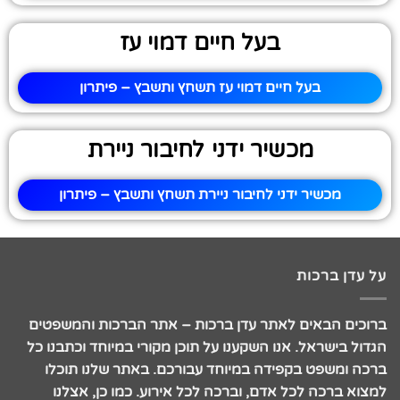
בעל חיים דמוי עז
בעל חיים דמוי עז תשחץ ותשבץ – פיתרון
מכשיר ידני לחיבור ניירת
מכשיר ידני לחיבור ניירת תשחץ ותשבץ – פיתרון
על עדן ברכות
ברוכים הבאים לאתר עדן ברכות – אתר הברכות והמשפטים
הגדול בישראל. אנו השקענו על תוכן מקורי במיוחד וכתבנו כל
ברכה ומשפט בקפידה במיוחד עבורכם. באתר שלנו תוכלו
למצוא ברכה לכל אדם, וברכה לכל אירוע. כמו כן, אצלנו