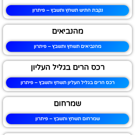
נקבת התיש תשחץ ותשבץ – פיתרון
מהנביאים
מהנביאים תשחץ ותשבץ – פיתרון
רכס הרים בגליל העליון
רכס הרים בגליל העליון תשחץ ותשבץ – פיתרון
שמרחום
שמרחום תשחץ ותשבץ – פיתרון