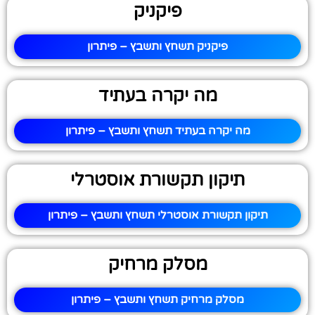
פיקניק
פיקניק תשחץ ותשבץ – פיתרון
מה יקרה בעתיד
מה יקרה בעתיד תשחץ ותשבץ – פיתרון
תיקון תקשורת אוסטרלי
תיקון תקשורת אוסטרלי תשחץ ותשבץ – פיתרון
מסלק מרחיק
מסלק מרחיק תשחץ ותשבץ – פיתרון