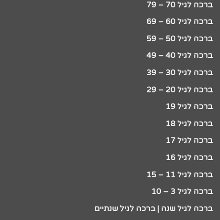
ברכה לגיל 70 – 79
ברכה לגיל 60 – 69
ברכה לגיל 50 – 59
ברכה לגיל 40 – 49
ברכה לגיל 30 – 39
ברכה לגיל 20 – 29
ברכה לגיל 19
ברכה לגיל 18
ברכה לגיל 17
ברכה לגיל 16
ברכה לגיל 11 – 15
ברכה לגיל 3 – 10
ברכה לגיל שנה | ברכה לגיל שנתיים