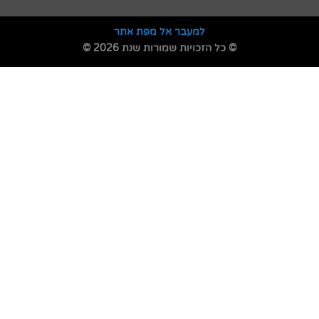
למעבר אל מפת אתר
© כל הזכויות שמורות שנת 2026 ©