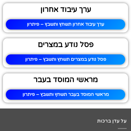
ערך עיבוד אחרון
ערך עיבוד אחרון תשחץ ותשבץ – פיתרון
פסל נודע במצרים
פסל נודע במצרים תשחץ ותשבץ – פיתרון
מראשי המוסד בעבר
מראשי המוסד בעבר תשחץ ותשבץ – פיתרון
על עדן ברכות