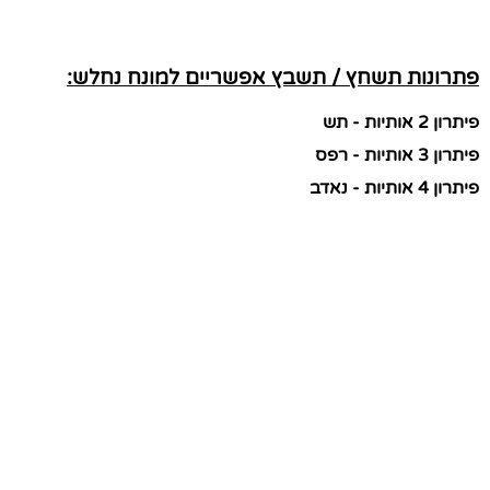
פתרונות תשחץ / תשבץ אפשריים למונח נחלש:
פיתרון 2 אותיות - תש
פיתרון 3 אותיות - רפס
פיתרון 4 אותיות - נאדב