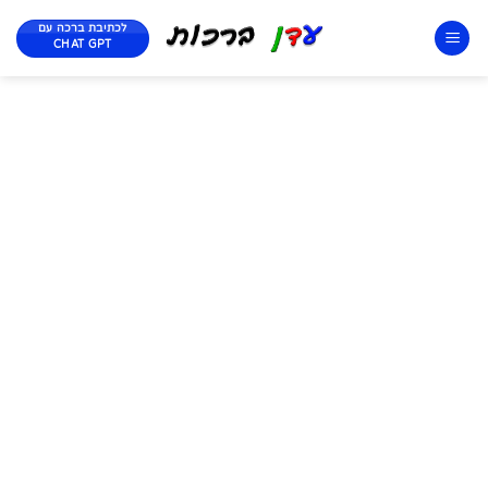
לכתיבת ברכה עם
CHAT GPT