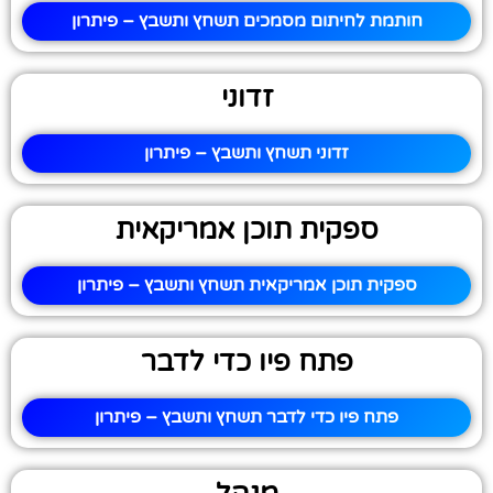
חותמת לחיתום מסמכים תשחץ ותשבץ – פיתרון
זדוני
זדוני תשחץ ותשבץ – פיתרון
ספקית תוכן אמריקאית
ספקית תוכן אמריקאית תשחץ ותשבץ – פיתרון
פתח פיו כדי לדבר
פתח פיו כדי לדבר תשחץ ותשבץ – פיתרון