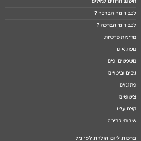
חיפוש חרוזים למילים
לכבוד מה הברכה ?
לכבוד מי הברכה ?
מדיניות פרטיות
מפת אתר
משפטים יפים
ניבים וביטויים
פתגמים
ציטוטים
קצת עלינו
שירותי כתיבה
ברכות ליום הולדת לפי גיל