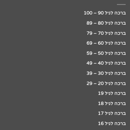
ברכה לגיל 90 – 100
ברכה לגיל 80 – 89
ברכה לגיל 70 – 79
ברכה לגיל 60 – 69
ברכה לגיל 50 – 59
ברכה לגיל 40 – 49
ברכה לגיל 30 – 39
ברכה לגיל 20 – 29
ברכה לגיל 19
ברכה לגיל 18
ברכה לגיל 17
ברכה לגיל 16