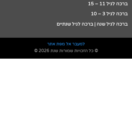
ברכה לגיל 11 – 15
ברכה לגיל 3 – 10
ברכה לגיל שנה | ברכה לגיל שנתיים
למעבר אל מפת אתר
© כל הזכויות שמורות שנת 2026 ©