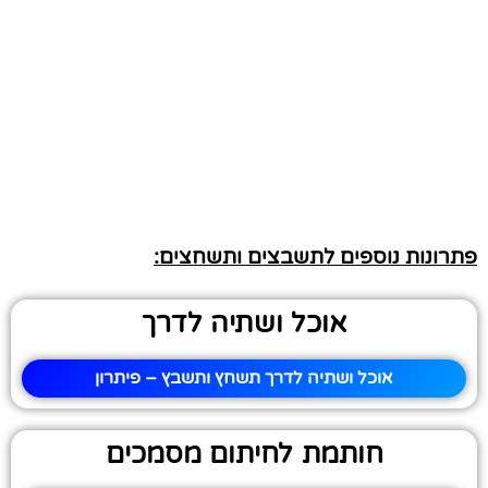
פתרונות נוספים לתשבצים ותשחצים:
אוכל ושתיה לדרך
אוכל ושתיה לדרך תשחץ ותשבץ – פיתרון
חותמת לחיתום מסמכים