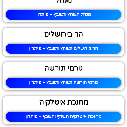
מנהל
מנהל תשחץ ותשבץ – פיתרון
הר בירושלים
הר בירושלים תשחץ ותשבץ – פיתרון
גורמי תורשה
גורמי תורשה תשחץ ותשבץ – פיתרון
מחנכת איטלקיה
מחנכת איטלקיה תשחץ ותשבץ – פיתרון