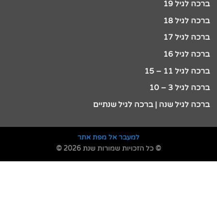
ברכה לגיל 19
ברכה לגיל 18
ברכה לגיל 17
ברכה לגיל 16
ברכה לגיל 11 – 15
ברכה לגיל 3 – 10
ברכה לגיל שנה | ברכה לגיל שנתיים
למעבר אל מפת אתר
© כל הזכויות שמורות שנת 2026 ©