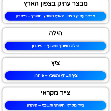
מבצר עתיק בצפון הארץ
מבצר עתיק בצפון הארץ תשחץ ותשבץ – פיתרון
הילה
הילה תשחץ ותשבץ – פיתרון
ציץ
ציץ תשחץ ותשבץ – פיתרון
צייד מקראי
צייד מקראי תשחץ ותשבץ – פיתרון