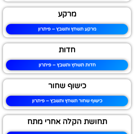
מרקע
מרקע תשחץ ותשבץ – פיתרון
חדות
חדות תשחץ ותשבץ – פיתרון
כישוף שחור
כישוף שחור תשחץ ותשבץ – פיתרון
תחושת הקלה אחרי מתח