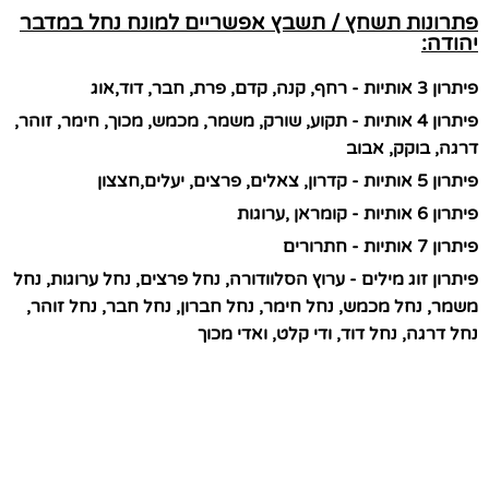
פתרונות תשחץ / תשבץ אפשריים למונח נחל במדבר
יהודה:
פיתרון 3 אותיות - רחף, קנה, קדם, פרת, חבר, דוד,אוג
פיתרון 4 אותיות - תקוע, שורק, משמר, מכמש, מכוך, חימר, זוהר,
דרגה, בוקק, אבוב
פיתרון 5 אותיות - קדרון, צאלים, פרצים, יעלים,חצצון
פיתרון 6 אותיות - קומראן ,ערוגות
פיתרון 7 אותיות - חתרורים
פיתרון זוג מילים - ערוץ הסלוודורה, נחל פרצים, נחל ערוגות, נחל
משמר, נחל מכמש, נחל חימר, נחל חברון, נחל חבר, נחל זוהר,
נחל דרגה, נחל דוד, ודי קלט, ואדי מכוך