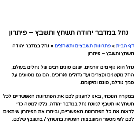
נחל במדבר יהודה תשחץ ותשבץ – פיתרון
דף הבית
»
פתרונות תשבצים ותשחצים
»
נחל במדבר יהודה
תשחץ ותשבץ – פיתרון
נחל הוא גוף מים זורמים. ישנם סוגים רבים של נחלים בעולם,
החל מקטנים וקצרים ועד גדולים וארוכים. הם גם מסווגים על
סמך גודלם, סוגם ומיקומם.
במקרה הנוכחי, באנו להעניק לכם את הפתרונות האפשריים לכל
תשחץ או תשבץ למונח נחל במדבר יהודה. גללו למטה כדי
לראות את כל הפתרונות האפשריים, וביחרו את הפיתרון שיתאים
לכם לפי מספר המשבצות הפנויות בתשחץ / בתשבץ שלכם.