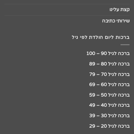
קצת עלינו
שירותי כתיבה
ברכות ליום הולדת לפי גיל
ברכה לגיל 90 – 100
ברכה לגיל 80 – 89
ברכה לגיל 70 – 79
ברכה לגיל 60 – 69
ברכה לגיל 50 – 59
ברכה לגיל 40 – 49
ברכה לגיל 30 – 39
ברכה לגיל 20 – 29