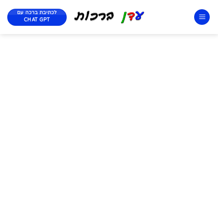
לכתיבת ברכה עם
CHAT GPT