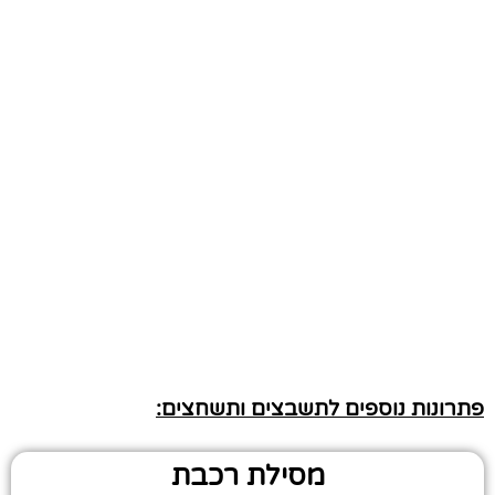
פתרונות נוספים לתשבצים ותשחצים:
מסילת רכבת