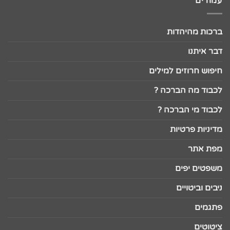
עמודים
ברכות מהיהדות
דבר איתנו
חיפוש חרוזים למילים
לכבוד מה הברכה ?
לכבוד מי הברכה ?
מדיניות פרטיות
מפת אתר
משפטים יפים
ניבים וביטויים
פתגמים
ציטוטים