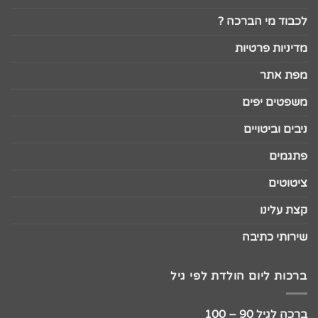
לכבוד מי הברכה ?
מדיניות פרטיות
מפת אתר
משפטים יפים
ניבים וביטויים
פתגמים
ציטוטים
קצת עלינו
שירותי כתיבה
ברכות ליום הולדת לפי גיל
ברכה לגיל 90 – 100