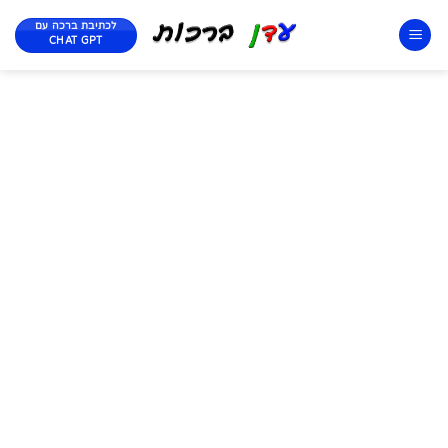
לכתיבת ברכה עם
CHAT GPT