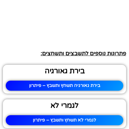
פתרונות נוספים לתשבצים ותשחצים:
בירת גאורגיה
בירת גאורגיה תשחץ ותשבץ – פיתרון
לגמרי לא
לגמרי לא תשחץ ותשבץ – פיתרון