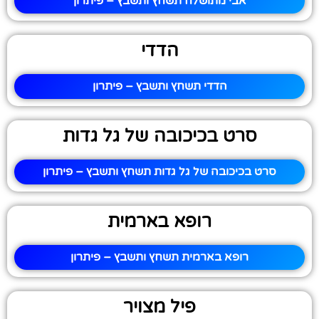
אבי מתושלח תשחץ ותשבץ – פיתרון
הדדי
הדדי תשחץ ותשבץ – פיתרון
סרט בכיכובה של גל גדות
סרט בכיכובה של גל גדות תשחץ ותשבץ – פיתרון
רופא בארמית
רופא בארמית תשחץ ותשבץ – פיתרון
פיל מצויר