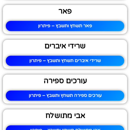
פאר
פאר תשחץ ותשבץ – פיתרון
שרידי איברים
שרידי איברים תשחץ ותשבץ – פיתרון
עורכים ספירה
עורכים ספירה תשחץ ותשבץ – פיתרון
אבי מתושלח