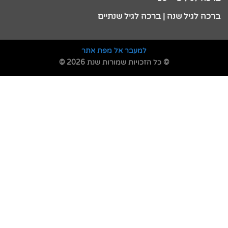
ברכה לגיל שנה | ברכה לגיל שנתיים
למעבר אל מפת אתר
© כל הזכויות שמורות שנת 2026 ©