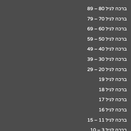
ברכה לגיל 80 – 89
ברכה לגיל 70 – 79
ברכה לגיל 60 – 69
ברכה לגיל 50 – 59
ברכה לגיל 40 – 49
ברכה לגיל 30 – 39
ברכה לגיל 20 – 29
ברכה לגיל 19
ברכה לגיל 18
ברכה לגיל 17
ברכה לגיל 16
ברכה לגיל 11 – 15
ברכה לגיל 3 – 10