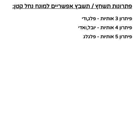
פתרונות תשחץ / תשבץ אפשריים למונח נחל קטן:
פיתרון 3 אותיות - פלג,ודי
פיתרון 4 אותיות - יובל,ואדי
פיתרון 5 אותיות - פלגלג