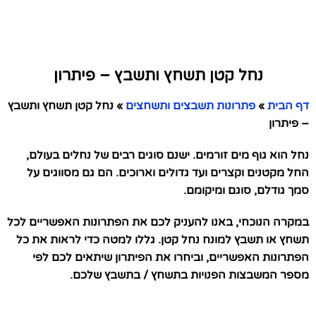
נחל קטן תשחץ ותשבץ – פיתרון
דף הבית
»
פתרונות תשבצים ותשחצים
»
נחל קטן תשחץ ותשבץ
– פיתרון
נחל הוא גוף מים זורמים. ישנם סוגים רבים של נחלים בעולם,
החל מקטנים וקצרים ועד גדולים וארוכים. הם גם מסווגים על
סמך גודלם, סוגם ומיקומם.
במקרה הנוכחי, באנו להעניק לכם את הפתרונות האפשריים לכל
תשחץ או תשבץ למונח נחל קטן. גללו למטה כדי לראות את כל
הפתרונות האפשריים, וביחרו את הפיתרון שיתאים לכם לפי
מספר המשבצות הפנויות בתשחץ / בתשבץ שלכם.