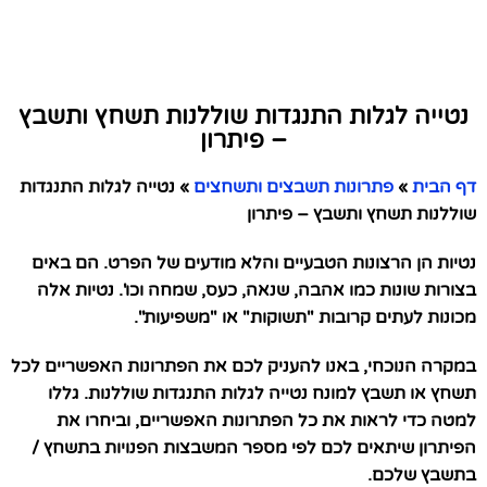
נטייה לגלות התנגדות שוללנות תשחץ ותשבץ
– פיתרון
דף הבית
»
פתרונות תשבצים ותשחצים
»
נטייה לגלות התנגדות
שוללנות תשחץ ותשבץ – פיתרון
נטיות הן הרצונות הטבעיים והלא מודעים של הפרט. הם באים
בצורות שונות כמו אהבה, שנאה, כעס, שמחה וכו'. נטיות אלה
מכונות לעתים קרובות "תשוקות" או "משפיעות".
במקרה הנוכחי, באנו להעניק לכם את הפתרונות האפשריים לכל
תשחץ או תשבץ למונח נטייה לגלות התנגדות שוללנות. גללו
למטה כדי לראות את כל הפתרונות האפשריים, וביחרו את
הפיתרון שיתאים לכם לפי מספר המשבצות הפנויות בתשחץ /
בתשבץ שלכם.