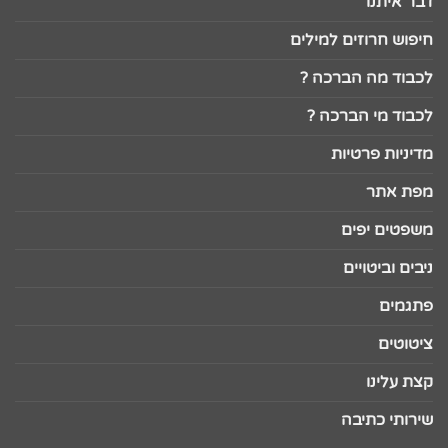
דבר איתנו
חיפוש חרוזים למילים
לכבוד מה הברכה ?
לכבוד מי הברכה ?
מדיניות פרטיות
מפת אתר
משפטים יפים
ניבים וביטויים
פתגמים
ציטוטים
קצת עלינו
שירותי כתיבה