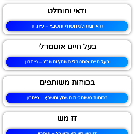
ודאי ומוחלט
ודאי ומוחלט תשחץ ותשבץ – פיתרון
בעל חיים אוסטרלי
בעל חיים אוסטרלי תשחץ ותשבץ – פיתרון
בכוחות משותפים
בכוחות משותפים תשחץ ותשבץ – פיתרון
זז מש
זז מש תשחץ ותשבץ – פיתרון