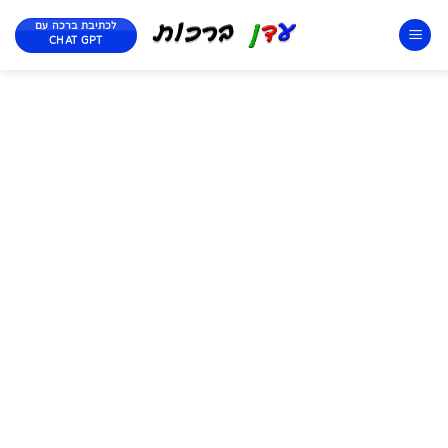
לכתיבת ברכה עם
CHAT GPT