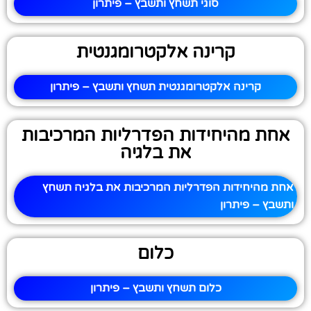
סוגי תשחץ ותשבץ – פיתרון
קרינה אלקטרומגנטית
קרינה אלקטרומגנטית תשחץ ותשבץ – פיתרון
אחת מהיחידות הפדרליות המרכיבות
את בלגיה
אחת מהיחידות הפדרליות המרכיבות את בלגיה תשחץ
ותשבץ – פיתרון
כלום
כלום תשחץ ותשבץ – פיתרון