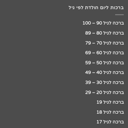
ברכות ליום הולדת לפי גיל
ברכה לגיל 90 – 100
ברכה לגיל 80 – 89
ברכה לגיל 70 – 79
ברכה לגיל 60 – 69
ברכה לגיל 50 – 59
ברכה לגיל 40 – 49
ברכה לגיל 30 – 39
ברכה לגיל 20 – 29
ברכה לגיל 19
ברכה לגיל 18
ברכה לגיל 17