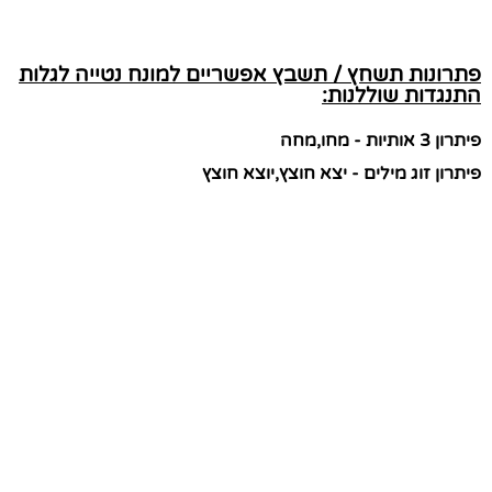
פתרונות תשחץ / תשבץ אפשריים למונח נטייה לגלות
התנגדות שוללנות:
פיתרון 3 אותיות - מחו,מחה
פיתרון זוג מילים - יצא חוצץ,יוצא חוצץ