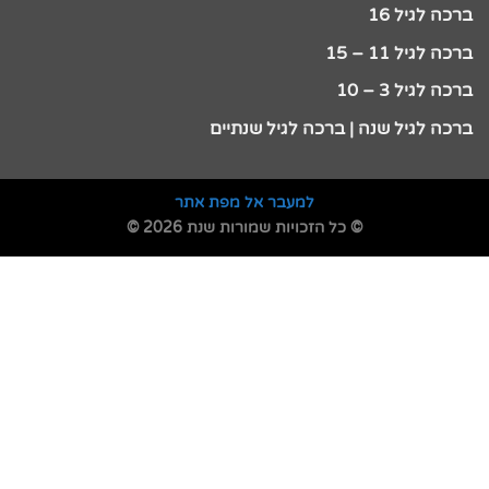
ברכה לגיל 16
ברכה לגיל 11 – 15
ברכה לגיל 3 – 10
ברכה לגיל שנה | ברכה לגיל שנתיים
למעבר אל מפת אתר
© כל הזכויות שמורות שנת 2026 ©