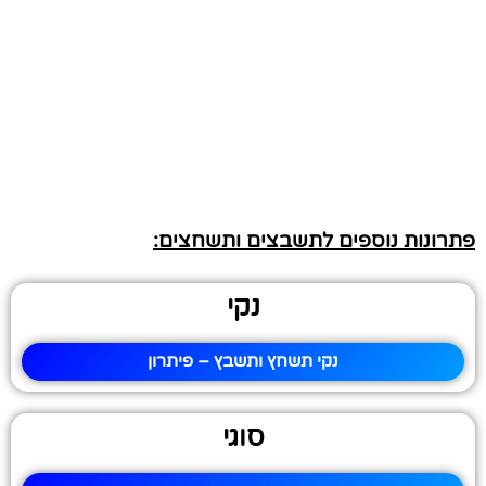
פתרונות נוספים לתשבצים ותשחצים:
נקי
נקי תשחץ ותשבץ – פיתרון
סוגי