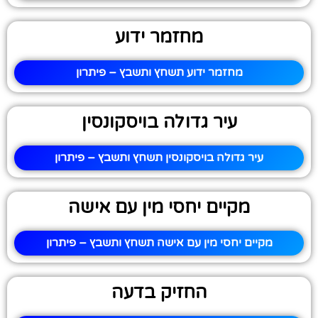
מחזמר ידוע
מחזמר ידוע תשחץ ותשבץ – פיתרון
עיר גדולה בויסקונסין
עיר גדולה בויסקונסין תשחץ ותשבץ – פיתרון
מקיים יחסי מין עם אישה
מקיים יחסי מין עם אישה תשחץ ותשבץ – פיתרון
החזיק בדעה