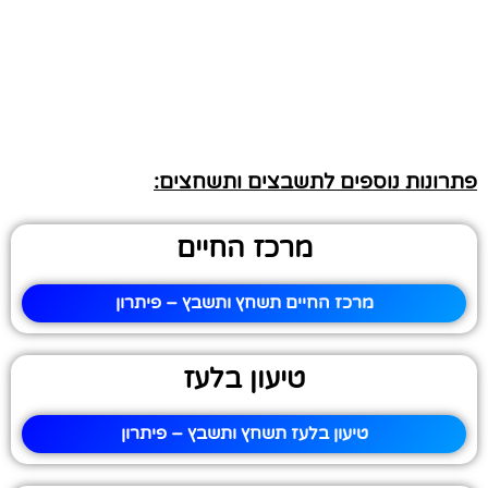
פתרונות נוספים לתשבצים ותשחצים:
מרכז החיים
מרכז החיים תשחץ ותשבץ – פיתרון
טיעון בלעז
טיעון בלעז תשחץ ותשבץ – פיתרון