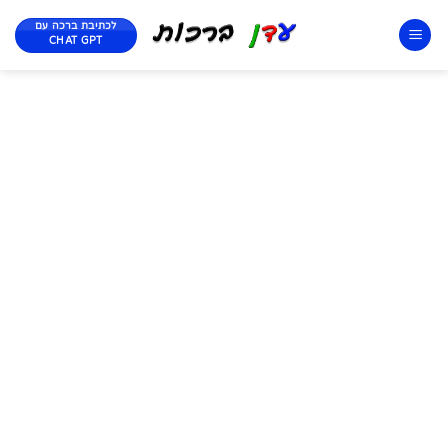
לכתיבת ברכה עם
CHAT GPT