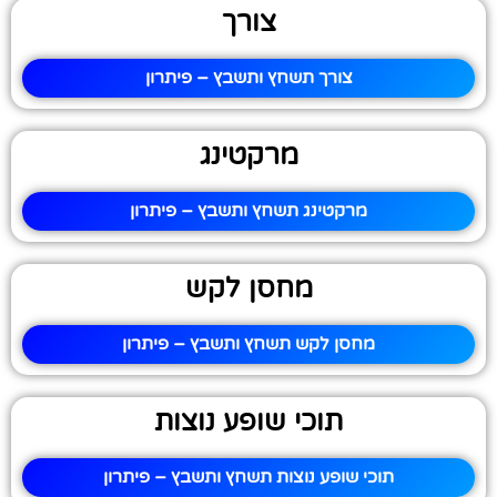
צורך
צורך תשחץ ותשבץ – פיתרון
מרקטינג
מרקטינג תשחץ ותשבץ – פיתרון
מחסן לקש
מחסן לקש תשחץ ותשבץ – פיתרון
תוכי שופע נוצות
תוכי שופע נוצות תשחץ ותשבץ – פיתרון