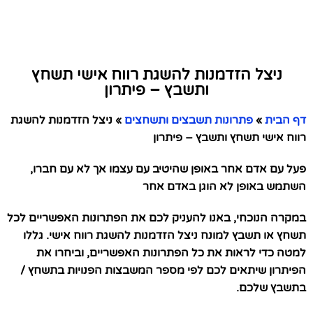
ניצל הזדמנות להשגת רווח אישי תשחץ
ותשבץ – פיתרון
דף הבית
»
פתרונות תשבצים ותשחצים
»
ניצל הזדמנות להשגת
רווח אישי תשחץ ותשבץ – פיתרון
פעל עם אדם אחר באופן שהיטיב עם עצמו אך לא עם חברו,
השתמש באופן לא הוגן באדם אחר
במקרה הנוכחי, באנו להעניק לכם את הפתרונות האפשריים לכל
תשחץ או תשבץ למונח ניצל הזדמנות להשגת רווח אישי. גללו
למטה כדי לראות את כל הפתרונות האפשריים, וביחרו את
הפיתרון שיתאים לכם לפי מספר המשבצות הפנויות בתשחץ /
בתשבץ שלכם.