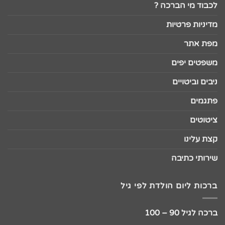
לכבוד מי הברכה ?
מדיניות פרטיות
מפת אתר
משפטים יפים
ניבים וביטויים
פתגמים
ציטוטים
קצת עלינו
שירותי כתיבה
ברכות ליום הולדת לפי גיל
ברכה לגיל 90 – 100