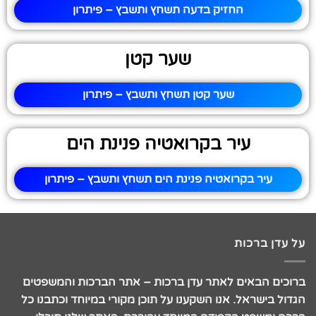
החזיק בדעה תשחץ ותשבץ – פיתרון
שער קטן
שער קטן תשחץ ותשבץ – פיתרון
עיר בקרואטיה פנינת הים
עיר בקרואטיה פנינת הים תשחץ ותשבץ – פיתרון
על עדן ברכות
ברוכים הבאים לאתר עדן ברכות – אתר הברכות והמשפטים
הגדול בישראל. אנו השקענו על תוכן מקורי במיוחד וכתבנו כל