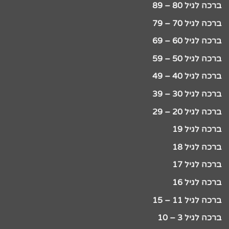
ברכה לגיל 80 – 89
ברכה לגיל 70 – 79
ברכה לגיל 60 – 69
ברכה לגיל 50 – 59
ברכה לגיל 40 – 49
ברכה לגיל 30 – 39
ברכה לגיל 20 – 29
ברכה לגיל 19
ברכה לגיל 18
ברכה לגיל 17
ברכה לגיל 16
ברכה לגיל 11 – 15
ברכה לגיל 3 – 10