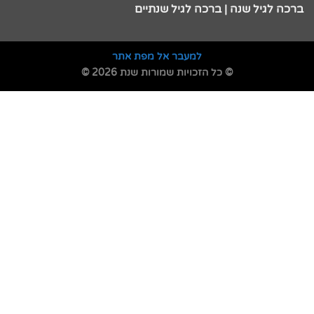
ברכה לגיל שנה | ברכה לגיל שנתיים
למעבר אל מפת אתר
© כל הזכויות שמורות שנת 2026 ©