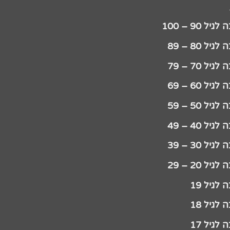
יל 90 – 100
גיל 80 – 89
גיל 70 – 79
גיל 60 – 69
גיל 50 – 59
גיל 40 – 49
גיל 30 – 39
גיל 20 – 29
לגיל 19
לגיל 18
לגיל 17