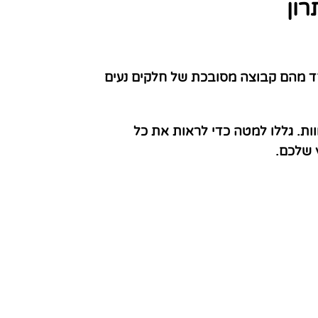
ון
חד מהם קבוצה מסובכת של חלקים נעים
ות. גללו למטה כדי לראות את כל
 שלכם.