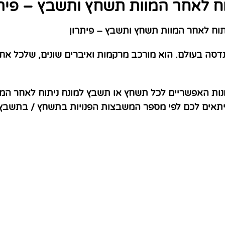
וח לאחר המוות תשחץ ותשבץ – פיתר
וח לאחר המוות תשחץ ותשבץ – פיתרון
דסה בעולם. הוא מורכב מרקמות ואיברים שונים, שלכל א
נות האפשריים לכל תשחץ או תשבץ למונח ניתוח לאחר המו
שיתאים לכם לפי מספר המשבצות הפנויות בתשחץ / בתשבץ