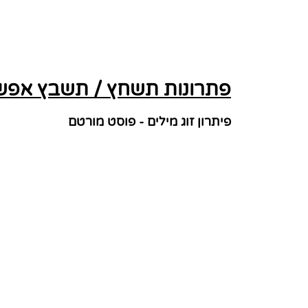
פתרונות תשחץ / תשבץ אפשרי
פיתרון זוג מילים - פוסט מורטם