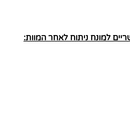
ים למונח ניתוח לאחר המוות: