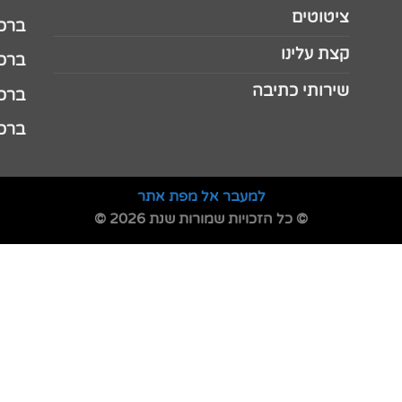
ציטוטים
ברכה 
קצת עלינו
ברכה ל
שירותי כתיבה
ברכה ל
ברכה
למעבר אל מפת אתר
© כל הזכויות שמורות שנת 2026 ©