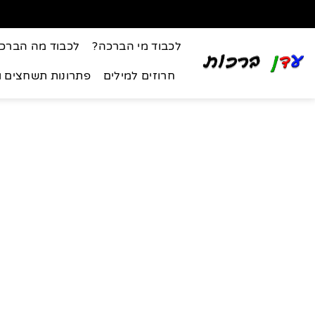
לכבוד מי הברכה?
לכבוד מה הברכ
חרוזים למילים
פתרונות תשחצים 