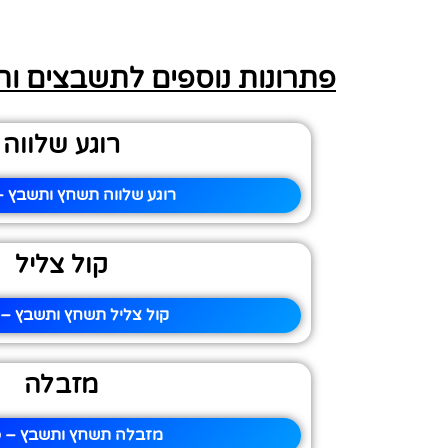
פתרונות נוספים לתשבצים ו
רוגע שלווה
רוגע שלווה תשחץ ותשבץ –
קול צליל
קול צליל תשחץ ותשבץ – 
מזבלה
מזבלה תשחץ ותשבץ – פ