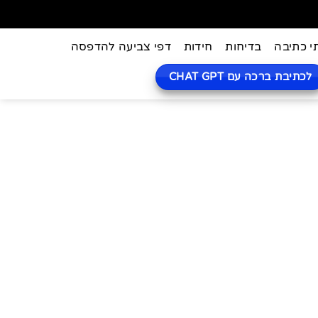
י כתיבה
בדיחות
חידות
דפי צביעה להדפסה
לכתיבת ברכה עם CHAT GPT