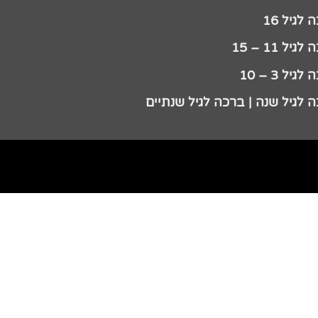
לגיל 16
גיל 11 – 15
גיל 3 – 10
 לגיל שנה | ברכה לגיל שנתיים