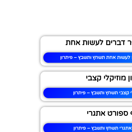
ר דברים לעשות אחת
 לעשות אחת תשחץ ותשבץ – פיתרון
ן מוזיקלי קצבי
לי קצבי תשחץ ותשבץ – פיתרון
 ספורט אתגרי
אתגרי תשחץ ותשבץ – פיתרון