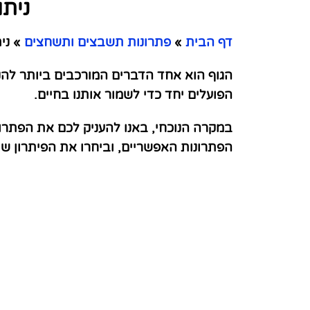
נית
דף הבית
»
פתרונות תשבצים ותשחצים
»
נית
הגוף הוא אחד הדברים המורכבים ביותר להנ
הפועלים יחד כדי לשמור אותנו בחיים.
במקרה הנוכחי, באנו להעניק לכם את הפתרו
הפתרונות האפשריים, וביחרו את הפיתרון 