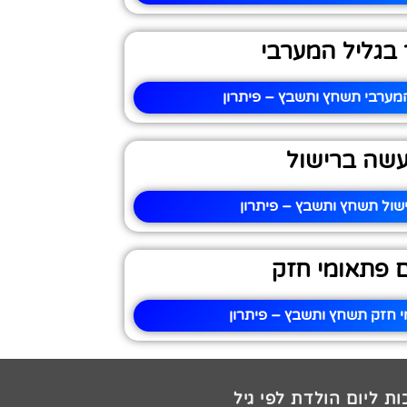
בגליל המערבי
מערבי תשחץ ותשבץ – פיתרון
עשה ברישול
שול תשחץ ותשבץ – פיתרון
 פתאומי חזק
 חזק תשחץ ותשבץ – פיתרון
ת ליום הולדת לפי גיל