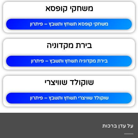
משחקי קופסא
משחקי קופסא תשחץ ותשבץ – פיתרון
בירת מקדוניה
בירת מקדוניה תשחץ ותשבץ – פיתרון
שוקולד שוויצרי
שוקולד שוויצרי תשחץ ותשבץ – פיתרון
על עדן ברכות