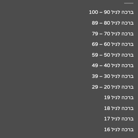
ברכה לגיל 90 – 100
ברכה לגיל 80 – 89
ברכה לגיל 70 – 79
ברכה לגיל 60 – 69
ברכה לגיל 50 – 59
ברכה לגיל 40 – 49
ברכה לגיל 30 – 39
ברכה לגיל 20 – 29
ברכה לגיל 19
ברכה לגיל 18
ברכה לגיל 17
ברכה לגיל 16