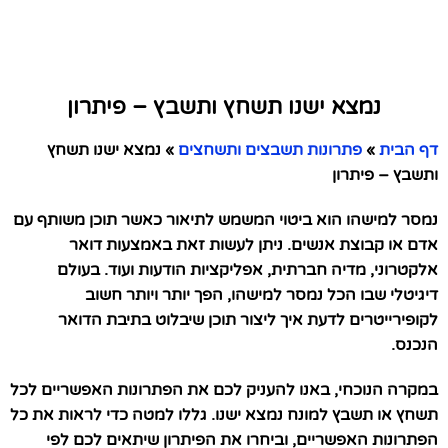
נמצא ישנו תשחץ ותשבץ – פיתרון
דף הבית
»
פתרונות תשבצים ותשחצים
»
נמצא ישנו תשחץ
ותשבץ – פיתרון
נמסר למישהו הוא ביטוי המשמש לתיאור כאשר תוכן משותף עם
אדם או קבוצת אנשים. ניתן לעשות זאת באמצעות דואר
אלקטרוני, מדיה חברתית, אפליקציות הודעות ועוד. בעולם
דיגיטלי שבו הכל נמסר למישהו, הפך יותר ויותר חשוב
לקופירייטרים לדעת איך ליצור תוכן שיבלוט בתיבת הדואר
הנכנס.
במקרה הנוכחי, באנו להעניק לכם את הפתרונות האפשריים לכל
תשחץ או תשבץ למונח נמצא ישנו. גללו למטה כדי לראות את כל
הפתרונות האפשריים, וביחרו את הפיתרון שיתאים לכם לפי