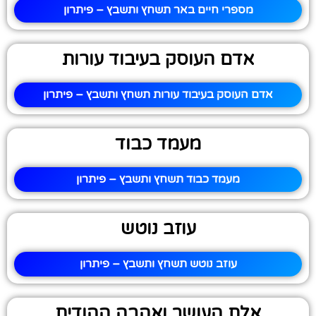
מספרי חיים באר תשחץ ותשבץ – פיתרון
אדם העוסק בעיבוד עורות
אדם העוסק בעיבוד עורות תשחץ ותשבץ – פיתרון
מעמד כבוד
מעמד כבוד תשחץ ותשבץ – פיתרון
עוזב נוטש
עוזב נוטש תשחץ ותשבץ – פיתרון
אלת העושר ואהבה ההודית