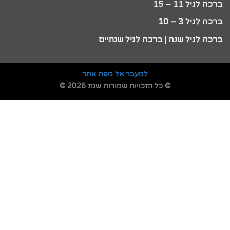
ברכה לגיל 11 – 15
ברכה לגיל 3 – 10
ברכה לגיל שנה | ברכה לגיל שנתיים
למעבר אל מפת אתר
© כל הזכויות שמורות שנת 2026 ©