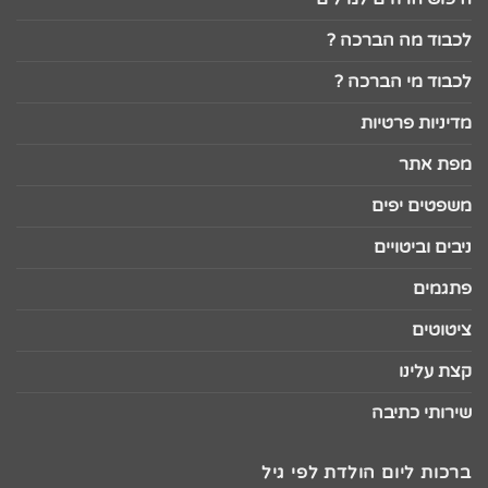
לכבוד מה הברכה ?
לכבוד מי הברכה ?
מדיניות פרטיות
מפת אתר
משפטים יפים
ניבים וביטויים
פתגמים
ציטוטים
קצת עלינו
שירותי כתיבה
ברכות ליום הולדת לפי גיל