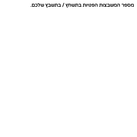
מספר המשבצות הפנויות בתשחץ / בתשבץ שלכם.