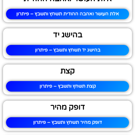
אלת העושר ואהבה ההודית תשחץ ותשבץ – פיתרון
בהישג יד
בהישג יד תשחץ ותשבץ – פיתרון
קצת
קצת תשחץ ותשבץ – פיתרון
דופק מהיר
דופק מהיר תשחץ ותשבץ – פיתרון