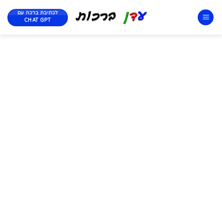
לכתיבת ברכה עם
CHAT GPT