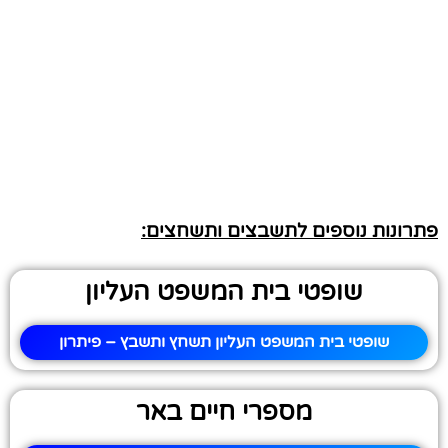
פתרונות נוספים לתשבצים ותשחצים:
שופטי בית המשפט העליון
שופטי בית המשפט העליון תשחץ ותשבץ – פיתרון
מספרי חיים באר