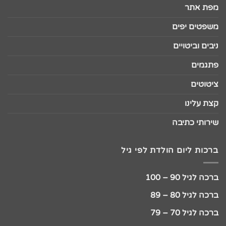
מפת אתר
משפטים יפים
ניבים וביטויים
פתגמים
ציטוטים
קצת עלינו
שירותי כתיבה
ברכות ליום הולדת לפי גיל
ברכה לגיל 90 – 100
ברכה לגיל 80 – 89
ברכה לגיל 70 – 79