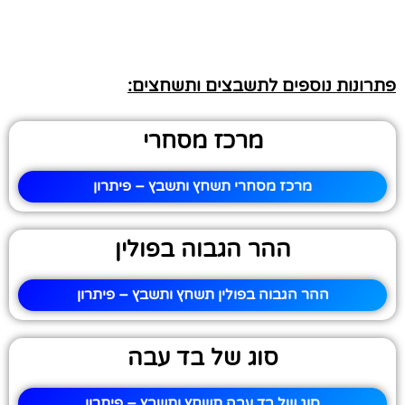
פתרונות נוספים לתשבצים ותשחצים:
מרכז מסחרי
מרכז מסחרי תשחץ ותשבץ – פיתרון
ההר הגבוה בפולין
ההר הגבוה בפולין תשחץ ותשבץ – פיתרון
סוג של בד עבה
סוג של בד עבה תשחץ ותשבץ – פיתרון