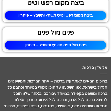
ביצה מקום רפש וטיט
ביצה מקום רפש וטיט תשחץ ותשבץ – פיתרון
פנים מול פנים
פנים מול פנים תשחץ ותשבץ – פיתרון
על עדן ברכות
ברוכים הבאים לאתר עדן ברכות – אתר הברכות והמשפטים
הגדול בישראל. אנו השקענו על תוכן מקורי במיוחד וכתבנו כל
ברכה ומשפט בקפידה במיוחד עבורכם. באתר שלנו תוכלו
למצוא ברכה לכל אדם, וברכה לכל אירוע. כמו כן, אצלנו
תמצאו משפטים יפים, ציטוטים, פתגמים, ניבים וביטויים, שירותי