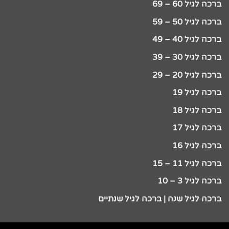
ברכה לגיל 60 – 69
ברכה לגיל 50 – 59
ברכה לגיל 40 – 49
ברכה לגיל 30 – 39
ברכה לגיל 20 – 29
ברכה לגיל 19
ברכה לגיל 18
ברכה לגיל 17
ברכה לגיל 16
ברכה לגיל 11 – 15
ברכה לגיל 3 – 10
ברכה לגיל שנה | ברכה לגיל שנתיים