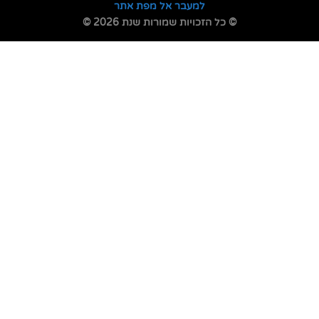
למעבר אל מפת אתר
© כל הזכויות שמורות שנת 2026 ©