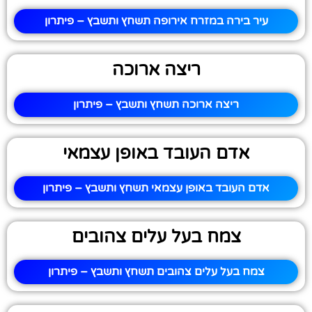
עיר בירה במזרח אירופה תשחץ ותשבץ – פיתרון
ריצה ארוכה
ריצה ארוכה תשחץ ותשבץ – פיתרון
אדם העובד באופן עצמאי
אדם העובד באופן עצמאי תשחץ ותשבץ – פיתרון
צמח בעל עלים צהובים
צמח בעל עלים צהובים תשחץ ותשבץ – פיתרון