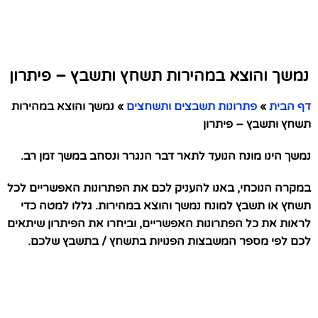
נמשך והוצא במהירות תשחץ ותשבץ – פיתרון
דף הבית
»
פתרונות תשבצים ותשחצים
»
נמשך והוצא במהירות
תשחץ ותשבץ – פיתרון
נמשך הינו מונח הנועד לתאר דבר הנגרר ונסחב במשך זמן רב.
במקרה הנוכחי, באנו להעניק לכם את הפתרונות האפשריים לכל
תשחץ או תשבץ למונח נמשך והוצא במהירות. גללו למטה כדי
לראות את כל הפתרונות האפשריים, וביחרו את הפיתרון שיתאים
לכם לפי מספר המשבצות הפנויות בתשחץ / בתשבץ שלכם.