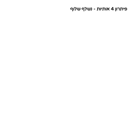
פיתרון 4 אותיות - נשלף שלוף