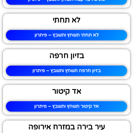
לא תחתי
לא תחתי תשחץ ותשבץ – פיתרון
בזיון חרפה
בזיון חרפה תשחץ ותשבץ – פיתרון
אד קיטור
אד קיטור תשחץ ותשבץ – פיתרון
עיר בירה במזרח אירופה