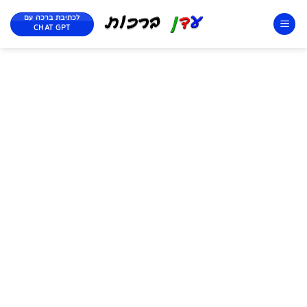
לכתיבת ברכה עם
CHAT GPT