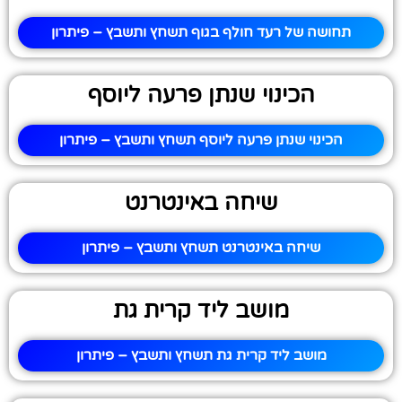
תחושה של רעד חולף בגוף תשחץ ותשבץ – פיתרון
הכינוי שנתן פרעה ליוסף
הכינוי שנתן פרעה ליוסף תשחץ ותשבץ – פיתרון
שיחה באינטרנט
שיחה באינטרנט תשחץ ותשבץ – פיתרון
מושב ליד קרית גת
מושב ליד קרית גת תשחץ ותשבץ – פיתרון