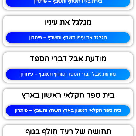
בירת בליז תשחץ ותשבץ – פיתרון
מגלגל את עיניו
מגלגל את עיניו תשחץ ותשבץ – פיתרון
מודעת אבל דברי הספד
מודעת אבל דברי הספד תשחץ ותשבץ – פיתרון
בית ספר חקלאי ראשון בארץ
בית ספר חקלאי ראשון בארץ תשחץ ותשבץ – פיתרון
תחושה של רעד חולף בגוף