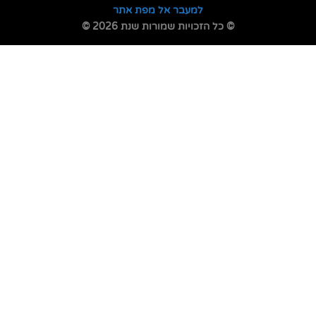
למעבר אל מפת אתר
© כל הזכויות שמורות שנת 2026 ©