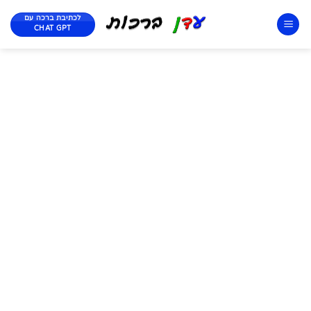
לכתיבת ברכה עם
CHAT GPT