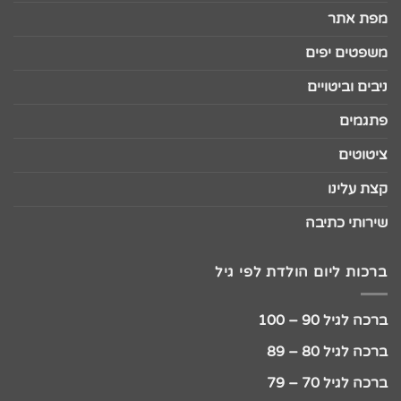
מפת אתר
משפטים יפים
ניבים וביטויים
פתגמים
ציטוטים
קצת עלינו
שירותי כתיבה
ברכות ליום הולדת לפי גיל
ברכה לגיל 90 – 100
ברכה לגיל 80 – 89
ברכה לגיל 70 – 79