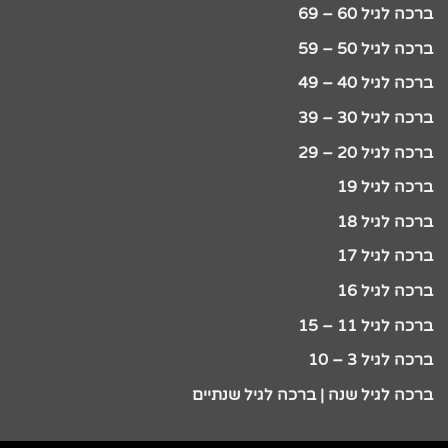
ברכה לגיל 60 – 69
ברכה לגיל 50 – 59
ברכה לגיל 40 – 49
ברכה לגיל 30 – 39
ברכה לגיל 20 – 29
ברכה לגיל 19
ברכה לגיל 18
ברכה לגיל 17
ברכה לגיל 16
ברכה לגיל 11 – 15
ברכה לגיל 3 – 10
ברכה לגיל שנה | ברכה לגיל שנתיים