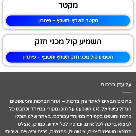
מקטר
מקטר תשחץ ותשבץ – פיתרון
השמיע קול מכני חזק
השמיע קול מכני חזק תשחץ ותשבץ – פיתרון
על עדן ברכות
ברוכים הבאים לאתר עדן ברכות – אתר הברכות והמשפטים
הגדול בישראל. אנו השקענו על תוכן מקורי במיוחד וכתבנו כל
ברכה ומשפט בקפידה במיוחד עבורכם. באתר שלנו תוכלו
למצוא ברכה לכל אדם, וברכה לכל אירוע. כמו כן, אצלנו
תמצאו משפטים יפים, ציטוטים, פתגמים, ניבים וביטויים, שירותי