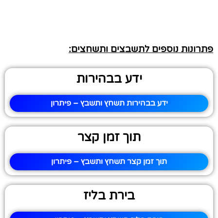
פתרונות נוספים לתשבצים ותשחצים:
ידע בבהירות
ידע בבהירות תשחץ ותשבץ – פיתרון
תוך זמן קצר
תוך זמן קצר תשחץ ותשבץ – פיתרון
בירת בליז