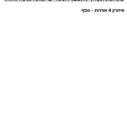
פיתרון 4 אותיות - נוסף