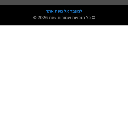
למעבר אל מפת אתר
© כל הזכויות שמורות שנת 2026 ©