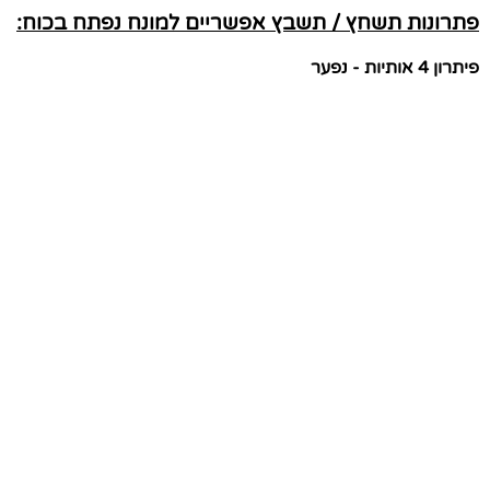
פתרונות תשחץ / תשבץ אפשריים למונח נפתח בכוח:
פיתרון 4 אותיות - נפער