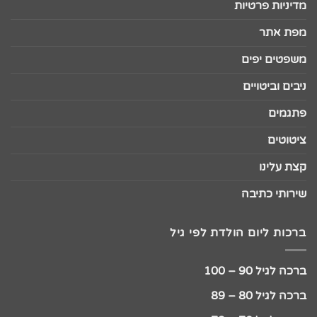
מדיניות פרטיות
מפת אתר
משפטים יפים
ניבים וביטויים
פתגמים
ציטוטים
קצת עלינו
שירותי כתיבה
ברכות ליום הולדת לפי גיל
ברכה לגיל 90 – 100
ברכה לגיל 80 – 89