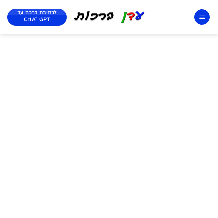
לכתיבת ברכה עם
CHAT GPT