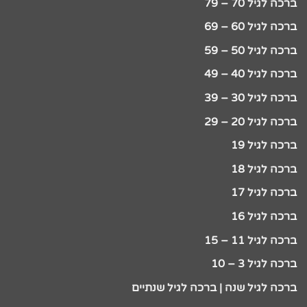
ברכה לגיל 70 – 79
ברכה לגיל 60 – 69
ברכה לגיל 50 – 59
ברכה לגיל 40 – 49
ברכה לגיל 30 – 39
ברכה לגיל 20 – 29
ברכה לגיל 19
ברכה לגיל 18
ברכה לגיל 17
ברכה לגיל 16
ברכה לגיל 11 – 15
ברכה לגיל 3 – 10
ברכה לגיל שנה | ברכה לגיל שנתיים