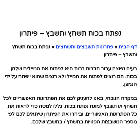
נפתח בכוח תשחץ ותשבץ – פיתרון
דף הבית
»
פתרונות תשבצים ותשחצים
»
נפתח בכוח תשחץ
ותשבץ – פיתרון
בעיה נפוצה עבור חברות רבות היא לפתוח את המיילים שלהן
בכוח. הם רוצים לפתוח את המייל ולא רוצים שהוא ייפתח על ידי
הנמען.
במקרה הנוכחי, באנו להעניק לכם את הפתרונות האפשריים לכל
תשחץ או תשבץ למונח נפתח בכוח. גללו למטה כדי לראות את
כל הפתרונות האפשריים, וביחרו את הפיתרון שיתאים לכם לפי
מספר המשבצות הפנויות בתשחץ / בתשבץ שלכם.