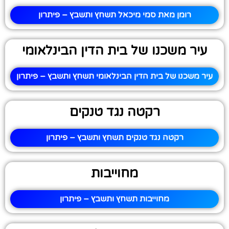
רומן מאת סמי מיכאל תשחץ ותשבץ – פיתרון
עיר משכנו של בית הדין הבינלאומי
עיר משכנו של בית הדין הבינלאומי תשחץ ותשבץ – פיתרון
רקטה נגד טנקים
רקטה נגד טנקים תשחץ ותשבץ – פיתרון
מחוייבות
מחוייבות תשחץ ותשבץ – פיתרון