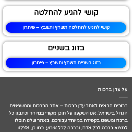
קושי להגיע להחלטה
קושי להגיע להחלטה תשחץ ותשבץ – פיתרון
בזוג בשניים
בזוג בשניים תשחץ ותשבץ – פיתרון
על עדן ברכות
ברוכים הבאים לאתר עדן ברכות – אתר הברכות והמשפטים
הגדול בישראל. אנו השקענו על תוכן מקורי במיוחד וכתבנו כל
ברכה ומשפט בקפידה במיוחד עבורכם. באתר שלנו תוכלו
למצוא ברכה לכל אדם, וברכה לכל אירוע. כמו כן, אצלנו