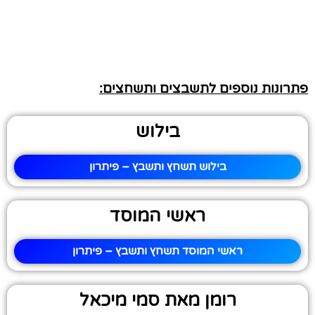
פתרונות נוספים לתשבצים ותשחצים:
בילוש
בילוש תשחץ ותשבץ – פיתרון
ראשי המוסד
ראשי המוסד תשחץ ותשבץ – פיתרון
רומן מאת סמי מיכאל