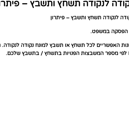
קודה לנקודה תשחץ ותשבץ – פיתרון
דה לנקודה תשחץ ותשבץ – פיתרון
ן הפסקה במשפט.
נות האפשריים לכל תשחץ או תשבץ למונח נקודה לנקודה. 
ם לפי מספר המשבצות הפנויות בתשחץ / בתשבץ שלכם.