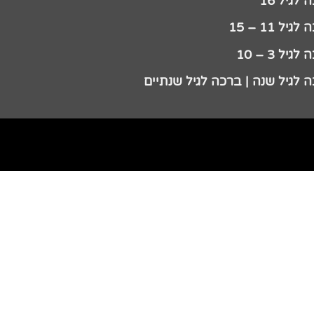
לגיל 16
גיל 11 – 15
גיל 3 – 10
 לגיל שנה | ברכה לגיל שנתיים