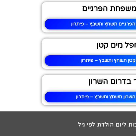
שפחת הפרגיים
רגיים תשחץ ותשבץ – פיתרון
פל מים קטן
קטן תשחץ ותשבץ – פיתרון
 בדרום השרון
השרון תשחץ ותשבץ – פיתרון
ת ליום הולדת לפי גיל