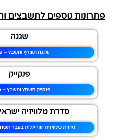
פתרונות נוספים לתשבצים ו
שגגה
שגגה תשחץ ותשבץ – פי
פנקייק
פנקייק תשחץ ותשבץ – פ
סדרת טלוויזיה ישרא
סדרת טלוויזיה ישראלית בעבר תשחץ