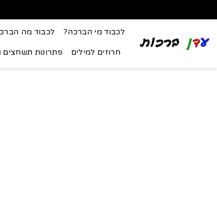
לכבוד מי הברכה?
לכבוד מה הברכ
חרוזים למילים
פתרונות תשחצים 