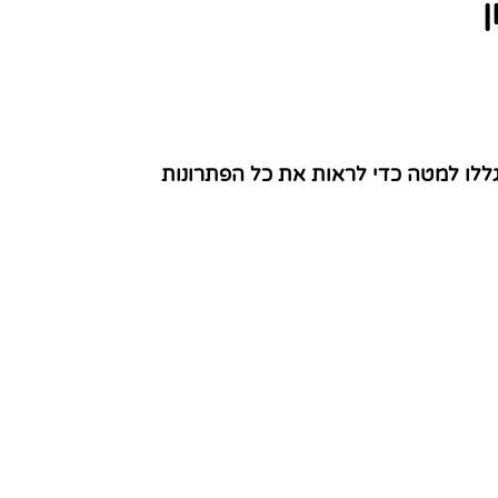
גללו למטה כדי לראות את כל הפתרונות