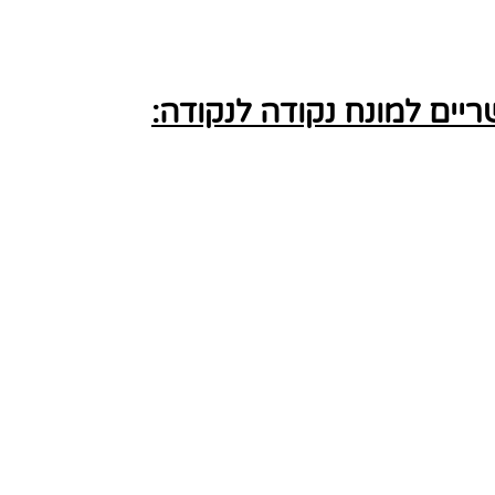
ים למונח נקודה לנקודה: