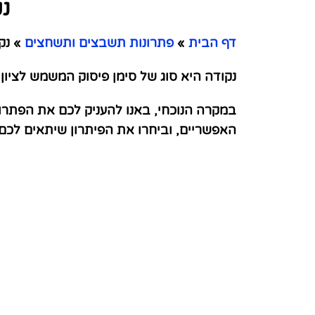
נ
דף הבית
»
פתרונות תשבצים ותשחצים
»
נקו
נקודה היא סוג של סימן פיסוק המשמש לציו
במקרה הנוכחי, באנו להעניק לכם את הפתרו
האפשריים, וביחרו את הפיתרון שיתאים לכ