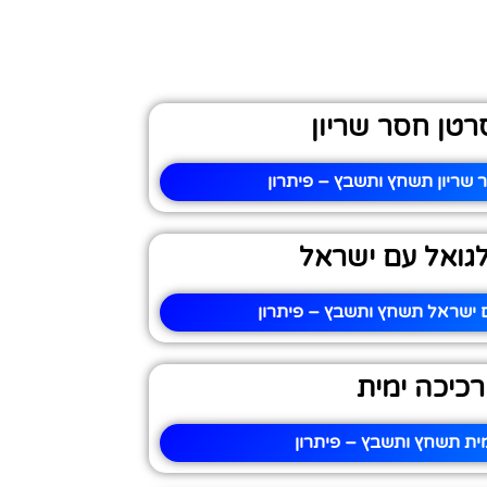
רטן חסר שריון
 שריון תשחץ ותשבץ – פיתרון
 לגואל עם ישראל
עם ישראל תשחץ ותשבץ – פיתרון
רכיכה ימית
ית תשחץ ותשבץ – פיתרון