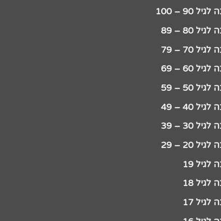
יל 90 – 100
גיל 80 – 89
גיל 70 – 79
גיל 60 – 69
גיל 50 – 59
גיל 40 – 49
גיל 30 – 39
גיל 20 – 29
לגיל 19
לגיל 18
לגיל 17