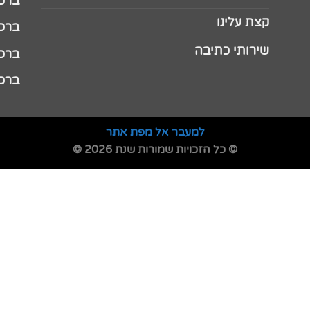
ברכה 
קצת עלינו
ברכה ל
שירותי כתיבה
ברכה ל
ברכה
למעבר אל מפת אתר
© כל הזכויות שמורות שנת 2026 ©