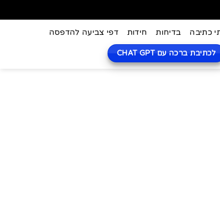
י כתיבה
בדיחות
חידות
דפי צביעה להדפסה
לכתיבת ברכה עם CHAT GPT