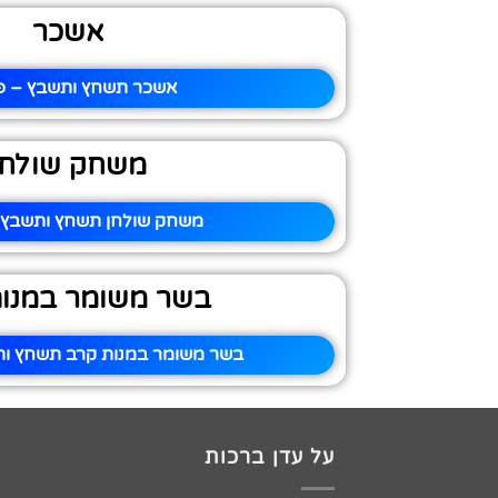
אשכר
אשכר תשחץ ותשבץ – פי
משחק שולחן
משחק שולחן תשחץ ותשבץ –
בשר משומר במנות
בשר משומר במנות קרב תשחץ ותש
על עדן ברכות