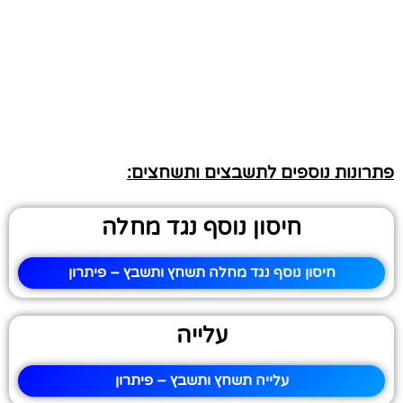
פתרונות נוספים לתשבצים ותשחצים:
חיסון נוסף נגד מחלה
חיסון נוסף נגד מחלה תשחץ ותשבץ – פיתרון
עלייה
עלייה תשחץ ותשבץ – פיתרון