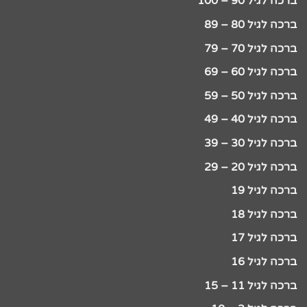
ברכה לגיל 90 – 100
ברכה לגיל 80 – 89
ברכה לגיל 70 – 79
ברכה לגיל 60 – 69
ברכה לגיל 50 – 59
ברכה לגיל 40 – 49
ברכה לגיל 30 – 39
ברכה לגיל 20 – 29
ברכה לגיל 19
ברכה לגיל 18
ברכה לגיל 17
ברכה לגיל 16
ברכה לגיל 11 – 15