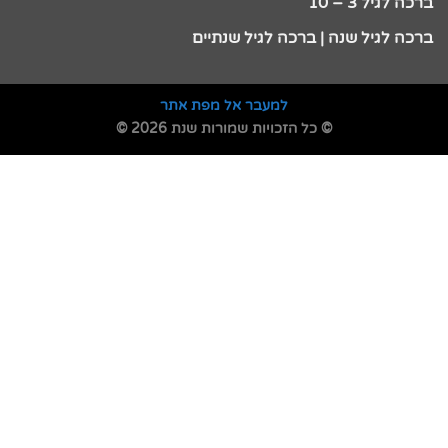
ברכה לגיל 3 – 10
ברכה לגיל שנה | ברכה לגיל שנתיים
למעבר אל מפת אתר
© כל הזכויות שמורות שנת 2026 ©