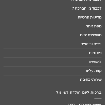
לכבוד מי הברכה ?
מדיניות פרטיות
מפת אתר
משפטים יפים
ניבים וביטויים
פתגמים
ציטוטים
קצת עלינו
שירותי כתיבה
ברכות ליום הולדת לפי גיל