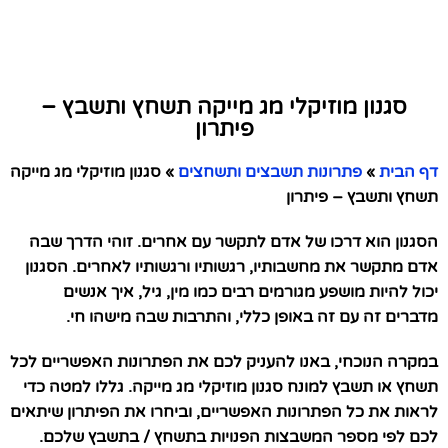
סגנון מוזיקלי מג מייקה תשחץ ותשבץ –
פיתרון
דף הבית
»
פתרונות תשבצים ותשחצים
»
סגנון מוזיקלי מג מייקה
תשחץ ותשבץ – פיתרון
הסגנון הוא דרכו של אדם לתקשר עם אחרים. זוהי הדרך שבה
אדם מתקשר את מחשבותיו, רגשותיו ורגשותיו לאחרים. הסגנון
יכול להיות מושפע מגורמים רבים כמו מין, גיל, איך אנשים
מדברים זה עם זה באופן כללי, והתרבות שבה מישהו חי.
במקרה הנוכחי, באנו להעניק לכם את הפתרונות האפשריים לכל
תשחץ או תשבץ למונח סגנון מוזיקלי מג מייקה. גללו למטה כדי
לראות את כל הפתרונות האפשריים, וביחרו את הפיתרון שיתאים
לכם לפי מספר המשבצות הפנויות בתשחץ / בתשבץ שלכם.