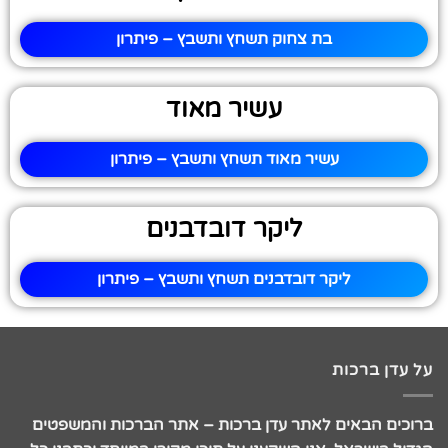
בת צחוק תשחץ ותשבץ – פיתרון
עשיר מאוד
עשיר מאוד תשחץ ותשבץ – פיתרון
ליקר דובדבנים
ליקר דובדבנים תשחץ ותשבץ – פיתרון
על עדן ברכות
ברוכים הבאים לאתר עדן ברכות – אתר הברכות והמשפטים