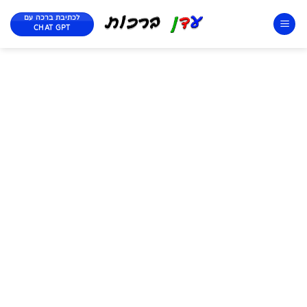
לכתיבת ברכה עם
CHAT GPT