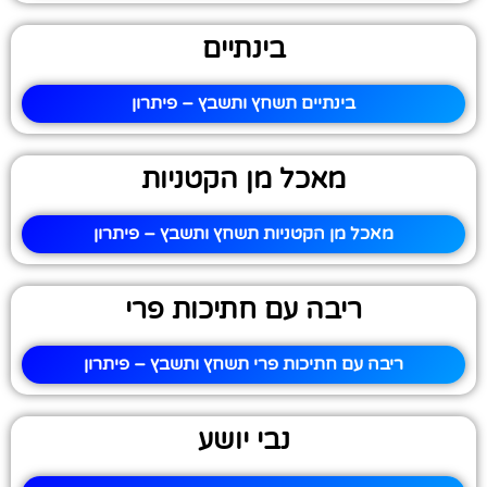
בינתיים
בינתיים תשחץ ותשבץ – פיתרון
מאכל מן הקטניות
מאכל מן הקטניות תשחץ ותשבץ – פיתרון
ריבה עם חתיכות פרי
ריבה עם חתיכות פרי תשחץ ותשבץ – פיתרון
נבי יושע