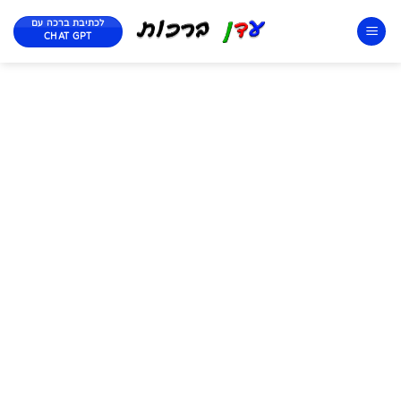
לכתיבת ברכה עם
CHAT GPT