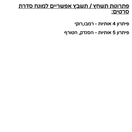
פתרונות תשחץ / תשבץ אפשריים למונח סדרת
סרטים:
פיתרון 4 אותיות - רמבו,רוקי
פיתרון 5 אותיות - הסנדק, הטורף