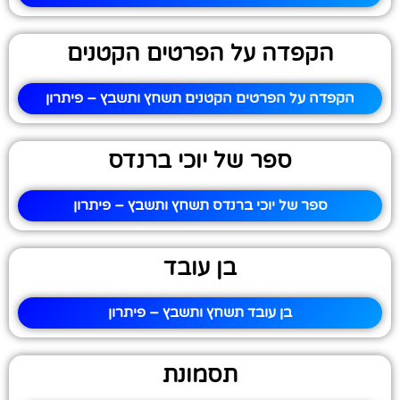
הקפדה על הפרטים הקטנים
הקפדה על הפרטים הקטנים תשחץ ותשבץ – פיתרון
ספר של יוכי ברנדס
ספר של יוכי ברנדס תשחץ ותשבץ – פיתרון
בן עובד
בן עובד תשחץ ותשבץ – פיתרון
תסמונת