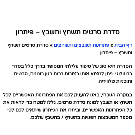
סדרת סרטים תשחץ ותשבץ – פיתרון
דף הבית
»
פתרונות תשבצים ותשחצים
»
סדרת סרטים תשחץ
ותשבץ – פיתרון
הסדרה היא סוג של סיפור עלילתי המסופר בדרך כלל בסדר
כרונולוגי. ניתן למצוא אותו בצורות רבות כגון רומנים, סרטים
ותוכניות טלוויזיה.
במקרה הנוכחי, באנו להעניק לכם את הפתרונות האפשריים לכל
תשחץ או תשבץ למונח סדרת סרטים. גללו למטה כדי לראות את
כל הפתרונות האפשריים, וביחרו את הפיתרון שיתאים לכם לפי
מספר המשבצות הפנויות בתשחץ / בתשבץ שלכם.