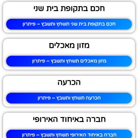
חכם בתקופת בית שני
חכם בתקופת בית שני תשחץ ותשבץ – פיתרון
מזון מאכלים
מזון מאכלים תשחץ ותשבץ – פיתרון
הכרעה
הכרעה תשחץ ותשבץ – פיתרון
חברה באיחוד האירופי
חברה באיחוד האירופי תשחץ ותשבץ – פיתרון