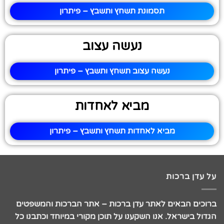
תסמונת תשחץ ותשבץ – פיתרון
נעשה עצוב
נעשה עצוב תשחץ ותשבץ – פיתרון
מביא לאחדות
מביא לאחדות תשחץ ותשבץ – פיתרון
על עדן ברכות
ברוכים הבאים לאתר עדן ברכות – אתר הברכות והמשפטים
הגדול בישראל. אנו השקענו על תוכן מקורי במיוחד וכתבנו כל