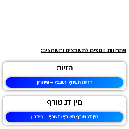
פתרונות נוספים לתשבצים ותשחצים:
הזיות
הזיות תשחץ ותשבץ – פיתרון
מין דג טורף
מין דג טורף תשחץ ותשבץ – פיתרון