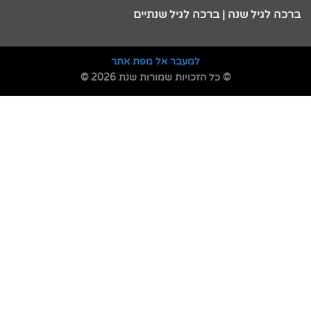
ברכה לגיל שנה | ברכה לגיל שנתיים
למעבר אל מפת אתר
© כל הזכויות שמורות שנת 2026 ©