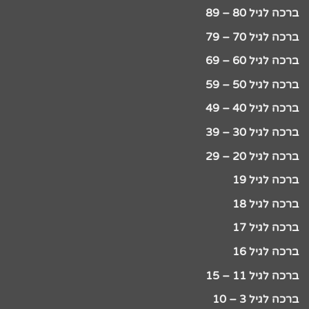
ברכה לגיל 80 – 89
ברכה לגיל 70 – 79
ברכה לגיל 60 – 69
ברכה לגיל 50 – 59
ברכה לגיל 40 – 49
ברכה לגיל 30 – 39
ברכה לגיל 20 – 29
ברכה לגיל 19
ברכה לגיל 18
ברכה לגיל 17
ברכה לגיל 16
ברכה לגיל 11 – 15
ברכה לגיל 3 – 10