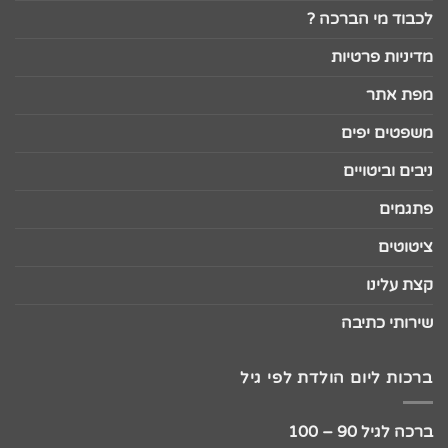
לכבוד מי הברכה ?
מדיניות פרטיות
מפת אתר
משפטים יפים
ניבים וביטויים
פתגמים
ציטוטים
קצת עלינו
שירותי כתיבה
ברכות ליום הולדת לפי גיל
ברכה לגיל 90 – 100