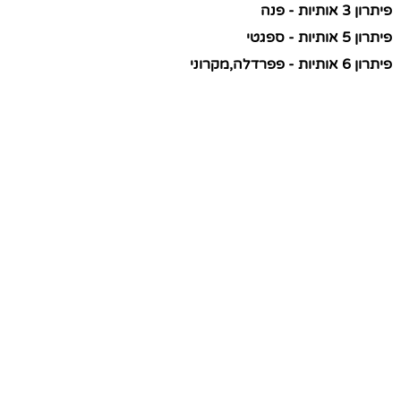
פיתרון 3 אותיות - פנה
פיתרון 5 אותיות - ספגטי
פיתרון 6 אותיות - פפרדלה,מקרוני