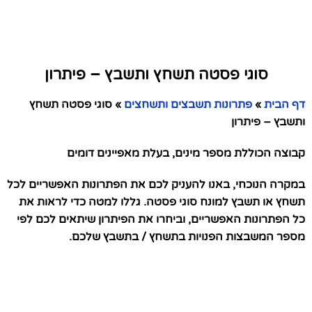
סוגי פסטה תשחץ ותשבץ – פיתרון
דף הבית
»
פתרונות תשבצים ותשחצים
»
סוגי פסטה תשחץ
ותשבץ – פיתרון
קבוצה הכוללת מספר מינים, בעלת מאפיינים דומים
במקרה הנוכחי, באנו להעניק לכם את הפתרונות האפשריים לכל
תשחץ או תשבץ למונח סוגי פסטה. גללו למטה כדי לראות את
כל הפתרונות האפשריים, וביחרו את הפיתרון שיתאים לכם לפי
מספר המשבצות הפנויות בתשחץ / בתשבץ שלכם.