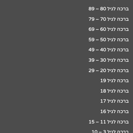
ברכה לגיל 80 – 89
ברכה לגיל 70 – 79
ברכה לגיל 60 – 69
ברכה לגיל 50 – 59
ברכה לגיל 40 – 49
ברכה לגיל 30 – 39
ברכה לגיל 20 – 29
ברכה לגיל 19
ברכה לגיל 18
ברכה לגיל 17
ברכה לגיל 16
ברכה לגיל 11 – 15
ברכה לגיל 3 – 10