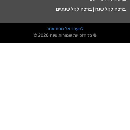
ברכה לגיל שנה | ברכה לגיל שנתיים
למעבר אל מפת אתר
© כל הזכויות שמורות שנת 2026 ©