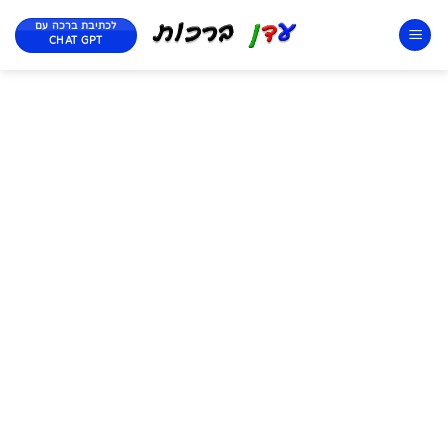
לכתיבת ברכה עם
CHAT GPT