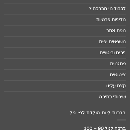
לכבוד מי הברכה ?
מדיניות פרטיות
מפת אתר
משפטים יפים
ניבים וביטויים
פתגמים
ציטוטים
קצת עלינו
שירותי כתיבה
ברכות ליום הולדת לפי גיל
ברכה לגיל 90 – 100