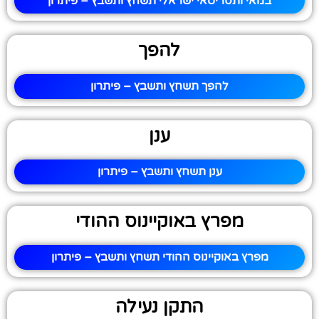
במאי ותסריטאי ישראלי תשחץ ותשבץ – פיתרון
להפך
להפך תשחץ ותשבץ – פיתרון
ענן
ענן תשחץ ותשבץ – פיתרון
מפרץ באוקיינוס ההודי
מפרץ באוקיינוס ההודי תשחץ ותשבץ – פיתרון
התקן נעילה