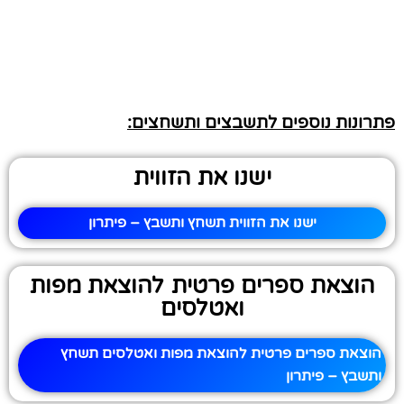
פתרונות נוספים לתשבצים ותשחצים:
ישנו את הזווית
ישנו את הזווית תשחץ ותשבץ – פיתרון
הוצאת ספרים פרטית להוצאת מפות
ואטלסים
הוצאת ספרים פרטית להוצאת מפות ואטלסים תשחץ
ותשבץ – פיתרון