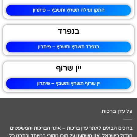
התקן נעילה תשחץ ותשבץ – פיתרון
בנפרד
בנפרד תשחץ ותשבץ – פיתרון
יין שרוף
יין שרוף תשחץ ותשבץ – פיתרון
על עדן ברכות
ברוכים הבאים לאתר עדן ברכות – אתר הברכות והמשפטים
הגדול בישראל. אנו השקענו על תוכן מקורי במיוחד וכתבנו כל