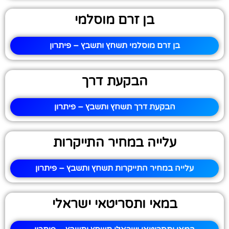
בן זרם מוסלמי
בן זרם מוסלמי תשחץ ותשבץ – פיתרון
הבקעת דרך
הבקעת דרך תשחץ ותשבץ – פיתרון
עלייה במחיר התייקרות
עלייה במחיר התייקרות תשחץ ותשבץ – פיתרון
במאי ותסריטאי ישראלי