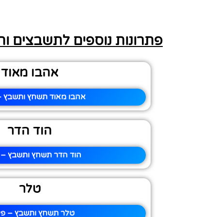
פתרונות נוספים לתשבצים ו
אהבו מאוד
אהבו מאוד תשחץ ותשבץ – 
הוד הדר
הוד הדר תשחץ ותשבץ – פ
טלר
טלר תשחץ ותשבץ – פית