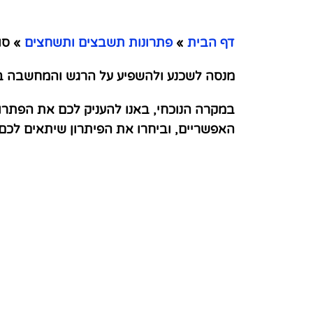
דף הבית
»
פתרונות תשבצים ותשחצים
»
סוג
מנסה לשכנע ולהשפיע על הרגש והמחשבה באמ
במקרה הנוכחי, באנו להעניק לכם את הפתרו
האפשריים, וביחרו את הפיתרון שיתאים לכ