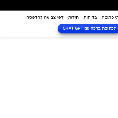
י כתיבה
בדיחות
חידות
דפי צביעה להדפסה
לכתיבת ברכה עם CHAT GPT