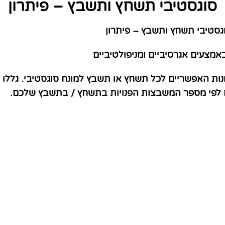
סוגסטיבי תשחץ ותשבץ – פיתרון
סטיבי תשחץ ותשבץ – פיתרון
צעים אגרסיביים ומניפולטיביים
נות האפשריים לכל תשחץ או תשבץ למונח סוגסטיבי. גללו
ם לפי מספר המשבצות הפנויות בתשחץ / בתשבץ שלכם.