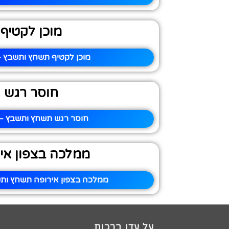
מוכן לקטיף
מוכן לקטיף תשחץ ותשבץ –
חוסר רגש
חוסר רגש תשחץ ותשבץ – 
ממלכה בצפון אי
ממלכה בצפון אירופה תשחץ ותש
על עדן ברכות