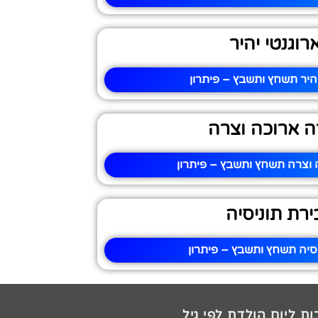
רוגנטי יהיר
יהיר תשחץ ותשבץ – פיתרון
ה ארוכה וצרה
 וצרה תשחץ ותשבץ – פיתרון
ירת תוניסיה
סיה תשחץ ותשבץ – פיתרון
ת ליום הולדת לפי גיל