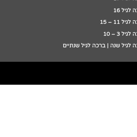
לגיל 16
גיל 11 – 15
גיל 3 – 10
 לגיל שנה | ברכה לגיל שנתיים