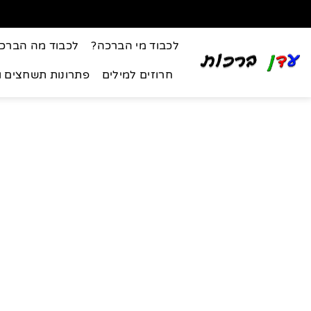
לכבוד מי הברכה?
לכבוד מה הברכ
חרוזים למילים
פתרונות תשחצים 