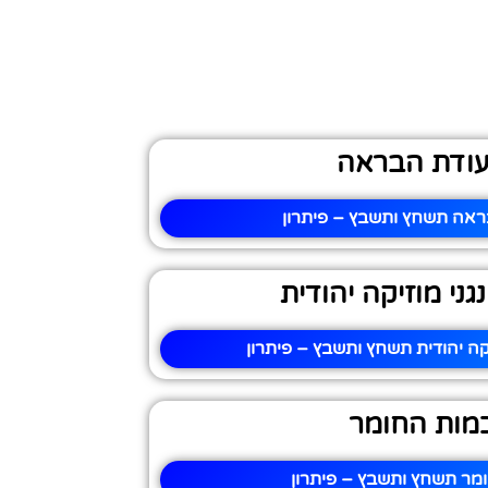
ודת הבראה
אה תשחץ ותשבץ – פיתרון
ני מוזיקה יהודית
קה יהודית תשחץ ותשבץ – פיתרון
מות החומר
מר תשחץ ותשבץ – פיתרון