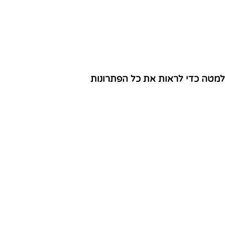
 למטה כדי לראות את כל הפתרונות