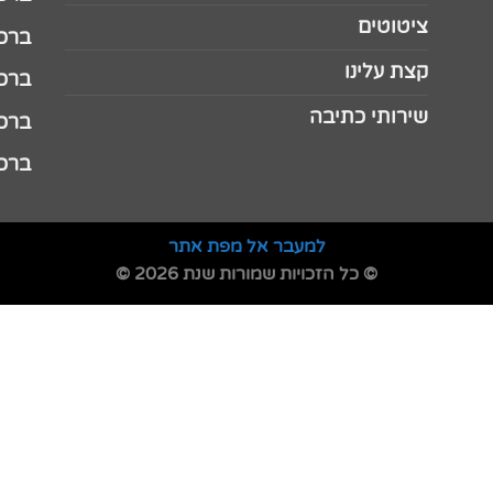
ציטוטים
ברכה 
קצת עלינו
ברכה ל
שירותי כתיבה
ברכה ל
ברכה
למעבר אל מפת אתר
© כל הזכויות שמורות שנת 2026 ©