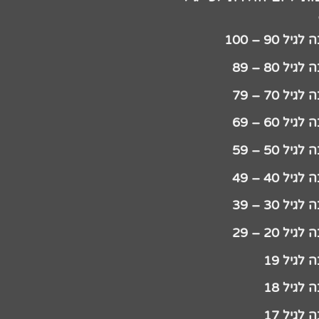
יל 90 – 100
גיל 80 – 89
גיל 70 – 79
גיל 60 – 69
גיל 50 – 59
גיל 40 – 49
גיל 30 – 39
גיל 20 – 29
לגיל 19
לגיל 18
לגיל 17