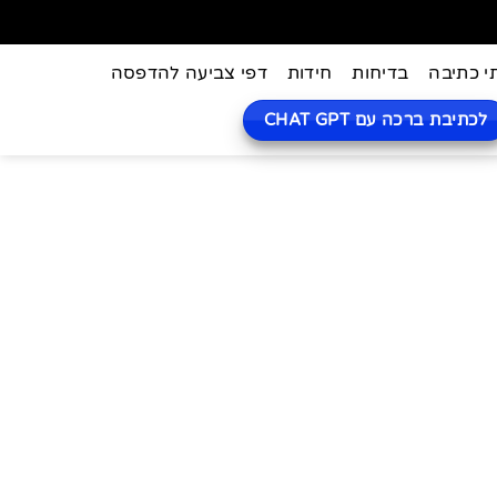
י כתיבה
בדיחות
חידות
דפי צביעה להדפסה
לכתיבת ברכה עם CHAT GPT