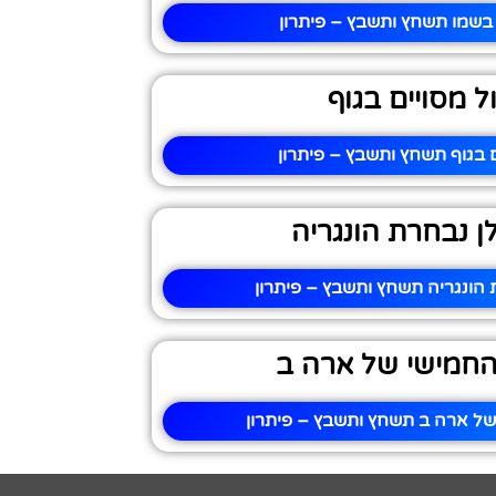
 בשמו תשחץ ותשבץ – פיתרון
ול מסויים בגוף
ם בגוף תשחץ ותשבץ – פיתרון
ן נבחרת הונגריה
 הונגריה תשחץ ותשבץ – פיתרון
החמישי של ארה ב
של ארה ב תשחץ ותשבץ – פיתרון