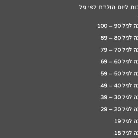
ת ליום הולדת לפי גיל
יל 90 – 100
גיל 80 – 89
גיל 70 – 79
גיל 60 – 69
גיל 50 – 59
גיל 40 – 49
גיל 30 – 39
גיל 20 – 29
לגיל 19
לגיל 18