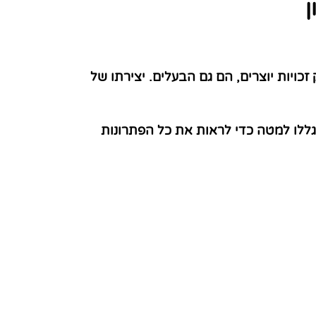
זכויות יוצרים, הם גם הבעלים. יצירתו של
ללו למטה כדי לראות את כל הפתרונות