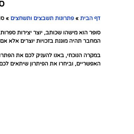
ס
דף הבית
»
פתרונות תשבצים ותשחצים
»
סופ
סופר הוא מישהו שכותב, יוצר יצירות ספרותיו
המחבר תהיה מוגנת בזכויות יוצרים אלא אם 
במקרה הנוכחי, באנו להעניק לכם את הפתרו
האפשריים, וביחרו את הפיתרון שיתאים לכ