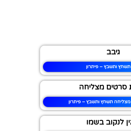
גיבב
תשחץ ותשבץ – פיתרון
סרטים מצליחה
צליחה תשחץ ותשבץ – פיתרון
ן לנקוב בשמו