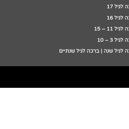
לגיל 17
לגיל 16
גיל 11 – 15
גיל 3 – 10
 לגיל שנה | ברכה לגיל שנתיים