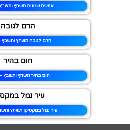
אנשים שמנים תשחץ ותשבץ –
הרם לגובה
הרם לגובה תשחץ ותשבץ – 
חום בהיר
חום בהיר תשחץ ותשבץ – 
עיר נמל במקסי
עיר נמל במקסיקו תשחץ ותשבץ