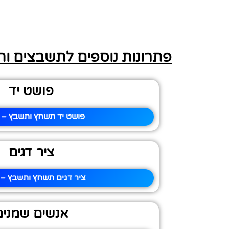
פתרונות נוספים לתשבצים ו
פושט יד
פושט יד תשחץ ותשבץ – פ
ציר דגים
ציר דגים תשחץ ותשבץ – 
אנשים שמנים