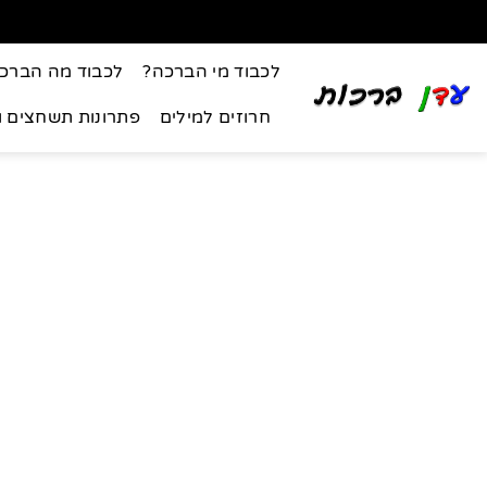
לכבוד מי הברכה?
לכבוד מה הברכ
חרוזים למילים
פתרונות תשחצים 