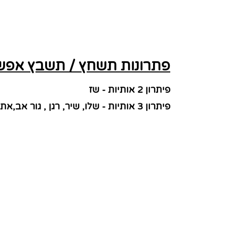
פתרונות תשחץ / תשבץ אפשר
פיתרון 2 אותיות - שז
פיתרון 3 אותיות - שלו, שיר, רגן , גור אב,אתר