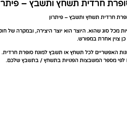
ופרת חרדית תשחץ ותשבץ – פיתרון
רת חרדית תשחץ ותשבץ – פיתרון
ת מכל סוג שהוא. היוצר הוא יוצר היצירה, ובמקרה של חוק 
כן צוין אחרת במפורש.
נות האפשריים לכל תשחץ או תשבץ למונח סופרת חרדית. ג
ם לפי מספר המשבצות הפנויות בתשחץ / בתשבץ שלכם.