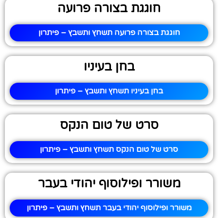
חוגגת בצורה פרועה
חוגגת בצורה פרועה תשחץ ותשבץ – פיתרון
בחן בעיניו
בחן בעיניו תשחץ ותשבץ – פיתרון
סרט של טום הנקס
סרט של טום הנקס תשחץ ותשבץ – פיתרון
משורר ופילוסוף יהודי בעבר
משורר ופילוסוף יהודי בעבר תשחץ ותשבץ – פיתרון