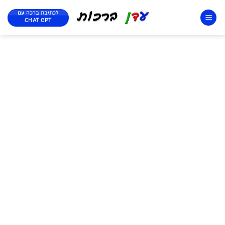
לכתיבת ברכה עם
CHAT GPT