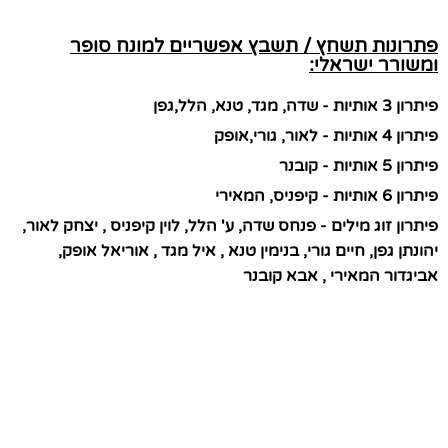
פתרונות תשחץ / תשבץ אפשריים למונח סופר
ומשורר ישראלי:
פיתרון 3 אותיות - שדה, מגד, טנא, הלל,גפן
פיתרון 4 אותיות - לאור, גורי,אופק
פיתרון 5 אותיות - קובנר
פיתרון 6 אותיות - קיפניס, המאירי
פיתרון זוג מילים - פנחס שדה, ע' הלל, לוין קיפניס , יצחק לאור,
יהונתן גפן, חיים גורי, בנימין טנא , איל מגד , אוריאל אופק,
אביגדור המאירי , אבא קובנר