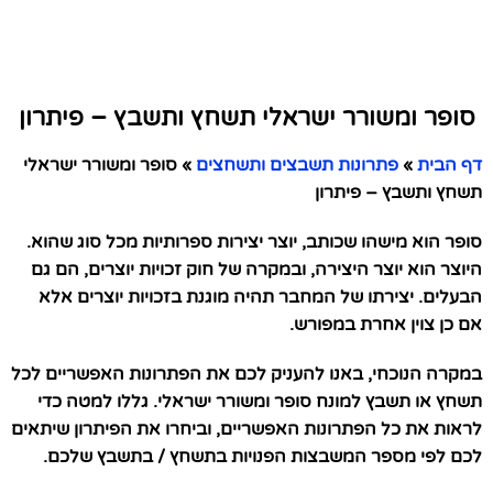
סופר ומשורר ישראלי תשחץ ותשבץ – פיתרון
דף הבית
»
פתרונות תשבצים ותשחצים
»
סופר ומשורר ישראלי
תשחץ ותשבץ – פיתרון
סופר הוא מישהו שכותב, יוצר יצירות ספרותיות מכל סוג שהוא.
היוצר הוא יוצר היצירה, ובמקרה של חוק זכויות יוצרים, הם גם
הבעלים. יצירתו של המחבר תהיה מוגנת בזכויות יוצרים אלא
אם כן צוין אחרת במפורש.
במקרה הנוכחי, באנו להעניק לכם את הפתרונות האפשריים לכל
תשחץ או תשבץ למונח סופר ומשורר ישראלי. גללו למטה כדי
לראות את כל הפתרונות האפשריים, וביחרו את הפיתרון שיתאים
לכם לפי מספר המשבצות הפנויות בתשחץ / בתשבץ שלכם.