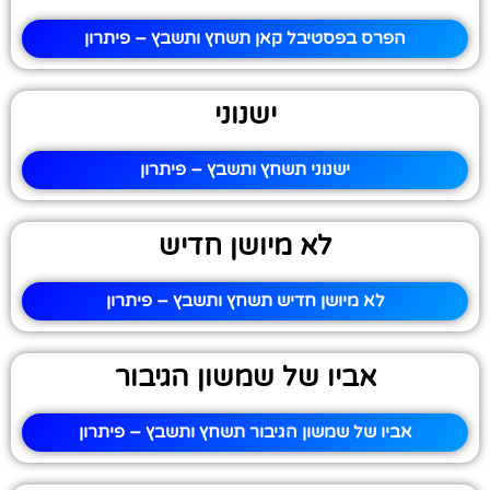
הפרס בפסטיבל קאן תשחץ ותשבץ – פיתרון
ישנוני
ישנוני תשחץ ותשבץ – פיתרון
לא מיושן חדיש
לא מיושן חדיש תשחץ ותשבץ – פיתרון
אביו של שמשון הגיבור
אביו של שמשון הגיבור תשחץ ותשבץ – פיתרון