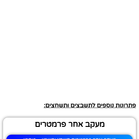
פתרונות נוספים לתשבצים ותשחצים:
מעקב אחר פרמטרים