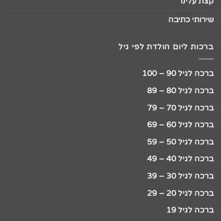
קצת עלינו
שירותי כתיבה
ברכות ליום הולדת לפי גיל
ברכה לגיל 90 – 100
ברכה לגיל 80 – 89
ברכה לגיל 70 – 79
ברכה לגיל 60 – 69
ברכה לגיל 50 – 59
ברכה לגיל 40 – 49
ברכה לגיל 30 – 39
ברכה לגיל 20 – 29
ברכה לגיל 19