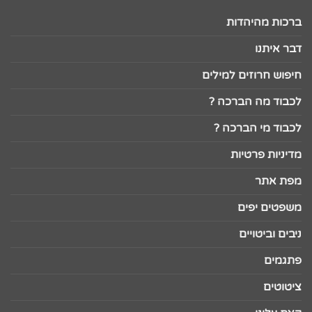
ברכות מהיהדות
דבר איתנו
חיפוש חרוזים למילים
לכבוד מה הברכה ?
לכבוד מי הברכה ?
מדיניות פרטיות
מפת אתר
משפטים יפים
ניבים וביטויים
פתגמים
ציטוטים