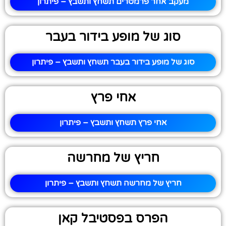
מעקב אחר פרמטרים תשחץ ותשבץ – פיתרון
סוג של מופע בידור בעבר
סוג של מופע בידור בעבר תשחץ ותשבץ – פיתרון
אחי פרץ
אחי פרץ תשחץ ותשבץ – פיתרון
חריץ של מחרשה
חריץ של מחרשה תשחץ ותשבץ – פיתרון
הפרס בפסטיבל קאן