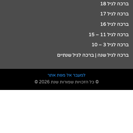
ברכה לגיל 18
ברכה לגיל 17
ברכה לגיל 16
ברכה לגיל 11 – 15
ברכה לגיל 3 – 10
ברכה לגיל שנה | ברכה לגיל שנתיים
למעבר אל מפת אתר
© כל הזכויות שמורות שנת 2026 ©