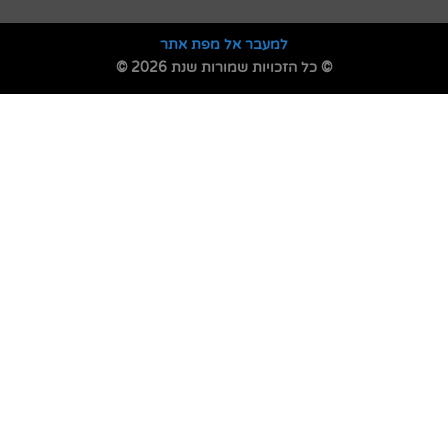
למעבר אל מפת אתר
© כל הזכויות שמורות שנת 2026 ©