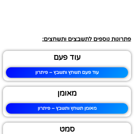
פתרונות נוספים לתשבצים ותשחצים:
עוד פעם
עוד פעם תשחץ ותשבץ – פיתרון
מאומן
מאומן תשחץ ותשבץ – פיתרון
סמט