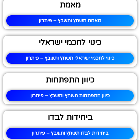
מאמת
מאמת תשחץ ותשבץ – פיתרון
כינוי לחכמי ישראלי
כינוי לחכמי ישראלי תשחץ ותשבץ – פיתרון
כיוון התפתחות
כיוון התפתחות תשחץ ותשבץ – פיתרון
ביחידות לבדו
ביחידות לבדו תשחץ ותשבץ – פיתרון