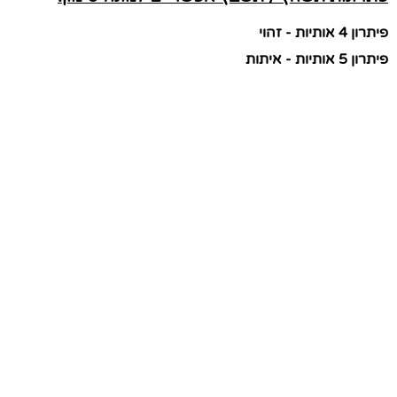
פיתרון 4 אותיות - זהוי
פיתרון 5 אותיות - איתות