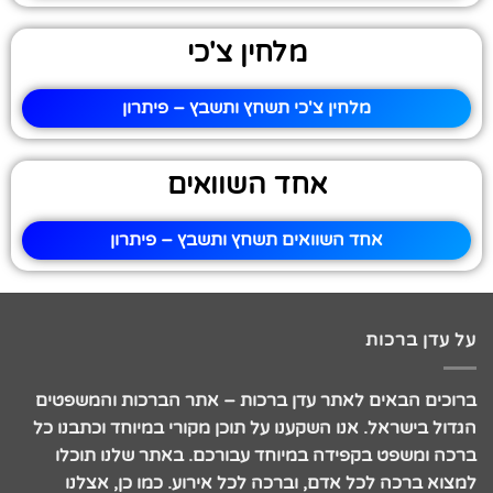
מלחין צ'כי
מלחין צ'כי תשחץ ותשבץ – פיתרון
אחד השוואים
אחד השוואים תשחץ ותשבץ – פיתרון
על עדן ברכות
ברוכים הבאים לאתר עדן ברכות – אתר הברכות והמשפטים
הגדול בישראל. אנו השקענו על תוכן מקורי במיוחד וכתבנו כל
ברכה ומשפט בקפידה במיוחד עבורכם. באתר שלנו תוכלו
למצוא ברכה לכל אדם, וברכה לכל אירוע. כמו כן, אצלנו