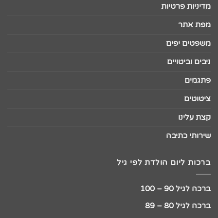
מדיניות פרטיות
מפת אתר
משפטים יפים
ניבים וביטויים
פתגמים
ציטוטים
קצת עלינו
שירותי כתיבה
ברכות ליום הולדת לפי גיל
ברכה לגיל 90 – 100
ברכה לגיל 80 – 89