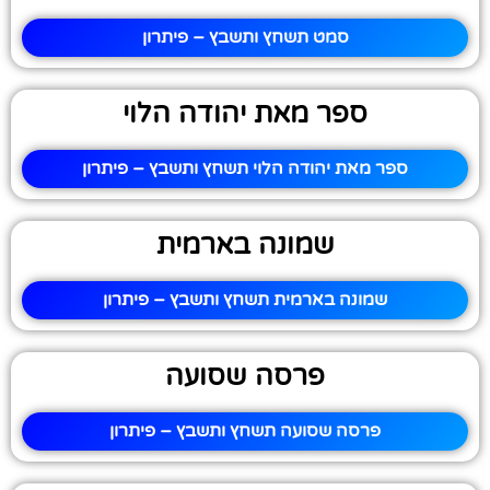
סמט תשחץ ותשבץ – פיתרון
ספר מאת יהודה הלוי
ספר מאת יהודה הלוי תשחץ ותשבץ – פיתרון
שמונה בארמית
שמונה בארמית תשחץ ותשבץ – פיתרון
פרסה שסועה
פרסה שסועה תשחץ ותשבץ – פיתרון