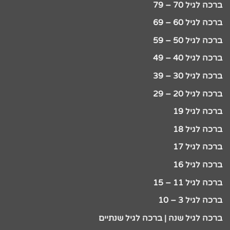
ברכה לגיל 70 – 79
ברכה לגיל 60 – 69
ברכה לגיל 50 – 59
ברכה לגיל 40 – 49
ברכה לגיל 30 – 39
ברכה לגיל 20 – 29
ברכה לגיל 19
ברכה לגיל 18
ברכה לגיל 17
ברכה לגיל 16
ברכה לגיל 11 – 15
ברכה לגיל 3 – 10
ברכה לגיל שנה | ברכה לגיל שנתיים