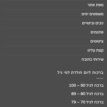
מפת אתר
משפטים יפים
ניבים וביטויים
פתגמים
ציטוטים
קצת עלינו
שירותי כתיבה
ברכות ליום הולדת לפי גיל
ברכה לגיל 90 – 100
ברכה לגיל 80 – 89
ברכה לגיל 70 – 79