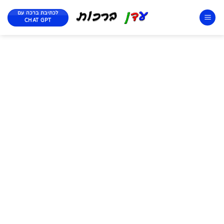
לכתיבת ברכה עם
CHAT GPT