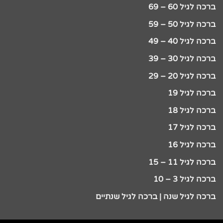
ברכה לגיל 60 – 69
ברכה לגיל 50 – 59
ברכה לגיל 40 – 49
ברכה לגיל 30 – 39
ברכה לגיל 20 – 29
ברכה לגיל 19
ברכה לגיל 18
ברכה לגיל 17
ברכה לגיל 16
ברכה לגיל 11 – 15
ברכה לגיל 3 – 10
ברכה לגיל שנה | ברכה לגיל שנתיים