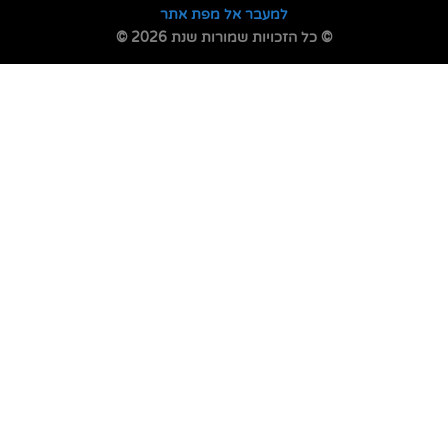
למעבר אל מפת אתר
© כל הזכויות שמורות שנת 2026 ©