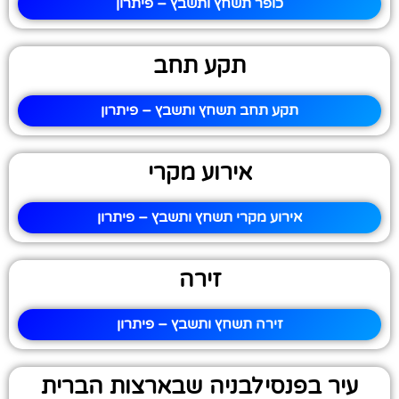
כופר תשחץ ותשבץ – פיתרון
תקע תחב
תקע תחב תשחץ ותשבץ – פיתרון
אירוע מקרי
אירוע מקרי תשחץ ותשבץ – פיתרון
זירה
זירה תשחץ ותשבץ – פיתרון
עיר בפנסילבניה שבארצות הברית