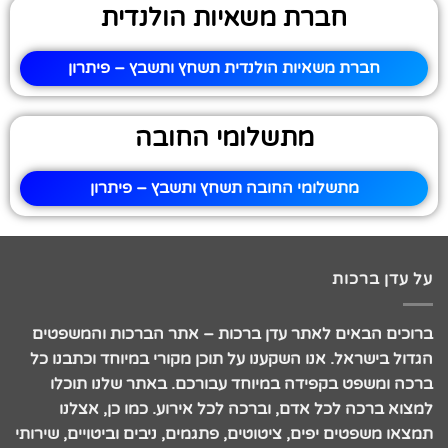
חברת משאיות הולנדית
חברת משאיות הולנדית תשחץ ותשבץ – פיתרון
מתשלומי החובה
מתשלומי החובה תשחץ ותשבץ – פיתרון
על עדן ברכות
ברוכים הבאים לאתר עדן ברכות – אתר הברכות והמשפטים
הגדול בישראל. אנו השקענו על תוכן מקורי במיוחד וכתבנו כל
ברכה ומשפט בקפידה במיוחד עבורכם. באתר שלנו תוכלו
למצוא ברכה לכל אדם, וברכה לכל אירוע. כמו כן, אצלנו
תמצאו משפטים יפים, ציטוטים, פתגמים, ניבים וביטויים, שירותי