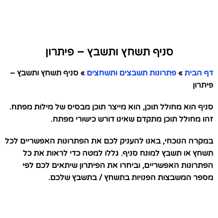
סניף תשחץ ותשבץ – פיתרון
דף הבית
»
פתרונות תשבצים ותשחצים
»
סניף תשחץ ותשבץ –
פיתרון
סניף הוא מחולל תוכן, הוא מייצר תוכן מבסיס של מילות מפתח.
זהו מחולל תוכן מתקדם שאינו דורש כישורי מפתח.
במקרה הנוכחי, באנו להעניק לכם את הפתרונות האפשריים לכל
תשחץ או תשבץ למונח סניף. גללו למטה כדי לראות את כל
הפתרונות האפשריים, וביחרו את הפיתרון שיתאים לכם לפי
מספר המשבצות הפנויות בתשחץ / בתשבץ שלכם.