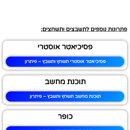
פתרונות נוספים לתשבצים ותשחצים:
פסיכיאטר אוסטרי
פסיכיאטר אוסטרי תשחץ ותשבץ – פיתרון
תוכנת מחשב
תוכנת מחשב תשחץ ותשבץ – פיתרון
כופר