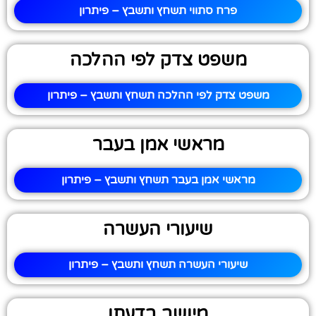
פרח סתווי תשחץ ותשבץ – פיתרון
משפט צדק לפי ההלכה
משפט צדק לפי ההלכה תשחץ ותשבץ – פיתרון
מראשי אמן בעבר
מראשי אמן בעבר תשחץ ותשבץ – פיתרון
שיעורי העשרה
שיעורי העשרה תשחץ ותשבץ – פיתרון
מיושב בדעתו