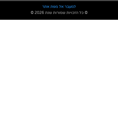
למעבר אל מפת אתר
© כל הזכויות שמורות שנת 2026 ©