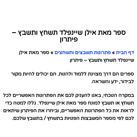
ספר מאת אילן שיינפלד תשחץ ותשבץ –
פיתרון
דף הבית
»
פתרונות תשבצים ותשחצים
»
ספר מאת אילן
שיינפלד תשחץ ותשבץ – פיתרון
ספרים הם דרך מצוינת ללמוד ולהנות. הם יכולים להיות מקור
לבידור, ידע והשראה.
במקרה הנוכחי, באנו להעניק לכם את הפתרונות האפשריים לכל
תשחץ או תשבץ למונח ספר מאת אילן שיינפלד. גללו למטה כדי
לראות את כל הפתרונות האפשריים, וביחרו את הפיתרון שיתאים
לכם לפי מספר המשבצות הפנויות בתשחץ / בתשבץ שלכם.