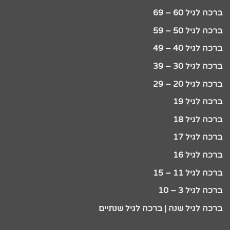
ברכה לגיל 60 – 69
ברכה לגיל 50 – 59
ברכה לגיל 40 – 49
ברכה לגיל 30 – 39
ברכה לגיל 20 – 29
ברכה לגיל 19
ברכה לגיל 18
ברכה לגיל 17
ברכה לגיל 16
ברכה לגיל 11 – 15
ברכה לגיל 3 – 10
ברכה לגיל שנה | ברכה לגיל שנתיים