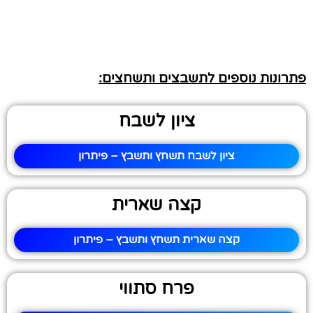
פתרונות נוספים לתשבצים ותשחצים:
ציון לשבח
ציון לשבח תשחץ ותשבץ – פיתרון
קצה שארית
קצה שארית תשחץ ותשבץ – פיתרון
פרח סתווי