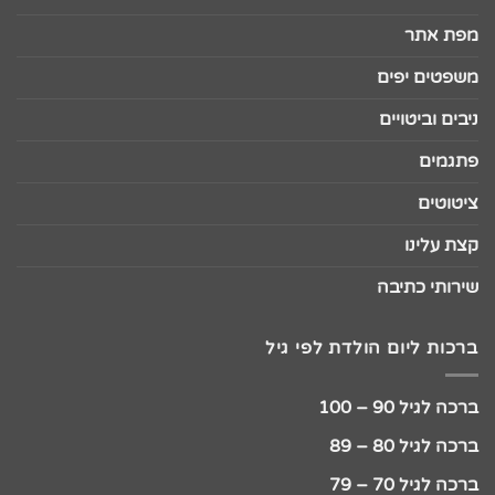
מפת אתר
משפטים יפים
ניבים וביטויים
פתגמים
ציטוטים
קצת עלינו
שירותי כתיבה
ברכות ליום הולדת לפי גיל
ברכה לגיל 90 – 100
ברכה לגיל 80 – 89
ברכה לגיל 70 – 79