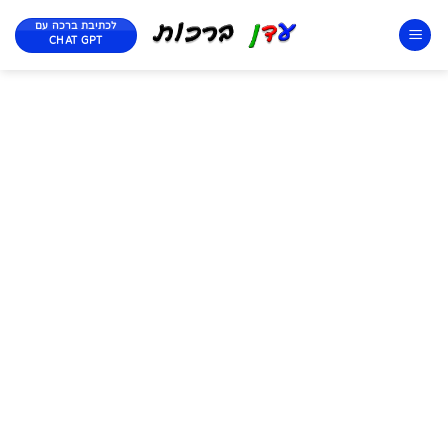
לכתיבת ברכה עם
CHAT GPT