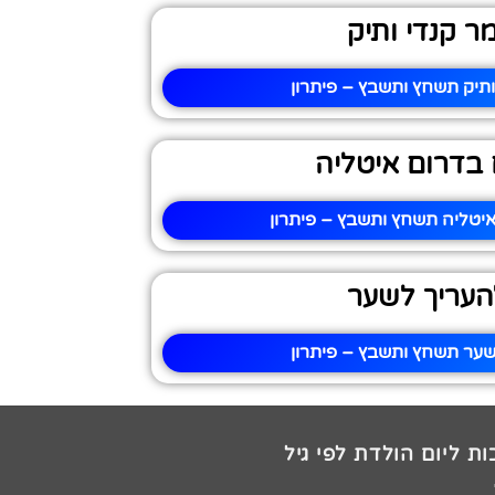
ר קנדי ותיק
ותיק תשחץ ותשבץ – פיתרון
 בדרום איטליה
איטליה תשחץ ותשבץ – פיתרון
העריך לשער
שער תשחץ ותשבץ – פיתרון
ת ליום הולדת לפי גיל