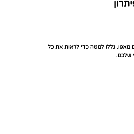
תרון
מאפו. גללו למטה כדי לראות את כל
 שלכם.