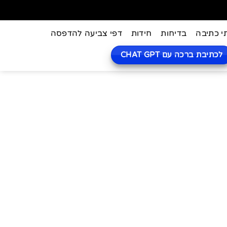
י כתיבה
בדיחות
חידות
דפי צביעה להדפסה
לכתיבת ברכה עם CHAT GPT