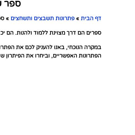
ספר ש
דף הבית
»
פתרונות תשבצים ותשחצים
»
ספ
ספרים הם דרך מצוינת ללמוד ולהנות. הם יכו
במקרה הנוכחי, באנו להעניק לכם את הפתר
הפתרונות האפשריים, וביחרו את הפיתרון 