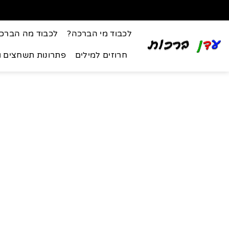
לכבוד מי הברכה?
לכבוד מה הברכ
חרוזים למילים
פתרונות תשחצים 