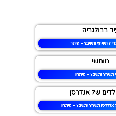
יר בבולגריה
ריה תשחץ ותשבץ – פיתרון
מוחשי
 תשחץ ותשבץ – פיתרון
לדים של אנדרסן
 אנדרסן תשחץ ותשבץ – פיתרון