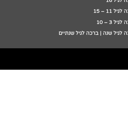
לגיל 16
גיל 11 – 15
גיל 3 – 10
 לגיל שנה | ברכה לגיל שנתיים