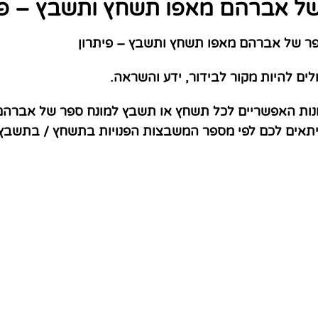
ל אברהם מאפו תשחץ ותשבץ – פי
ר של אברהם מאפו תשחץ ותשבץ – פיתרון
לים להיות מקור לבידור, ידע והשראה.
ונות האפשריים לכל תשחץ או תשבץ למונח ספר של אברהם 
שיתאים לכם לפי מספר המשבצות הפנויות בתשחץ / בתשבץ