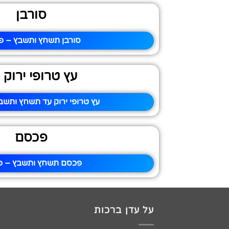
סורבן
סורבן תשחץ ותשבץ – פי
עץ טרופי ירוק 
עץ טרופי ירוק עד תשחץ ותשבץ
פכסם
פכסם תשחץ ותשבץ – פי
על עדן ברכות