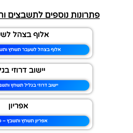
פתרונות נוספים לתשבצים ו
אלוף בצהל לש
אלוף בצהל לשעבר תשחץ ותשב
יישוב דרוזי בגל
יישוב דרוזי בגליל תשחץ ותשב
אפריון
אפריון תשחץ ותשבץ – פי