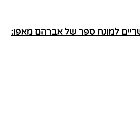
יים למונח ספר של אברהם מאפו: