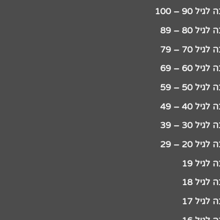
יל 90 – 100
גיל 80 – 89
גיל 70 – 79
גיל 60 – 69
גיל 50 – 59
גיל 40 – 49
גיל 30 – 39
גיל 20 – 29
לגיל 19
לגיל 18
לגיל 17