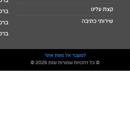
ברכה 
קצת עלינו
ברכה ל
שירותי כתיבה
ברכה ל
ברכה
למעבר אל מפת אתר
© כל הזכויות שמורות שנת 2026 ©