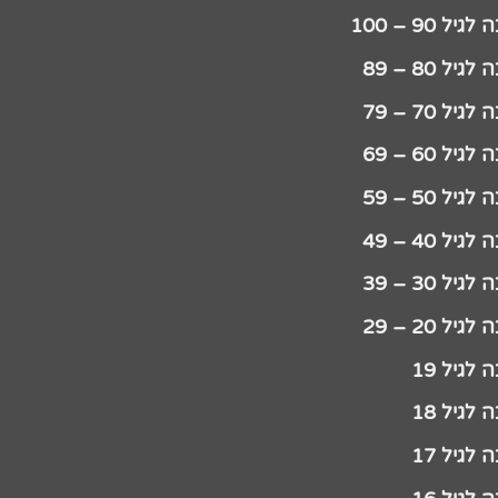
יל 90 – 100
גיל 80 – 89
גיל 70 – 79
גיל 60 – 69
גיל 50 – 59
גיל 40 – 49
גיל 30 – 39
גיל 20 – 29
לגיל 19
לגיל 18
לגיל 17