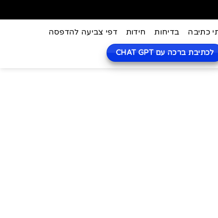
י כתיבה
בדיחות
חידות
דפי צביעה להדפסה
לכתיבת ברכה עם CHAT GPT