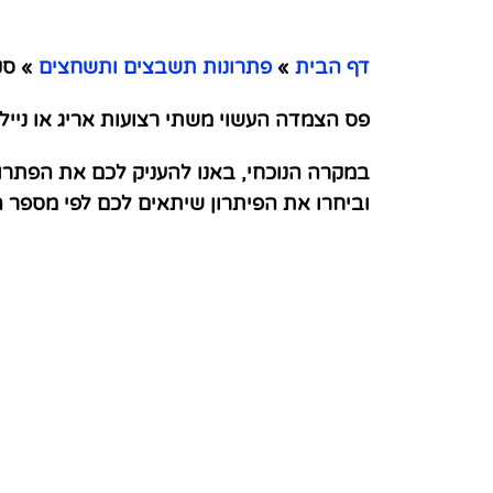
דף הבית
»
פתרונות תשבצים ותשחצים
»
סקו
פס הצמדה העשוי משתי רצועות אריג או ניילון
במקרה הנוכחי, באנו להעניק לכם את הפתרו
וביחרו את הפיתרון שיתאים לכם לפי מספר