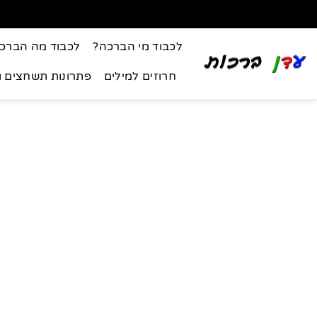
לכבוד מי הברכה?
לכבוד מה הברכ
חרוזים למילים
פתרונות תשחצים 