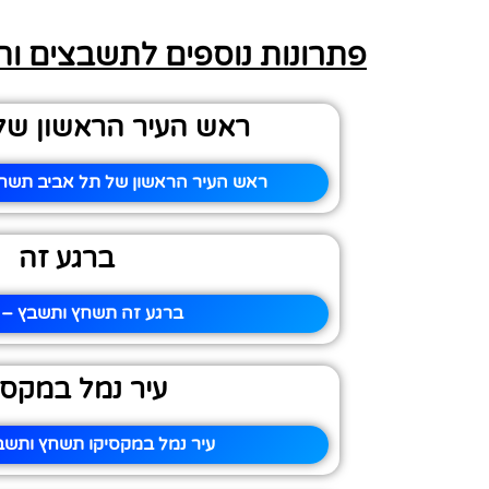
פתרונות נוספים לתשבצים ו
ראש העיר הראשון של
ראש העיר הראשון של תל אביב תשחץ
ברגע זה
ברגע זה תשחץ ותשבץ – פ
עיר נמל במקסי
עיר נמל במקסיקו תשחץ ותשבץ