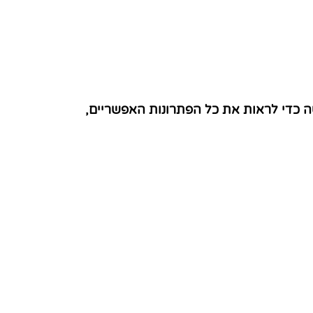
ה כדי לראות את כל הפתרונות האפשריים,