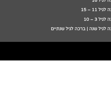
לגיל 16
גיל 11 – 15
גיל 3 – 10
 לגיל שנה | ברכה לגיל שנתיים