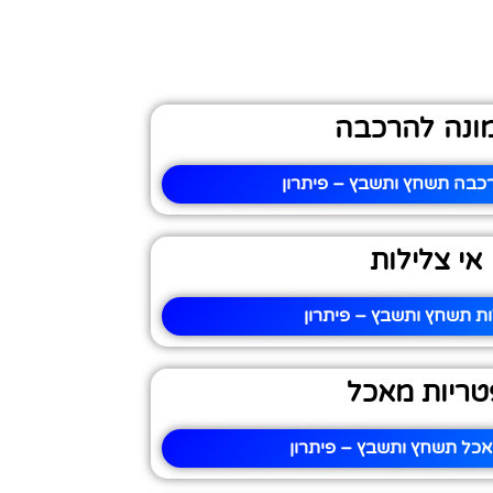
ונה להרכבה
כבה תשחץ ותשבץ – פיתרון
אי צלילות
ות תשחץ ותשבץ – פיתרון
טריות מאכל
אכל תשחץ ותשבץ – פיתרון