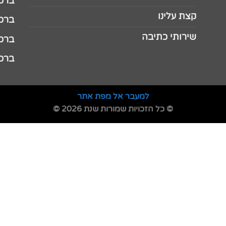
ברכה 
קצת עלינו
ברכה ל
שירותי כתיבה
ברכה ל
ברכה
למעבר אל מפת אתר
© כל הזכויות שמורות שנת 2026 ©