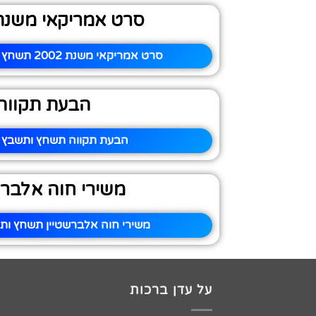
סרט אמריקאי משנת 002
סרט אמריקאי משנת 2002 תשחץ ותשבץ – פיתרון
הבעת תקווה
הבעת תקווה תשחץ ותשבץ –
משירי חוה אלברש
משירי חוה אלברשטיין תשחץ ותש
על עדן ברכות