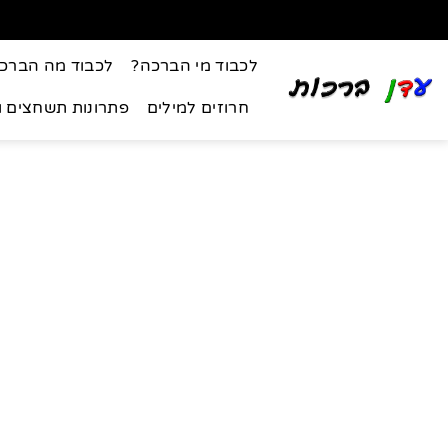
לכבוד מי הברכה?
לכבוד מה הברכ
חרוזים למילים
פתרונות תשחצים 