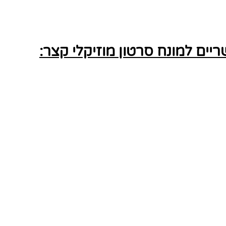
ים למונח סרטון מוזיקלי קצר: