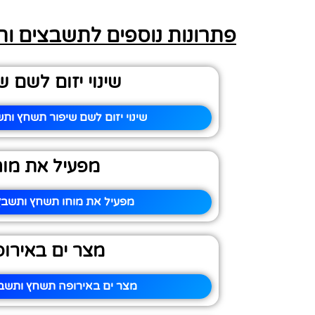
פתרונות נוספים לתשבצים ו
שינוי יזום לשם ש
שינוי יזום לשם שיפור תשחץ ותש
מפעיל את מוח
מפעיל את מוחו תשחץ ותשבץ 
מצר ים באירו
מצר ים באירופה תשחץ ותשבץ