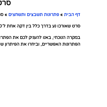
סרטו
דף הבית
»
פתרונות תשבצים ותשחצים
»
סרט
סרט שאורכו נע בדרך כלל בין דקה אחת ל⁻40 דקות.
במקרה הנוכחי, באנו להעניק לכם את הפתרו
הפתרונות האפשריים, וביחרו את הפיתרון 