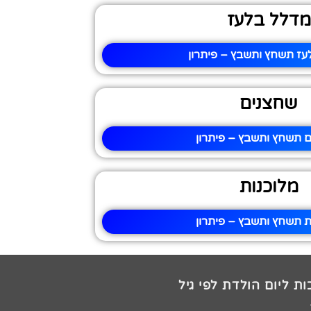
מדלל בלעז
עז תשחץ ותשבץ – פיתרון
שחצנים
 תשחץ ותשבץ – פיתרון
מלוכנות
ת תשחץ ותשבץ – פיתרון
ת ליום הולדת לפי גיל