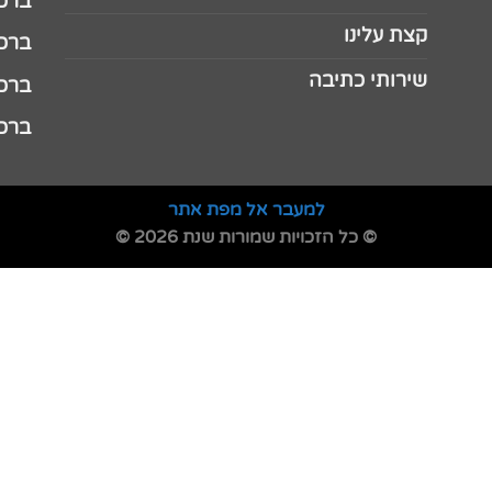
ברכה 
קצת עלינו
ברכה ל
שירותי כתיבה
ברכה ל
ברכה
למעבר אל מפת אתר
© כל הזכויות שמורות שנת 2026 ©