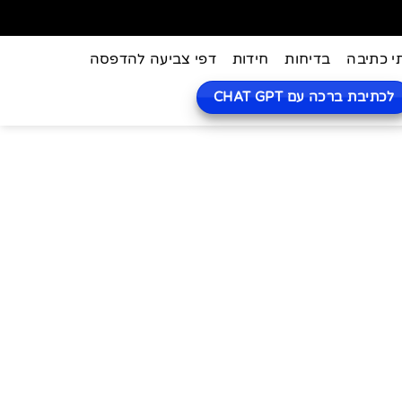
י כתיבה
בדיחות
חידות
דפי צביעה להדפסה
לכתיבת ברכה עם CHAT GPT