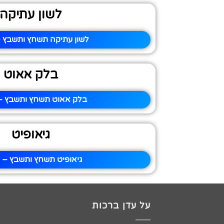
לשון עתיקה
לשון עתיקה תשחץ ותשבץ –
בלק אאוט
בלק אאוט תשחץ ותשבץ – 
גיאופיט
גיאופיט תשחץ ותשבץ – פ
על עדן ברכות