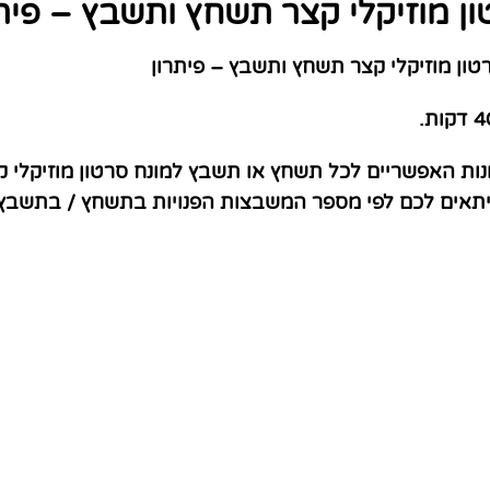
ן מוזיקלי קצר תשחץ ותשבץ – פית
ון מוזיקלי קצר תשחץ ותשבץ – פיתרון
נות האפשריים לכל תשחץ או תשבץ למונח סרטון מוזיקלי ק
שיתאים לכם לפי מספר המשבצות הפנויות בתשחץ / בתשבץ