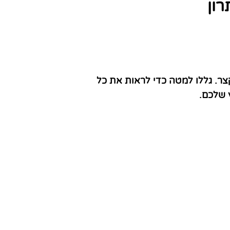
רון
צר. גללו למטה כדי לראות את כל
 שלכם.