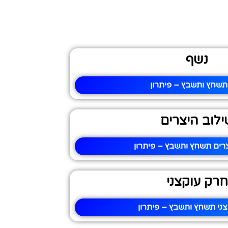
נשף
תשחץ ותשבץ – פיתרון
ילוב היצרים
רים תשחץ ותשבץ – פיתרון
חרק עוקצני
ני תשחץ ותשבץ – פיתרון