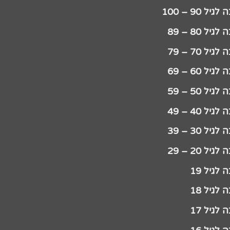
יל 90 – 100
גיל 80 – 89
גיל 70 – 79
גיל 60 – 69
גיל 50 – 59
גיל 40 – 49
גיל 30 – 39
גיל 20 – 29
לגיל 19
לגיל 18
לגיל 17