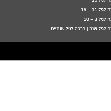
לגיל 16
גיל 11 – 15
גיל 3 – 10
 לגיל שנה | ברכה לגיל שנתיים