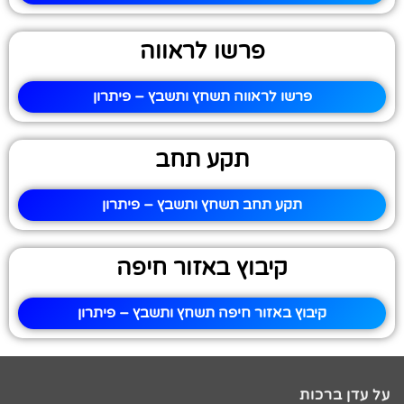
פרשו לראווה
פרשו לראווה תשחץ ותשבץ – פיתרון
תקע תחב
תקע תחב תשחץ ותשבץ – פיתרון
קיבוץ באזור חיפה
קיבוץ באזור חיפה תשחץ ותשבץ – פיתרון
על עדן ברכות