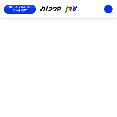
לכתיבת ברכה עם
CHAT GPT