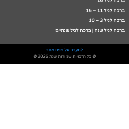
ברכה לגיל 16
ברכה לגיל 11 – 15
ברכה לגיל 3 – 10
ברכה לגיל שנה | ברכה לגיל שנתיים
למעבר אל מפת אתר
© כל הזכויות שמורות שנת 2026 ©