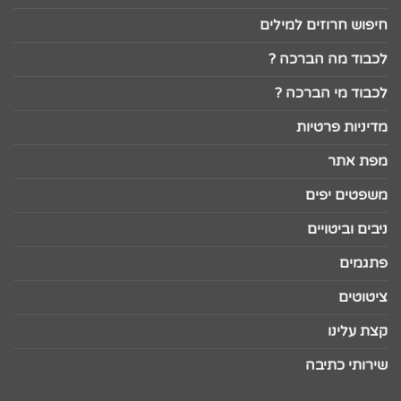
חיפוש חרוזים למילים
לכבוד מה הברכה ?
לכבוד מי הברכה ?
מדיניות פרטיות
מפת אתר
משפטים יפים
ניבים וביטויים
פתגמים
ציטוטים
קצת עלינו
שירותי כתיבה