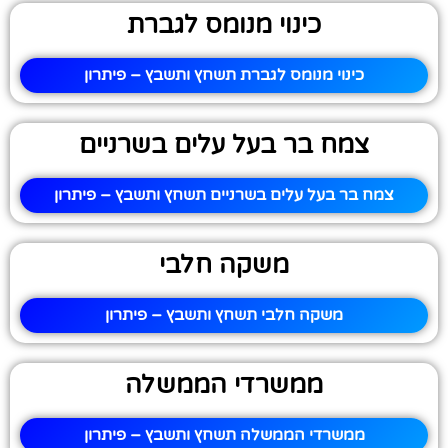
כינוי מנומס לגברת
כינוי מנומס לגברת תשחץ ותשבץ – פיתרון
צמח בר בעל עלים בשרניים
צמח בר בעל עלים בשרניים תשחץ ותשבץ – פיתרון
משקה חלבי
משקה חלבי תשחץ ותשבץ – פיתרון
ממשרדי הממשלה
ממשרדי הממשלה תשחץ ותשבץ – פיתרון