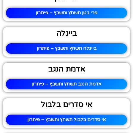
פרי בטן תשחץ ותשבץ – פיתרון
בייגלה
בייגלה תשחץ ותשבץ – פיתרון
אדמת הנגב
אדמת הנגב תשחץ ותשבץ – פיתרון
אי סדרים בלבול
אי סדרים בלבול תשחץ ותשבץ – פיתרון