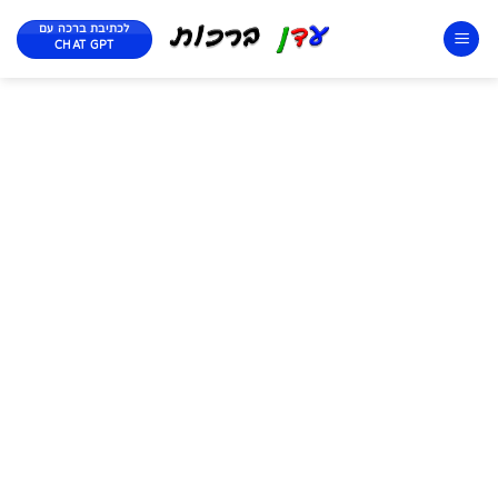
לכתיבת ברכה עם
CHAT GPT