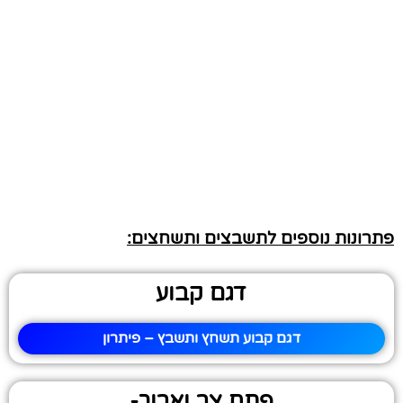
פתרונות נוספים לתשבצים ותשחצים:
דגם קבוע
דגם קבוע תשחץ ותשבץ – פיתרון
פתח צר וארוך-