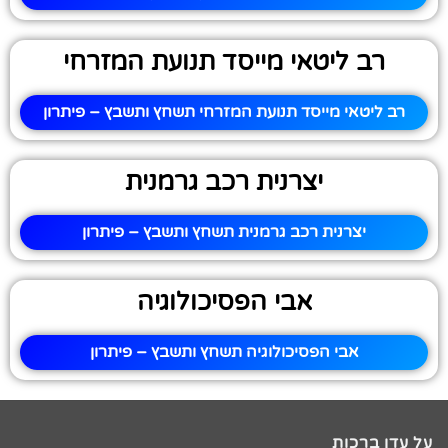
רב ליטאי מייסד תנועת המזרחי
רב ליטאי מייסד תנועת המזרחי תשחץ ותשבץ – פיתרון
יצרנית רכב גרמנית
יצרנית רכב גרמנית תשחץ ותשבץ – פיתרון
אבי הפסיכולוגיה
אבי הפסיכולוגיה תשחץ ותשבץ – פיתרון
על עדן ברכות