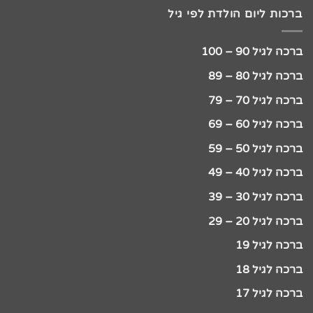
ברכות ליום הולדת לפי גיל
ברכה לגיל 90 – 100
ברכה לגיל 80 – 89
ברכה לגיל 70 – 79
ברכה לגיל 60 – 69
ברכה לגיל 50 – 59
ברכה לגיל 40 – 49
ברכה לגיל 30 – 39
ברכה לגיל 20 – 29
ברכה לגיל 19
ברכה לגיל 18
ברכה לגיל 17