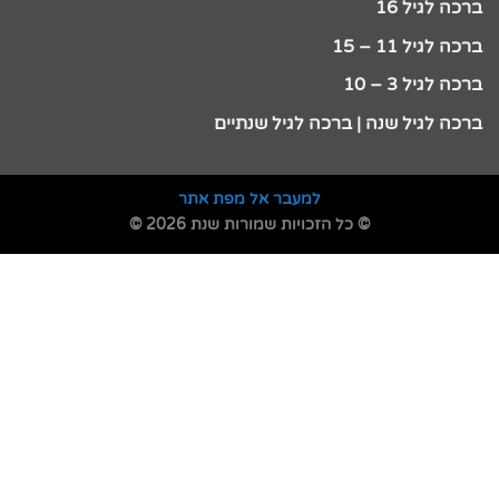
ברכה לגיל 16
ברכה לגיל 11 – 15
ברכה לגיל 3 – 10
ברכה לגיל שנה | ברכה לגיל שנתיים
למעבר אל מפת אתר
© כל הזכויות שמורות שנת 2026 ©