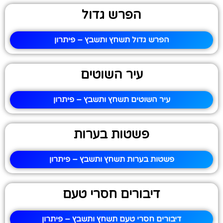
הפרש גדול
הפרש גדול תשחץ ותשבץ – פיתרון
עיר השוטים
עיר השוטים תשחץ ותשבץ – פיתרון
פשטות בערות
פשטות בערות תשחץ ותשבץ – פיתרון
דיבורים חסרי טעם
דיבורים חסרי טעם תשחץ ותשבץ – פיתרון