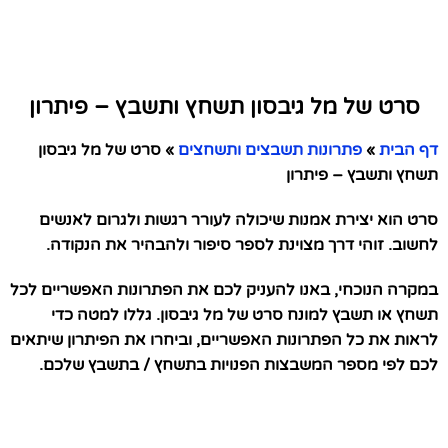
סרט של מל גיבסון תשחץ ותשבץ – פיתרון
דף הבית
»
פתרונות תשבצים ותשחצים
»
סרט של מל גיבסון
תשחץ ותשבץ – פיתרון
סרט הוא יצירת אמנות שיכולה לעורר רגשות ולגרום לאנשים
לחשוב. זוהי דרך מצוינת לספר סיפור ולהבהיר את הנקודה.
במקרה הנוכחי, באנו להעניק לכם את הפתרונות האפשריים לכל
תשחץ או תשבץ למונח סרט של מל גיבסון. גללו למטה כדי
לראות את כל הפתרונות האפשריים, וביחרו את הפיתרון שיתאים
לכם לפי מספר המשבצות הפנויות בתשחץ / בתשבץ שלכם.