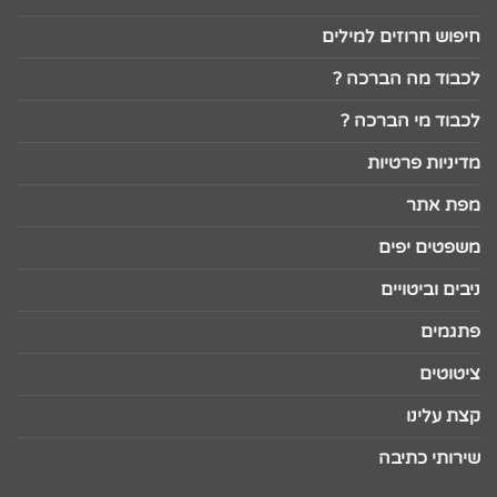
חיפוש חרוזים למילים
לכבוד מה הברכה ?
לכבוד מי הברכה ?
מדיניות פרטיות
מפת אתר
משפטים יפים
ניבים וביטויים
פתגמים
ציטוטים
קצת עלינו
שירותי כתיבה