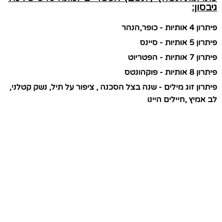
גיבסון:
פיתרון 4 אותיות - כופר,הנהר
פיתרון 5 אותיות - סיינס
פיתרון 7 אותיות - הפטריוט
פיתרון 8 אותיות - פוקהונטס
פיתרון זוג מילים - שנה בצל הסכנה , ציפור על תיל, נשק קטלני,
לב אמיץ ,חיילים היינו