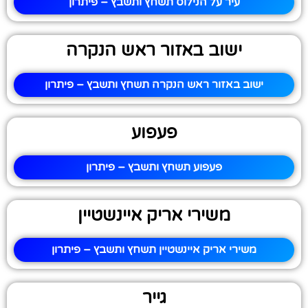
עיר על הנילוס תשחץ ותשבץ – פיתרון
ישוב באזור ראש הנקרה
ישוב באזור ראש הנקרה תשחץ ותשבץ – פיתרון
פעפוע
פעפוע תשחץ ותשבץ – פיתרון
משירי אריק איינשטיין
משירי אריק איינשטיין תשחץ ותשבץ – פיתרון
גייר