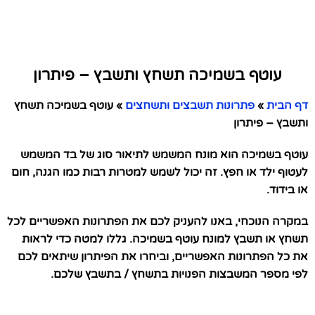
עוטף בשמיכה תשחץ ותשבץ – פיתרון
דף הבית
»
פתרונות תשבצים ותשחצים
»
עוטף בשמיכה תשחץ
ותשבץ – פיתרון
עוטף בשמיכה הוא מונח המשמש לתיאור סוג של בד המשמש
לעטוף ילד או חפץ. זה יכול לשמש למטרות רבות כמו הגנה, חום
או בידוד.
במקרה הנוכחי, באנו להעניק לכם את הפתרונות האפשריים לכל
תשחץ או תשבץ למונח עוטף בשמיכה. גללו למטה כדי לראות
את כל הפתרונות האפשריים, וביחרו את הפיתרון שיתאים לכם
לפי מספר המשבצות הפנויות בתשחץ / בתשבץ שלכם.