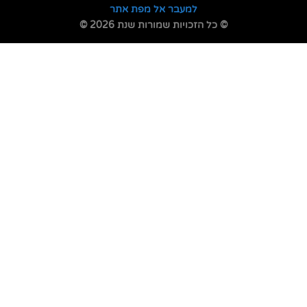
למעבר אל מפת אתר
© כל הזכויות שמורות שנת 2026 ©