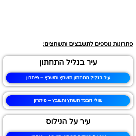
פתרונות נוספים לתשבצים ותשחצים:
עיר בגליל התחתון
עיר בגליל התחתון תשחץ ותשבץ – פיתרון
שולי הבגד תשחץ ותשבץ – פיתרון
עיר על הנילוס