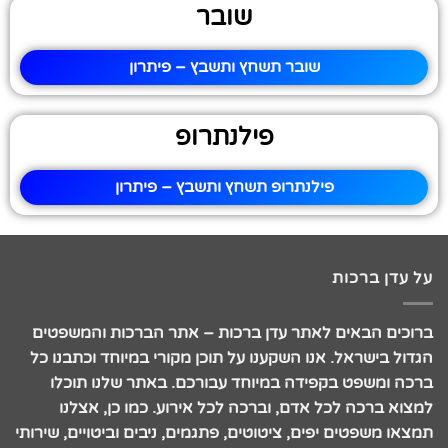
שובר
שובר תשחץ ותשבץ – פיתרון
פילנתרופ
פילנתרופ תשחץ ותשבץ – פיתרון
על עדן ברכות
ברוכים הבאים לאתר עדן ברכות – אתר הברכות והמשפטים
הגדול בישראל. אנו השקענו על תוכן מקורי במיוחד וכתבנו כל
ברכה ומשפט בקפידה במיוחד עבורכם. באתר שלנו תוכלו
למצוא ברכה לכל אדם, וברכה לכל אירוע. כמו כן, אצלנו
תמצאו משפטים יפים, ציטוטים, פתגמים, ניבים וביטויים, שירותי