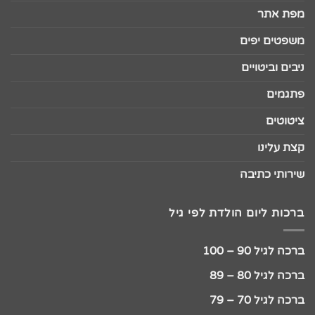
מפת אתר
משפטים יפים
ניבים וביטויים
פתגמים
ציטוטים
קצת עלינו
שירותי כתיבה
ברכות ליום הולדת לפי גיל
ברכה לגיל 90 – 100
ברכה לגיל 80 – 89
ברכה לגיל 70 – 79