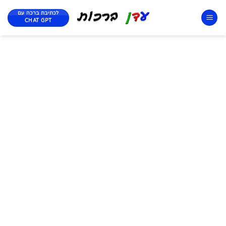
לכתיבת ברכה עם
CHAT GPT