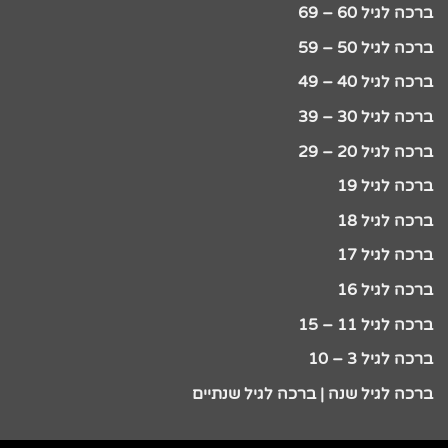
ברכה לגיל 60 – 69
ברכה לגיל 50 – 59
ברכה לגיל 40 – 49
ברכה לגיל 30 – 39
ברכה לגיל 20 – 29
ברכה לגיל 19
ברכה לגיל 18
ברכה לגיל 17
ברכה לגיל 16
ברכה לגיל 11 – 15
ברכה לגיל 3 – 10
ברכה לגיל שנה | ברכה לגיל שנתיים