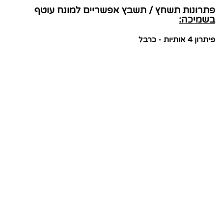
פתרונות תשחץ / תשבץ אפשריים למונח עוטף
בשמיכה:
פיתרון 4 אותיות - כרבל