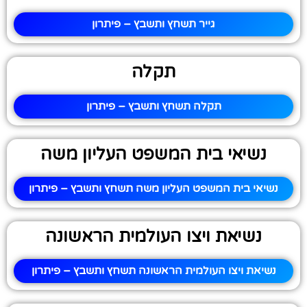
גייר תשחץ ותשבץ – פיתרון
תקלה
תקלה תשחץ ותשבץ – פיתרון
נשיאי בית המשפט העליון משה
נשיאי בית המשפט העליון משה תשחץ ותשבץ – פיתרון
נשיאת ויצו העולמית הראשונה
נשיאת ויצו העולמית הראשונה תשחץ ותשבץ – פיתרון