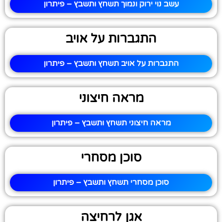
עשב נוי ירוק ונמוך תשחץ ותשבץ – פיתרון
התגברות על אויב
התגברות על אויב תשחץ ותשבץ – פיתרון
מראה חיצוני
מראה חיצוני תשחץ ותשבץ – פיתרון
סוכן מסחרי
סוכן מסחרי תשחץ ותשבץ – פיתרון
אגן לרחיצה