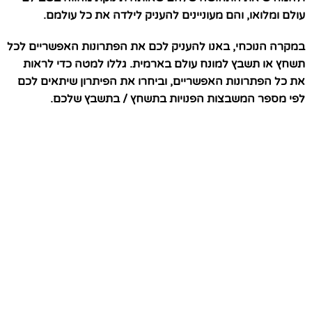
עולם ומלואו, והם מעוניינים להעניק לילדה את כל עולמם.
במקרה הנוכחי, באנו להעניק לכם את הפתרונות האפשריים לכל
תשחץ או תשבץ למונח עולם בארמית. גללו למטה כדי לראות
את כל הפתרונות האפשריים, וביחרו את הפיתרון שיתאים לכם
לפי מספר המשבצות הפנויות בתשחץ / בתשבץ שלכם.