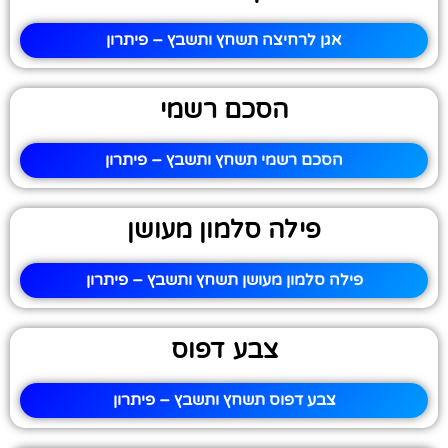
אגן לרחיצה תשחץ ותשבץ – פיתרון
הסכם רשמי
הסכם רשמי תשחץ ותשבץ – פיתרון
פילה סלמון מעושן
פילה סלמון מעושן תשחץ ותשבץ – פיתרון
צבע דפוס
צבע דפוס תשחץ ותשבץ – פיתרון