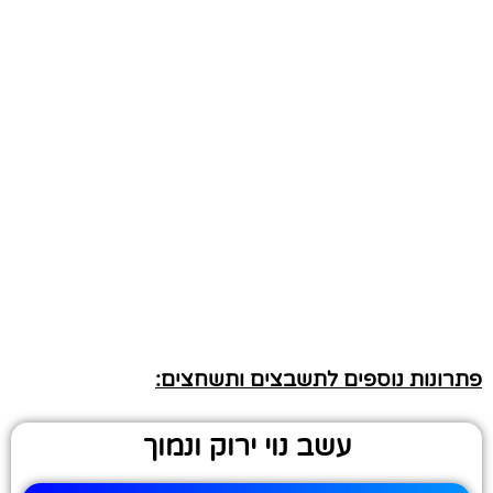
פתרונות נוספים לתשבצים ותשחצים:
עשב נוי ירוק ונמוך