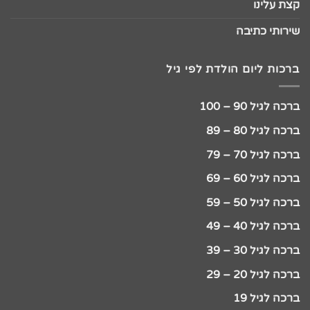
קצת עלינו
שירותי כתיבה
ברכות ליום הולדת לפי גיל
ברכה לגיל 90 – 100
ברכה לגיל 80 – 89
ברכה לגיל 70 – 79
ברכה לגיל 60 – 69
ברכה לגיל 50 – 59
ברכה לגיל 40 – 49
ברכה לגיל 30 – 39
ברכה לגיל 20 – 29
ברכה לגיל 19