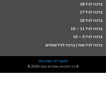
ברכה לגיל 18
ברכה לגיל 17
ברכה לגיל 16
ברכה לגיל 11 – 15
ברכה לגיל 3 – 10
ברכה לגיל שנה | ברכה לגיל שנתיים
למעבר אל מפת אתר
© כל הזכויות שמורות שנת 2026 ©