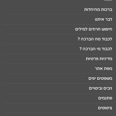
ברכות מהיהדות
דבר איתנו
חיפוש חרוזים למילים
לכבוד מה הברכה ?
לכבוד מי הברכה ?
מדיניות פרטיות
מפת אתר
משפטים יפים
ניבים וביטויים
פתגמים
ציטוטים