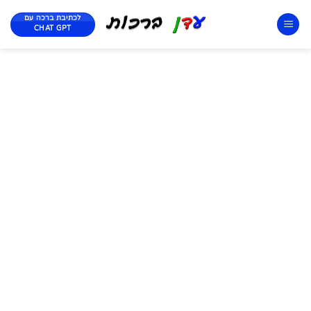
לכתיבת ברכה עם
CHAT GPT