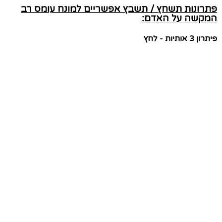
פתרונות תשחץ / תשבץ אפשריים למונח עומס רב
המקשה על האדם:
פיתרון 3 אותיות - לחץ