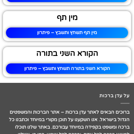
מין תף
מין תף תשחץ ותשבץ – פיתרון
הקורא השני בתורה
הקורא השני בתורה תשחץ ותשבץ – פיתרון
על עדן ברכות
ברוכים הבאים לאתר עדן ברכות – אתר הברכות והמשפטים
הגדול בישראל. אנו השקענו על תוכן מקורי במיוחד וכתבנו כל
ברכה ומשפט בקפידה במיוחד עבורכם. באתר שלנו תוכלו