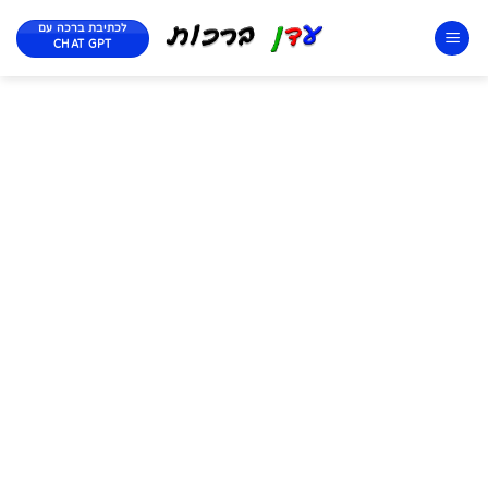
לכתיבת ברכה עם
CHAT GPT