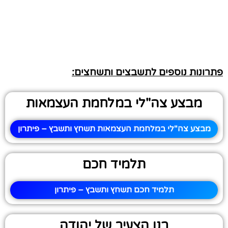
פתרונות נוספים לתשבצים ותשחצים:
מבצע צה"לי במלחמת העצמאות
מבצע צה"לי במלחמת העצמאות תשחץ ותשבץ – פיתרון
תלמיד חכם
תלמיד חכם תשחץ ותשבץ – פיתרון
בנו הצעיר של יהודה