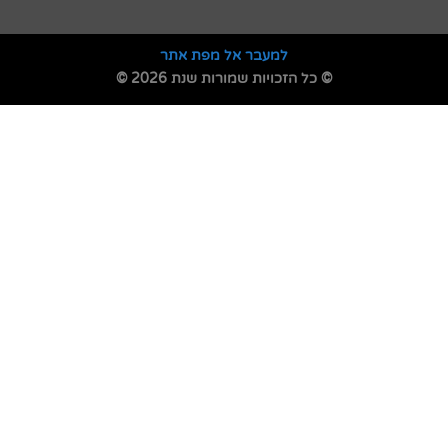
למעבר אל מפת אתר
© כל הזכויות שמורות שנת 2026 ©