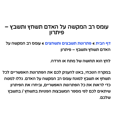
עומס רב המקשה על האדם תשחץ ותשבץ –
פיתרון
דף הבית
»
פתרונות תשבצים ותשחצים
»
עומס רב המקשה על
האדם תשחץ ותשבץ – פיתרון
לחץ הוא תחושה של מתח או חרדה.
במקרה הנוכחי, באנו להעניק לכם את הפתרונות האפשריים לכל
תשחץ או תשבץ למונח עומס רב המקשה על האדם. גללו למטה
כדי לראות את כל הפתרונות האפשריים, וביחרו את הפיתרון
שיתאים לכם לפי מספר המשבצות הפנויות בתשחץ / בתשבץ
שלכם.