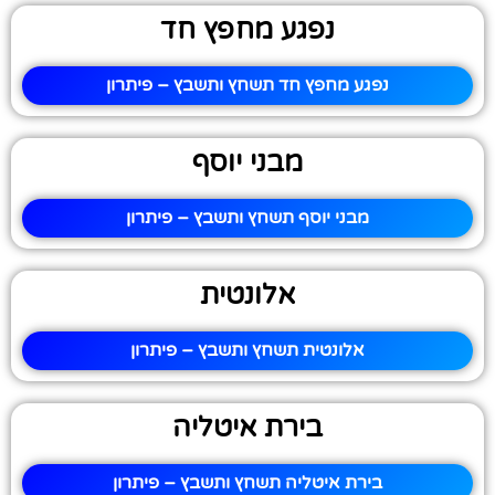
נפגע מחפץ חד
נפגע מחפץ חד תשחץ ותשבץ – פיתרון
מבני יוסף
מבני יוסף תשחץ ותשבץ – פיתרון
אלונטית
אלונטית תשחץ ותשבץ – פיתרון
בירת איטליה
בירת איטליה תשחץ ותשבץ – פיתרון