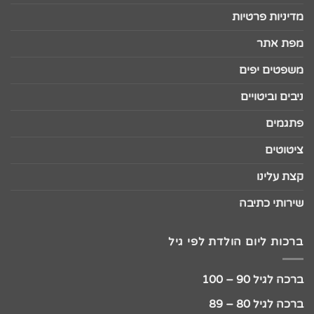
מדיניות פרטיות
מפת אתר
משפטים יפים
ניבים וביטויים
פתגמים
ציטוטים
קצת עלינו
שירותי כתיבה
ברכות ליום הולדת לפי גיל
ברכה לגיל 90 – 100
ברכה לגיל 80 – 89