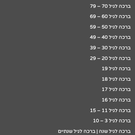
ברכה לגיל 70 – 79
ברכה לגיל 60 – 69
ברכה לגיל 50 – 59
ברכה לגיל 40 – 49
ברכה לגיל 30 – 39
ברכה לגיל 20 – 29
ברכה לגיל 19
ברכה לגיל 18
ברכה לגיל 17
ברכה לגיל 16
ברכה לגיל 11 – 15
ברכה לגיל 3 – 10
ברכה לגיל שנה | ברכה לגיל שנתיים