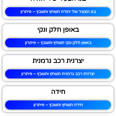
בנו הצעיר של יהודה תשחץ ותשבץ – פיתרון
באופן חלק ונקי
באופן חלק ונקי תשחץ ותשבץ – פיתרון
יצרנית רכב גרמנית
יצרנית רכב גרמנית תשחץ ותשבץ – פיתרון
חידה
חידה תשחץ ותשבץ – פיתרון