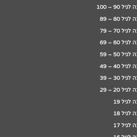
יל 90 – 100
גיל 80 – 89
גיל 70 – 79
גיל 60 – 69
גיל 50 – 59
גיל 40 – 49
גיל 30 – 39
גיל 20 – 29
לגיל 19
לגיל 18
לגיל 17