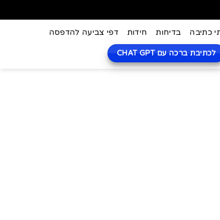
י כתיבה
בדיחות
חידות
דפי צביעה להדפסה
לכתיבת ברכה עם CHAT GPT