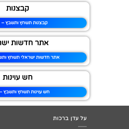
קבצנות
קבצנות תשחץ ותשבץ – פ
אתר חדשות ישר
אתר חדשות ישראלי תשחץ ותשב
חש עוינות
חש עוינות תשחץ ותשבץ – 
על עדן ברכות