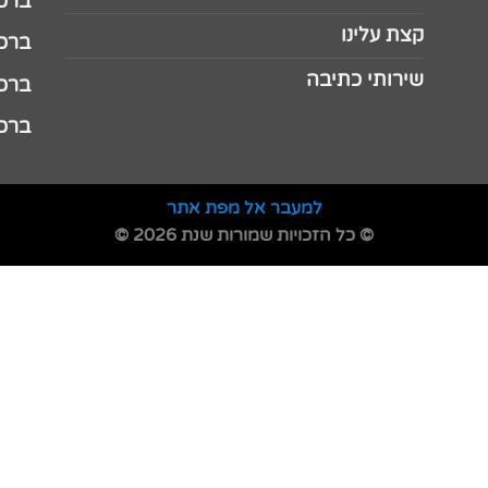
ברכה 
קצת עלינו
ברכה ל
שירותי כתיבה
ברכה ל
ברכה
למעבר אל מפת אתר
© כל הזכויות שמורות שנת 2026 ©