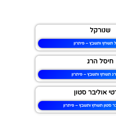
שנורקל
 תשחץ ותשבץ – פיתרון
חיסל הרג
ג תשחץ ותשבץ – פיתרון
י אוליבר סטון
ר סטון תשחץ ותשבץ – פיתרון