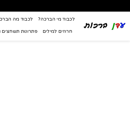
לכבוד מי הברכה?
לכבוד מה הברכ
חרוזים למילים
פתרונות תשחצים 