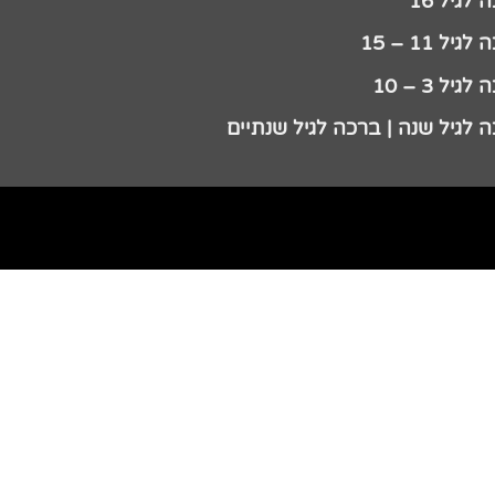
לגיל 16
גיל 11 – 15
גיל 3 – 10
 לגיל שנה | ברכה לגיל שנתיים