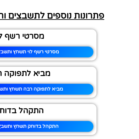
פתרונות נוספים לתשבצים ו
מסרטי רשף לו
מסרטי רשף לוי תשחץ ותשבץ 
מביא לתפוקה ר
מביא לתפוקה רבה תשחץ ותשבץ
התקהל בדוח
התקהל בדוחק תשחץ ותשבץ 