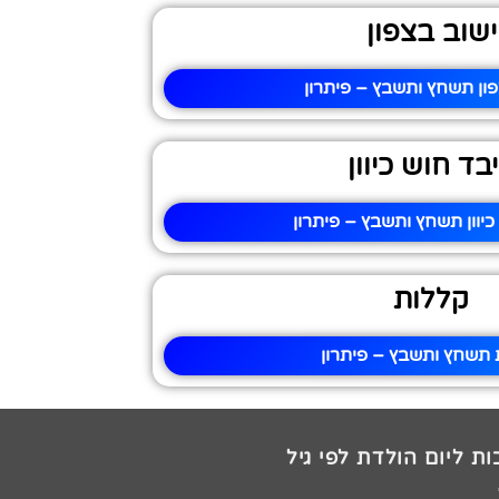
ישוב בצפון
פון תשחץ ותשבץ – פיתרון
בד חוש כיוון
כיוון תשחץ ותשבץ – פיתרון
קללות
 תשחץ ותשבץ – פיתרון
ת ליום הולדת לפי גיל