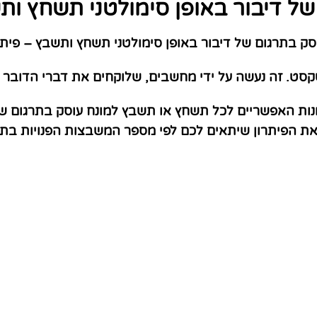
ל דיבור באופן סימולטני תשחץ ות
ק בתרגום של דיבור באופן סימולטני תשחץ ותשבץ – פיתר
קסט. זה נעשה על ידי מחשבים, שלוקחים את דברי הדובר 
ות האפשריים לכל תשחץ או תשבץ למונח עוסק בתרגום של 
 את הפיתרון שיתאים לכם לפי מספר המשבצות הפנויות ב