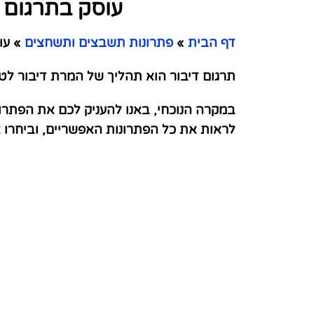
עוסק בתרגום ש
דף הבית
»
פתרונות תשבצים ותשחצים
»
עוס
תרגום דיבור הוא תהליך של המרת דיבור לט
במקרה הנוכחי, באנו להעניק לכם את הפתרונ
לראות את כל הפתרונות האפשריים, וביחרו