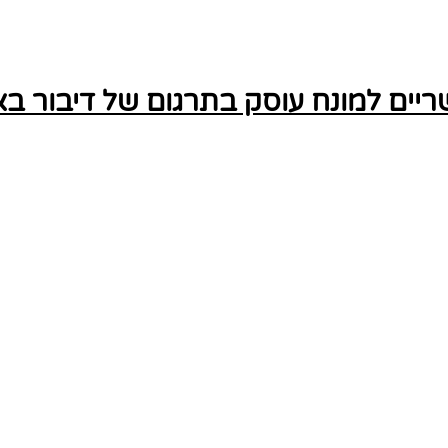
ים למונח עוסק בתרגום של דיבור באופ